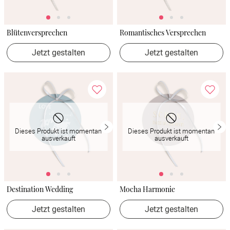
Blütenversprechen
Romantisches Versprechen
Jetzt gestalten
Jetzt gestalten
Dieses Produkt ist momentan
Dieses Produkt ist momentan
ausverkauft
ausverkauft
Destination Wedding
Mocha Harmonie
Jetzt gestalten
Jetzt gestalten