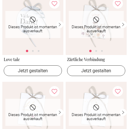
Dieses Produkt ist momentan
Dieses Produkt ist momentan
ausverkauft
ausverkauft
Love tale
Zärtliche Verbindung
Jetzt gestalten
Jetzt gestalten
Dieses Produkt ist momentan
Dieses Produkt ist momentan
ausverkauft
ausverkauft