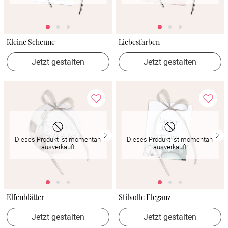
Kleine Scheune
Liebesfarben
Jetzt gestalten
Jetzt gestalten
Dieses Produkt ist momentan
Dieses Produkt ist momentan
ausverkauft
ausverkauft
Elfenblätter
Stilvolle Eleganz
Jetzt gestalten
Jetzt gestalten