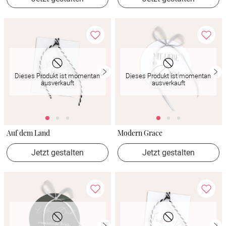
Dieses Produkt ist momentan
Dieses Produkt ist momentan
ausverkauft
ausverkauft
Auf dem Land
Modern Grace
Jetzt gestalten
Jetzt gestalten