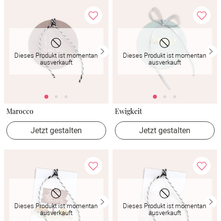
Dieses Produkt ist momentan
Dieses Produkt ist momentan
ausverkauft
ausverkauft
Marocco
Ewigkeit
Jetzt gestalten
Jetzt gestalten
Dieses Produkt ist momentan
Dieses Produkt ist momentan
ausverkauft
ausverkauft