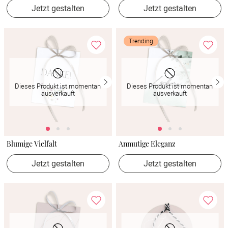
Jetzt gestalten
Jetzt gestalten
Trending
Dieses Produkt ist momentan
Dieses Produkt ist momentan
ausverkauft
ausverkauft
Blumige Vielfalt
Anmutige Eleganz
Jetzt gestalten
Jetzt gestalten