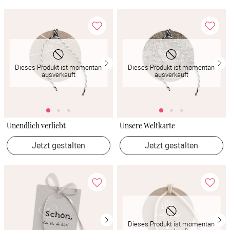
Dieses Produkt ist momentan
Dieses Produkt ist momentan
ausverkauft
ausverkauft
Unendlich verliebt
Unsere Weltkarte
Jetzt gestalten
Jetzt gestalten
Dieses Produkt ist momentan