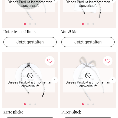
Dieses Produkt ist momentan
Dieses Produkt ist momentan
ausverkauft
ausverkauft
Unter freiem Himmel
You & Me
Jetzt gestalten
Jetzt gestalten
Dieses Produkt ist momentan
Dieses Produkt ist momentan
ausverkauft
ausverkauft
Zarte Blicke
Pures Glück