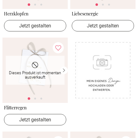
Herzklopfen
Liebesenergie
Jetzt gestalten
Jetzt gestalten
Dieses Produkt ist momentan
ausverkauft
Flitterregen
Jetzt gestalten