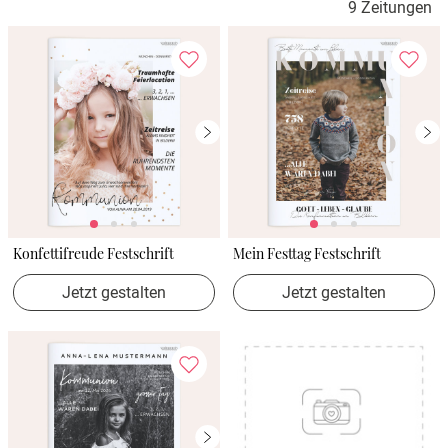
9 Zeitungen
Konfettifreude Festschrift
Mein Festtag Festschrift
Jetzt gestalten
Jetzt gestalten