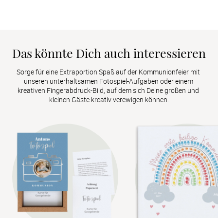
Das könnte Dich auch interessieren
Sorge für eine Extraportion Spaß auf der Kommunionfeier mit 
unseren unterhaltsamen Fotospiel-Aufgaben oder einem 
kreativen Fingerabdruck-Bild, auf dem sich Deine großen und 
kleinen Gäste kreativ verewigen können.