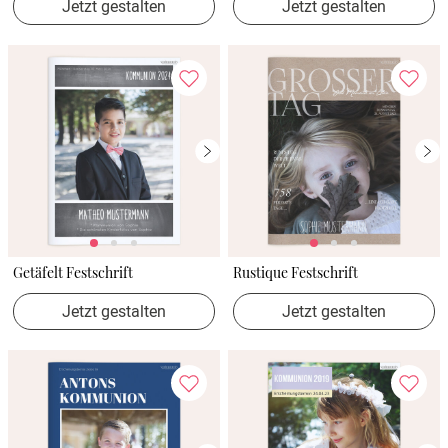
Jetzt gestalten
Jetzt gestalten
Getäfelt Festschrift
Rustique Festschrift
Jetzt gestalten
Jetzt gestalten