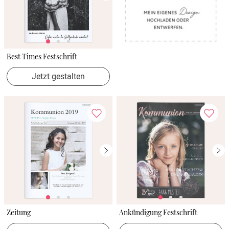
Best Times Festschrift
Jetzt gestalten
Zeitung
Ankündigung Festschrift