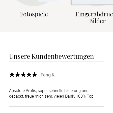
Fotospiele
Fingerabdruc
Bilder
Unsere Kundenbewertungen
Fang K.
Absolute Profis, super schnelle Lieferung und
gepackt, freue mich sehr, vielen Dank, 100% Top