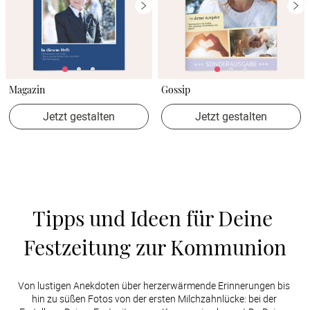
Magazin
Gossip
Jetzt gestalten
Jetzt gestalten
Tipps und Ideen für Deine 
Festzeitung zur Kommunion
Von lustigen Anekdoten über herzerwärmende Erinnerungen bis 
hin zu süßen Fotos von der ersten Milchzahnlücke: bei der 