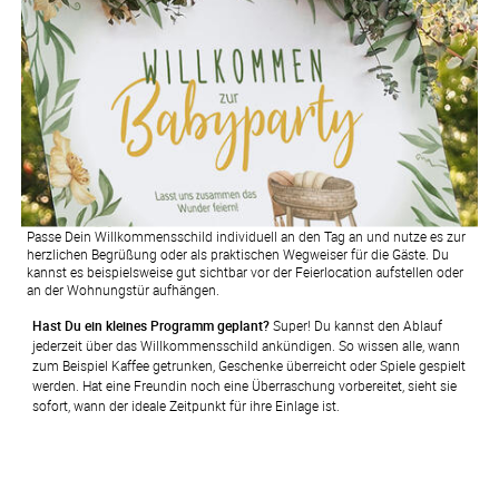
Passe Dein Willkommensschild individuell an den Tag an und nutze es zur
herzlichen Begrüßung oder als praktischen Wegweiser für die Gäste. Du
kannst es beispielsweise gut sichtbar vor der Feierlocation aufstellen oder
an der Wohnungstür aufhängen.
Hast Du ein kleines Programm geplant?
 Super! Du kannst den Ablauf 
jederzeit über das Willkommensschild ankündigen. So wissen alle, wann 
zum Beispiel Kaffee getrunken, Geschenke überreicht oder Spiele gespielt 
werden. Hat eine Freundin noch eine Überraschung vorbereitet, sieht sie 
sofort, wann der ideale Zeitpunkt für ihre Einlage ist.