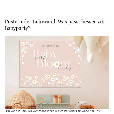
Poster oder Leinwand: Was passt besser zur
Babyparty?
Du kannst Dein Willkommensschild als Poster oder Leinwand bei uns