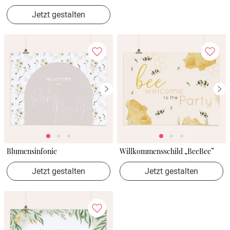
Jetzt gestalten
Blumensinfonie
Willkommensschild „BeeBee”
Jetzt gestalten
Jetzt gestalten