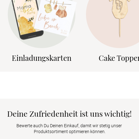
Einladungskarten
Cake Toppe
Deine Zufriedenheit ist uns wichtig!
Bewerte auch Du Deinen Einkauf, damit wir stetig unser 
Produktsortiment optimieren können.