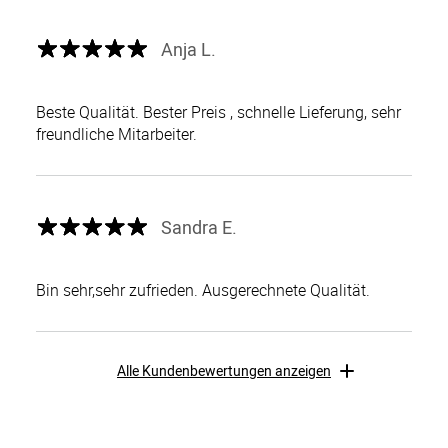
Anja L.
Beste Qualität. Bester Preis , schnelle Lieferung, sehr
freundliche Mitarbeiter.
Sandra E.
Bin sehr,sehr zufrieden. Ausgerechnete Qualität.
Alle Kundenbewertungen anzeigen