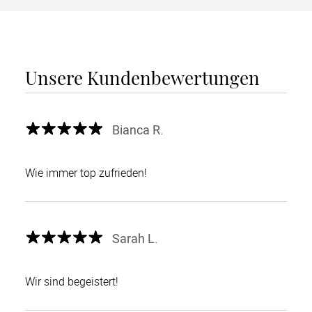
Unsere Kundenbewertungen
Bianca R.
Wie immer top zufrieden!
Sarah L.
Wir sind begeistert!