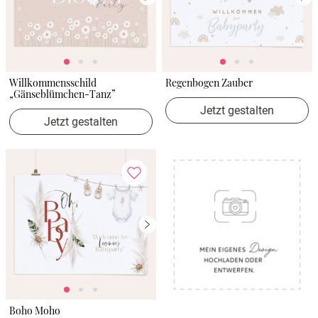
Willkommensschild
Regenbogen Zauber
„Gänseblümchen-Tanz”
Jetzt gestalten
Jetzt gestalten
Boho Moho