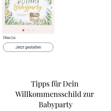
Dino Lu
Jetzt gestalten
Tipps für Dein 
Willkommensschild zur 
Babyparty