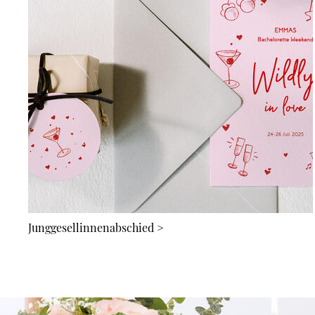
Junggesellinnenabschied
>