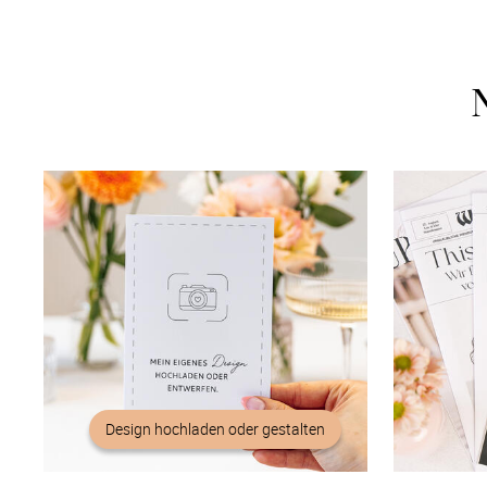
Design hochladen oder gestalten