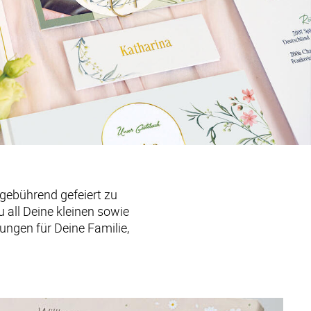
 gebührend gefeiert zu 
all Deine kleinen sowie 
ngen für Deine Familie, 