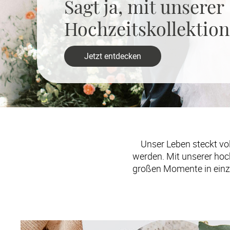
Sagt ja, mit unserer 

Hochzeitskollektion
Jetzt entdecken
Unser Leben steckt vol
werden. Mit unserer hoc
großen Momente in einzig