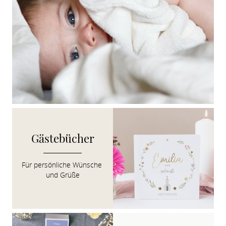
Gästebücher
Für persönliche Wünsche 
und Grüße