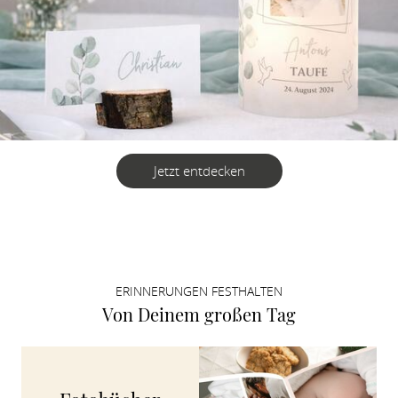
Jetzt entdecken
ERINNERUNGEN FESTHALTEN
Von Deinem großen Tag