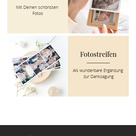
Mit Deinen schönsten 
Fotos
Fotostreifen
Als wunderbare Ergänzung 
zur Danksagung