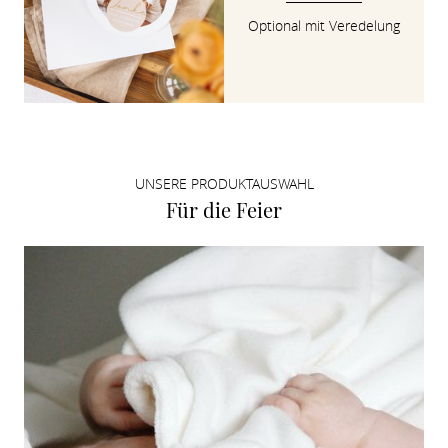
Optional mit Veredelung
UNSERE PRODUKTAUSWAHL
Für die Feier