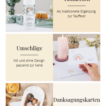
Als traditionelle Ergänzung 
zur Tauffeier
Umschläge
Mit und ohne Design 
passend zur Karte
Danksagungskarten