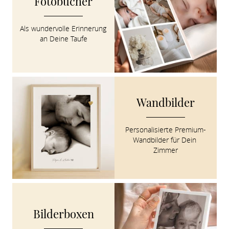
Fotobücher
Als wundervolle Erinnerung 
an Deine Taufe
Wandbilder
Personalisierte Premium-
Wandbilder für Dein 
Zimmer
Bilderboxen