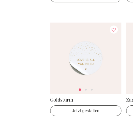
Goldsturm
Zar
Jetzt gestalten