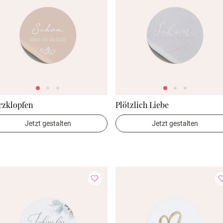
rzklopfen
Plötzlich Liebe
Jetzt gestalten
Jetzt gestalten