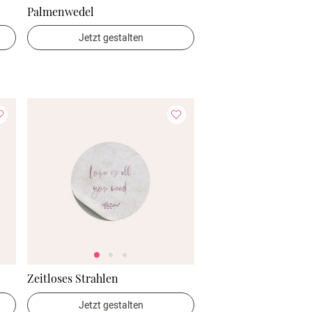
Palmenwedel
Jetzt gestalten
Zeitloses Strahlen
Jetzt gestalten