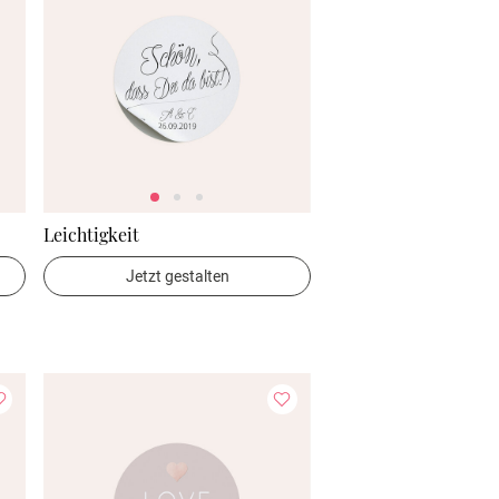
Leichtigkeit
Jetzt gestalten