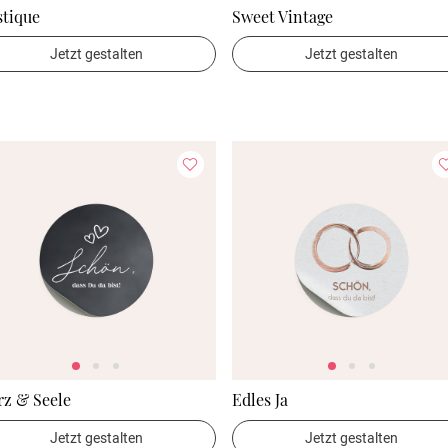
stique
Sweet Vintage
Jetzt gestalten
Jetzt gestalten
rz & Seele
Edles Ja
Jetzt gestalten
Jetzt gestalten