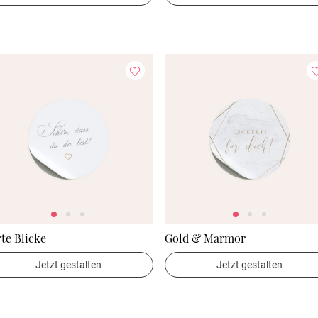
te Blicke
Gold & Marmor
Jetzt gestalten
Jetzt gestalten