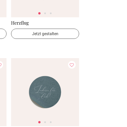
Herzflug
Jetzt gestalten