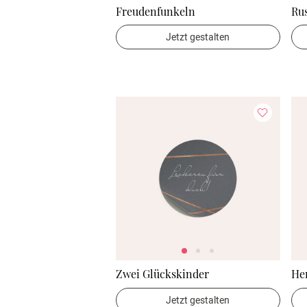
Freudenfunkeln
Ru
Jetzt gestalten
Zwei Glückskinder
He
Jetzt gestalten