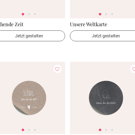
hende Zeit
Unsere Weltkarte
Jetzt gestalten
Jetzt gestalten