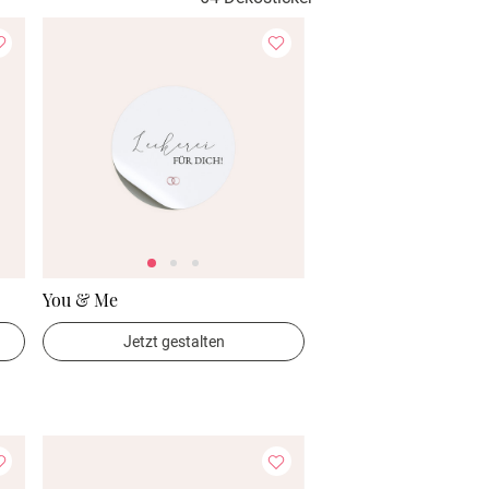
You & Me
Jetzt gestalten