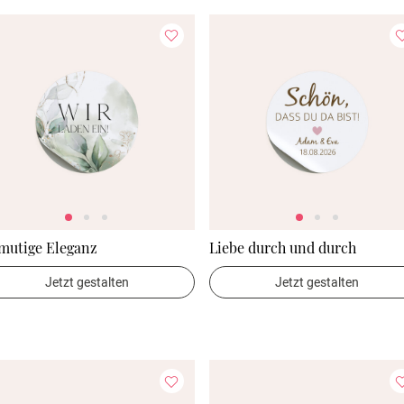
mutige Eleganz
Liebe durch und durch
Jetzt gestalten
Jetzt gestalten