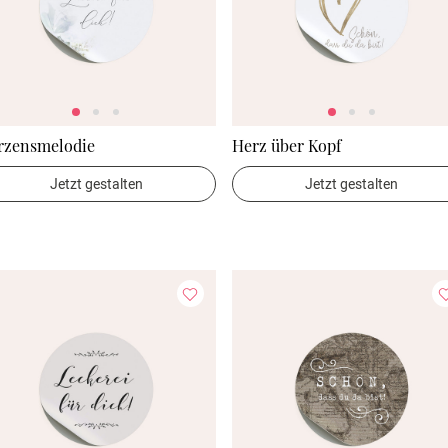
rzensmelodie
Herz über Kopf
Jetzt gestalten
Jetzt gestalten