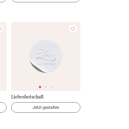
Liebesbotschaft
Jetzt gestalten