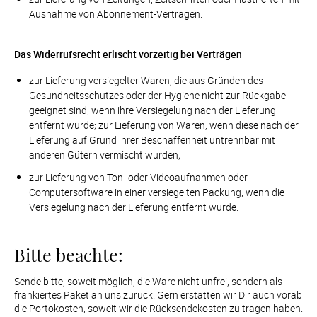
Ausnahme von Abonnement-Verträgen.
Das Widerrufsrecht erlischt vorzeitig bei Verträgen
zur Lieferung versiegelter Waren, die aus Gründen des 
Gesundheitsschutzes oder der Hygiene nicht zur Rückgabe 
geeignet sind, wenn ihre Versiegelung nach der Lieferung 
entfernt wurde; zur Lieferung von Waren, wenn diese nach der 
Lieferung auf Grund ihrer Beschaffenheit untrennbar mit 
anderen Gütern vermischt wurden;
zur Lieferung von Ton- oder Videoaufnahmen oder 
Computersoftware in einer versiegelten Packung, wenn die 
Versiegelung nach der Lieferung entfernt wurde.
Bitte beachte:
Sende bitte, soweit möglich, die Ware nicht unfrei, sondern als 
frankiertes Paket an uns zurück. Gern erstatten wir Dir auch vorab 
die Portokosten, soweit wir die Rücksendekosten zu tragen haben. 