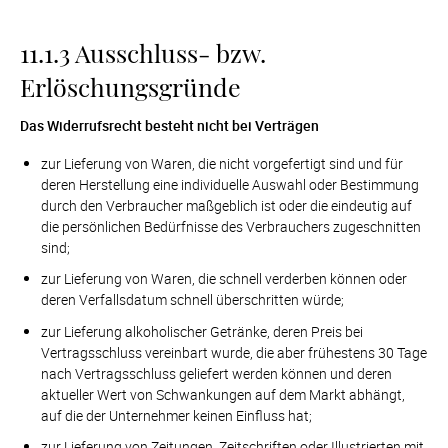
11.1.3 Ausschluss- bzw. 
Erlöschungsgründe
Das Widerrufsrecht besteht nicht bei Verträgen
zur Lieferung von Waren, die nicht vorgefertigt sind und für 
deren Herstellung eine individuelle Auswahl oder Bestimmung 
durch den Verbraucher maßgeblich ist oder die eindeutig auf 
die persönlichen Bedürfnisse des Verbrauchers zugeschnitten 
sind;
zur Lieferung von Waren, die schnell verderben können oder 
deren Verfallsdatum schnell überschritten würde;
zur Lieferung alkoholischer Getränke, deren Preis bei 
Vertragsschluss vereinbart wurde, die aber frühestens 30 Tage 
nach Vertragsschluss geliefert werden können und deren 
aktueller Wert von Schwankungen auf dem Markt abhängt, 
auf die der Unternehmer keinen Einfluss hat;
zur Lieferung von Zeitungen, Zeitschriften oder Illustrierten mit 