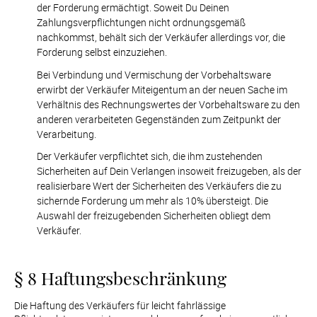
der Forderung ermächtigt. Soweit Du Deinen 
Zahlungsverpflichtungen nicht ordnungsgemäß 
nachkommst, behält sich der Verkäufer allerdings vor, die 
Forderung selbst einzuziehen.
Bei Verbindung und Vermischung der Vorbehaltsware 
erwirbt der Verkäufer Miteigentum an der neuen Sache im 
Verhältnis des Rechnungswertes der Vorbehaltsware zu den 
anderen verarbeiteten Gegenständen zum Zeitpunkt der 
Verarbeitung.
Der Verkäufer verpflichtet sich, die ihm zustehenden 
Sicherheiten auf Dein Verlangen insoweit freizugeben, als der 
realisierbare Wert der Sicherheiten des Verkäufers die zu 
sichernde Forderung um mehr als 10% übersteigt. Die 
Auswahl der freizugebenden Sicherheiten obliegt dem 
Verkäufer.
§ 8 Haftungsbeschränkung
Die Haftung des Verkäufers für leicht fahrlässige 