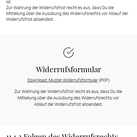
ist.

Zur Wahrung der Widerrufsfrist reicht es aus, dass Du die 
Mitteilung über die Ausübung des Widerrufsrechts vor Ablauf der 
Widerrufsfrist absendest.
Widerrufsformular
Download: Muster Widerrufsformular
Zur Wahrung der Widerrufsfrist reicht es aus, dass Du die 
Mitteilung über die Ausübung des Widerrufsrechts vor 
Ablauf der Widerrufsfrist absendest.
11.1.2 Folgen des Widerrufsrechts