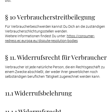
bist.
§ 10 Verbraucherstreitbeilegung
Für Verbraucherbeschwerden kannst Du Dich an die zuständigen 
Verbraucherschlichtungsstellen wenden.

Weitere Informationen findest Du unter: 
https://consumer-
redress.ec.europa.eu/dispute-resolution-bodies
§ 11. Widerrufsrecht für Verbraucher
Verbraucher ist jede natürliche Person, die ein Rechtsgeschäft zu 
einem Zwecke abschließt, der weder ihrer gewerblichen noch 
selbständigen beruflichen Tätigkeit zugerechnet werden kann.
11.1 Widerrufsbelehrung
11.1.1 Widerrufsrecht