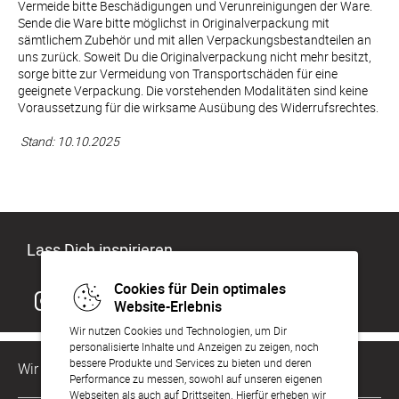
Vermeide bitte Beschädigungen und Verunreinigungen der Ware. 
Sende die Ware bitte möglichst in Originalverpackung mit 
sämtlichem Zubehör und mit allen Verpackungsbestandteilen an 
uns zurück. Soweit Du die Originalverpackung nicht mehr besitzt, 
sorge bitte zur Vermeidung von Transportschäden für eine 
geeignete Verpackung. Die vorstehenden Modalitäten sind keine 
Voraussetzung für die wirksame Ausübung des Widerrufsrechtes.

 Stand: 10.10.2025
Lass Dich inspirieren
Cookies für Dein optimales
Website-Erlebnis
Wir nutzen Cookies und Technologien, um Dir
personalisierte Inhalte und Anzeigen zu zeigen, noch
bessere Produkte und Services zu bieten und deren
Wir sind für Dich da
Performance zu messen, sowohl auf unseren eigenen
Webseiten als auch auf Drittseiten. Hierfür erheben wir