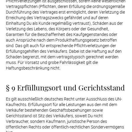
Pflichtverletzungen ist ausgeschlossen, sofern keine wesentlichen 
Vertragspflichten (Pflichten, deren Erfüllung die ordnungsgemäße 
Durchführung des Vertrages erst ermöglicht, deren Verletzung die 
Erreichung des Vertragszwecks gefährdet und auf deren 
Einhaltung Du als Kunde regelmäßig vertraust), Schäden aus der 
Verletzung des Lebens, des Körpers oder der Gesundheit, 
Garantien für die Beschaffenheit des Kaufgegenstandes oder 
auch Ansprüche nach dem Produkthaftungsgesetz betroffen 
sind. Das gilt auch für entsprechende Pflichtverletzungen der 
Erfüllungsgehilfen des Verkäufers. Dabei ist die Haftung auf den 
Schaden begrenzt, mit dem vertragstypisch gerechnet werden 
muss. Für Vorsatz und grobe Fahrlässigkeit gilt die 
Haftungsbeschränkung nicht.
§ 9 Erfüllungsort und Gerichtsstand
Es gilt ausschließlich deutsches Recht unter Ausschluss des UN-
Kaufrechts. Erfüllungsort für alle Leistungen aus den mit dem 
Verkäufer bestehenden Geschäftsbeziehungen sowie 
Gerichtsstand ist Sitz des Verkäufers, soweit Du nicht 
Verbraucher, sondern Kaufmann, juristische Person des 
öffentlichen Rechts oder öffentlich-rechtlichen Sondervermögens 