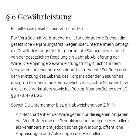
§ 6 Gewährleistung
Es gelten die gesetzlichen Vorschriften.
Für Verträge mit Verbrauchern gilt für gebrauchte Sachen die 
gesetzliche Verjährungsfrist. Gegenüber Unternehmern beträgt 
die Gewährleistungsfrist für gebrauchte Sachen abweichend 
von der gesetzlichen Regelung ein Jahr ab Ablieferung der 
Ware. Die einjährige Gewährleistungsfrist gilt nicht für dem 
Verkäufer zurechenbare schuldhaft verursachte Schäden aus 
der Verletzung des Lebens, des Körpers oder der Gesundheit 
und grob fahrlässig oder vorsätzlich verursachte Schäden bzw. 
Arglist des Verkäufers sowie bei Rückgriffsansprüchen gemäß 
§§ 478, 479 BGB.
Soweit Du Unternehmer bist, gilt abweichend von Ziff. 1: 
Als Beschaffenheit der Ware gelten nur die eigenen Angaben 
des Verkäufers und die Produktbeschreibung des Herstellers 
als vereinbart, nicht jedoch sonstige Werbung, öffentliche 
Anpreisungen und Äußerungen des Herstellers.