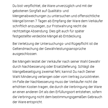
Du bist verpflichtet, die Ware unverzüglich und mit der 
gebotenen Sorgfalt auf Qualitäts- und 
Mengenabweichungen zu untersuchen und offensichtliche 
Mängel binnen 7 Tagen ab Empfang der Ware dem Verkäufer 
schriftlich anzuzeigen, zur Fristwahrung reicht die 
rechtzeitige Absendung. Dies gilt auch für später 
festgestellte verdeckte Mängel ab Entdeckung.
Bei Verletzung der Untersuchungs- und Rügepflicht ist die 
Geltendmachung der Gewährleistungsansprüche 
ausgeschlossen.
Bei Mängeln leistet der Verkäufer nach seiner Wahl Gewähr 
durch Nachbesserung oder Ersatzlieferung. Schlägt die 
Mangelbeseitigung zweimal fehl, kannst Du nach Deiner 
Wahl Minderung verlangen oder vom Vertrag zurücktreten. 
Im Falle der Nachbesserung muss der Verkäufer nicht die 
erhöhten Kosten tragen, die durch die Verbringung der Ware 
an einen anderen Ort als den Erfüllungsort entstehen, sofern 
die Verbringung nicht dem bestimmungsgemäßen Gebrauch 
der Ware entspricht.