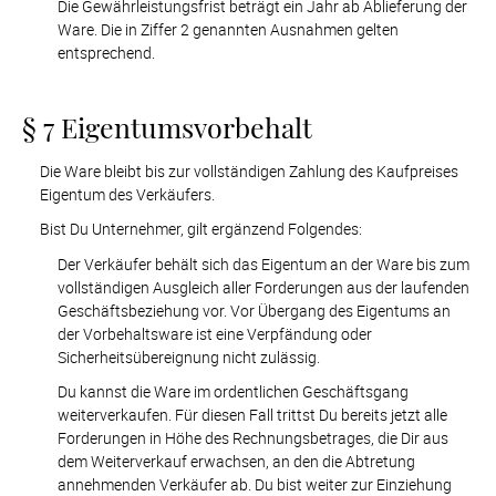
Die Gewährleistungsfrist beträgt ein Jahr ab Ablieferung der 
Ware. Die in Ziffer 2 genannten Ausnahmen gelten 
entsprechend.
§ 7 Eigentumsvorbehalt
Die Ware bleibt bis zur vollständigen Zahlung des Kaufpreises 
Eigentum des Verkäufers.
Bist Du Unternehmer, gilt ergänzend Folgendes: 
Der Verkäufer behält sich das Eigentum an der Ware bis zum 
vollständigen Ausgleich aller Forderungen aus der laufenden 
Geschäftsbeziehung vor. Vor Übergang des Eigentums an 
der Vorbehaltsware ist eine Verpfändung oder 
Sicherheitsübereignung nicht zulässig.
Du kannst die Ware im ordentlichen Geschäftsgang 
weiterverkaufen. Für diesen Fall trittst Du bereits jetzt alle 
Forderungen in Höhe des Rechnungsbetrages, die Dir aus 
dem Weiterverkauf erwachsen, an den die Abtretung 
annehmenden Verkäufer ab. Du bist weiter zur Einziehung 