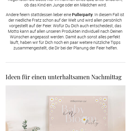
ob das Kind ein Junge oder ein Mädchen wird.
Andere feiern stattdessen lieber eine 
Pullerparty
. In diesem Fall ist 
der niedliche Fratz schon auf der Welt und wird allen persönlich 
vorgestellt auf der Feier. Wofür Du Dich auch entscheidest, das 
Motto kann auf allen unseren Produkten individuell nach Deinen 
Wünschen angepasst werden. Damit auch sonst alles perfekt 
läuft, haben wir für Dich noch ein paar weitere nützliche Tipps 
zusammengestellt, die Dir bei der Planung der Feier helfen.
Ideen für einen unterhaltsamen Nachmittag