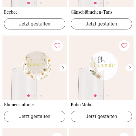
Beebee
Gänseblümchen-Tanz
Jetzt gestalten
Jetzt gestalten
Blumensinfonie
Boho Moho
Jetzt gestalten
Jetzt gestalten