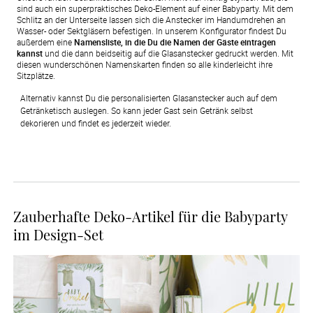
sind auch ein superpraktisches Deko-Element auf einer Babyparty. Mit dem
Schlitz an der Unterseite lassen sich die Anstecker im Handumdrehen an
Wasser- oder Sektgläsern befestigen. In unserem Konfigurator findest Du
außerdem eine
Namensliste, in die Du die Namen der Gäste eintragen
kannst
und die dann beidseitig auf die Glasanstecker gedruckt werden. Mit
diesen wunderschönen Namenskarten finden so alle kinderleicht ihre
Sitzplätze.
Alternativ kannst Du die personalisierten Glasanstecker auch auf dem 
Getränketisch auslegen. So kann jeder Gast sein Getränk selbst 
dekorieren und findet es jederzeit wieder.
Zauberhafte Deko-Artikel für die Babyparty
im Design-Set