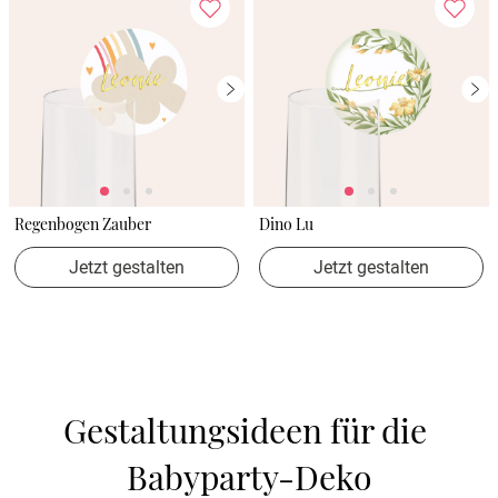
Regenbogen Zauber
Dino Lu
Jetzt gestalten
Jetzt gestalten
Gestaltungsideen für die 
Babyparty-Deko