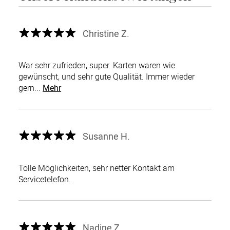
Christine Z.
War sehr zufrieden, super. Karten waren wie
gewünscht, und sehr gute Qualität. Immer wieder
gern...
Mehr
Susanne H.
Tolle Möglichkeiten, sehr netter Kontakt am
Servicetelefon.
Nadine Z.