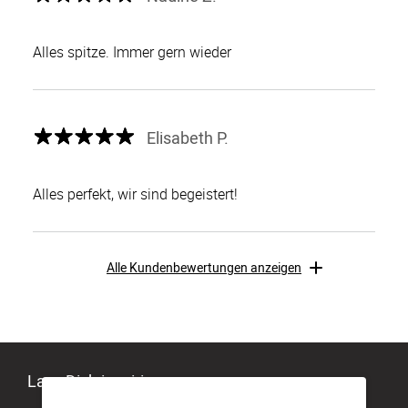
Alles spitze. Immer gern wieder
Elisabeth P.
Alles perfekt, wir sind begeistert!
Alle Kundenbewertungen anzeigen
Lass Dich inspirieren