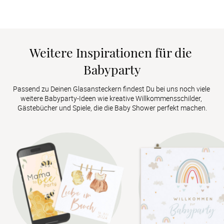
Weitere Inspirationen für die 
Babyparty
Passend zu Deinen Glasansteckern findest Du bei uns noch viele 
weitere Babyparty-Ideen wie kreative Willkommensschilder, 
Gästebücher und Spiele, die die Baby Shower perfekt machen.