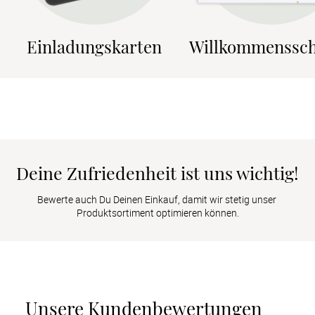
Einladungskarten
Willkommenssch
Deine Zufriedenheit ist uns wichtig!
Bewerte auch Du Deinen Einkauf, damit wir stetig unser 
Produktsortiment optimieren können.
Unsere Kundenbewertungen