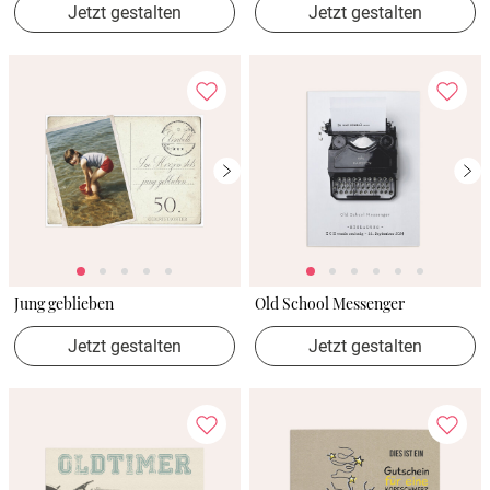
Jetzt gestalten
Jetzt gestalten
Jung geblieben
Old School Messenger
Jetzt gestalten
Jetzt gestalten