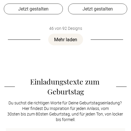
Jetzt gestalten
Jetzt gestalten
46 von 92 Designs
Mehr laden
Einladungstexte zum 
Geburtstag
Du suchst die richtigen Worte für Deine Geburtstagseinladung? 
Hier findest Du Inspiration für jeden Anlass, vom

30sten bis zum 80sten Geburtstag, und für jeden Ton, von locker 
bis formell.