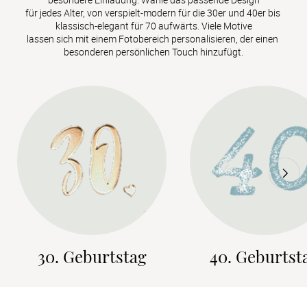
für jedes Alter, von verspielt-modern für die 30er und 40er bis 
klassisch-elegant für 70 aufwärts. Viele Motive

lassen sich mit einem Fotobereich personalisieren, der einen 
besonderen persönlichen Touch hinzufügt.
30. Geburtstag
40. Geburtst