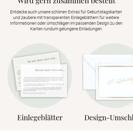
Wird gern zusammen bestellt
Entdecke auch unsere schönen Extras für Geburtstagskarten 
und zaubere mit transparenten Einlegeblättern für weitere 
Informationen oder Umschlägen im passenden Design zu den 
Karten rundum gelungene Einladungen.
Einlegeblätter
Design-Umsch