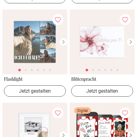
Flashlight
Blütenpracht
Jetzt gestalten
Jetzt gestalten
Digital