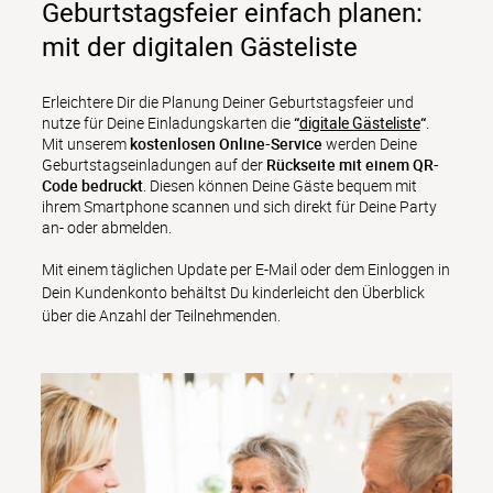
Geburtstagsfeier einfach planen:
mit der digitalen Gästeliste
Erleichtere Dir die Planung Deiner Geburtstagsfeier und 
nutze für Deine Einladungskarten die 
“
digitale Gästeliste
“
. 
Mit unserem 
kostenlosen Online-Service
 werden Deine 
Geburtstagseinladungen auf der 
Rückseite mit einem QR-
Code bedruckt
. Diesen können Deine Gäste bequem mit 
ihrem Smartphone scannen und sich direkt für Deine Party 
an- oder abmelden. 
Mit einem täglichen Update per E-Mail oder dem Einloggen in 
Dein Kundenkonto behältst Du kinderleicht den Überblick 
über die Anzahl der Teilnehmenden.