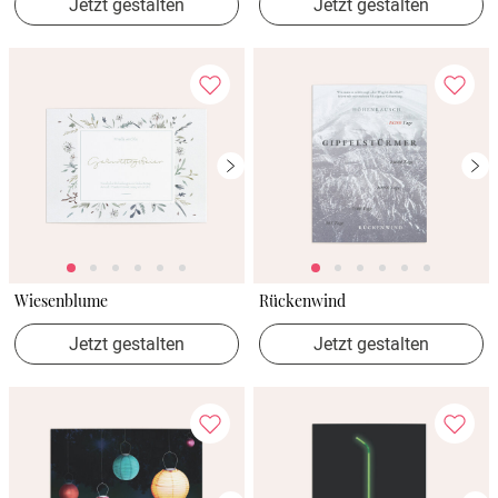
Jetzt gestalten
Jetzt gestalten
Wiesenblume
Rückenwind
Jetzt gestalten
Jetzt gestalten