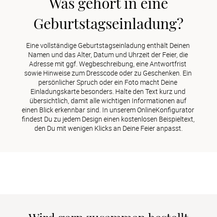
Was gehört in eine
Geburtstagseinladung?
Eine vollständige Geburtstagseinladung enthält Deinen 
Namen und das Alter, Datum und Uhrzeit der Feier, die 
Adresse mit ggf. Wegbeschreibung, eine Antwortfrist 
sowie Hinweise zum Dresscode oder zu Geschenken. Ein 
persönlicher Spruch oder ein Foto macht Deine 
Einladungskarte besonders. Halte den Text kurz und 
übersichtlich, damit alle wichtigen Informationen auf 
einen Blick erkennbar sind. In unserem OnlineKonfigurator 
findest Du zu jedem Design einen kostenlosen Beispieltext, 
den Du mit wenigen Klicks an Deine Feier anpasst.