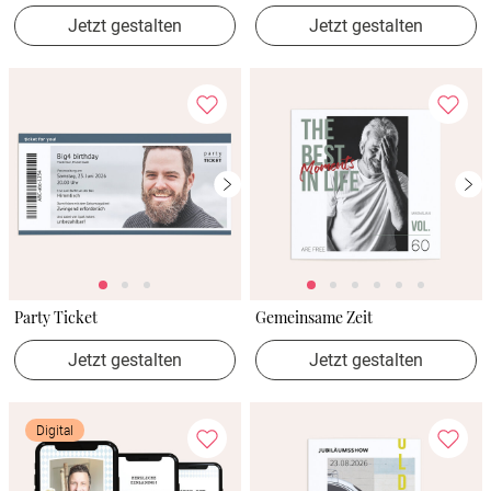
Jetzt gestalten
Jetzt gestalten
Party Ticket
Gemeinsame Zeit
Jetzt gestalten
Jetzt gestalten
Digital