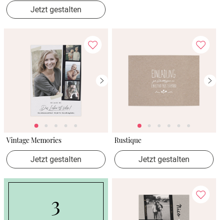
Jetzt gestalten
Vintage Memories
Rustique
Jetzt gestalten
Jetzt gestalten
3