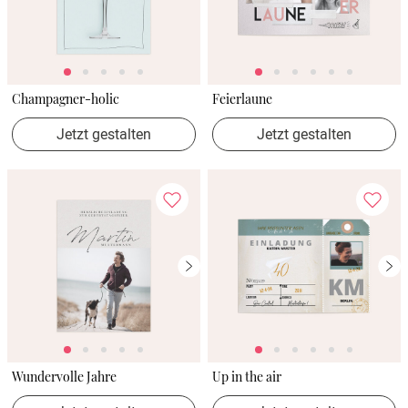
Champagner-holic
Feierlaune
Jetzt gestalten
Jetzt gestalten
Wundervolle Jahre
Up in the air