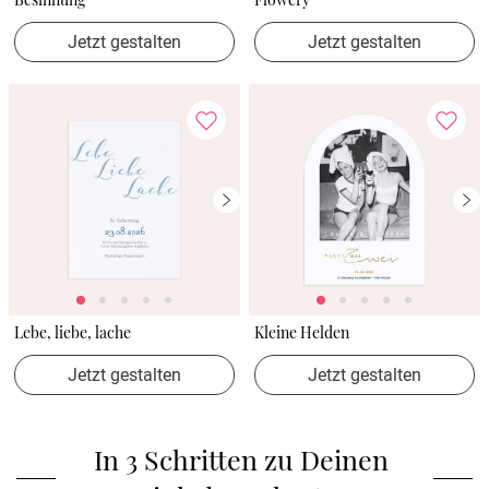
Jetzt gestalten
Jetzt gestalten
Lebe, liebe, lache
Kleine Helden
Jetzt gestalten
Jetzt gestalten
In 3 Schritten zu Deinen 