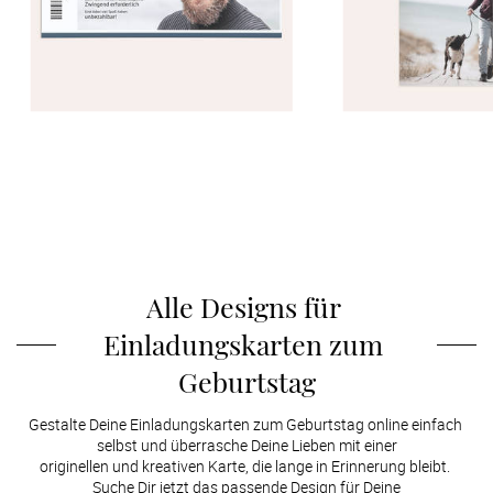
Alle Designs für 
Einladungskarten zum 
Geburtstag
Gestalte Deine Einladungskarten zum Geburtstag online einfach 
selbst und überrasche Deine Lieben mit einer

originellen und kreativen Karte, die lange in Erinnerung bleibt. 
Suche Dir jetzt das passende Design für Deine
