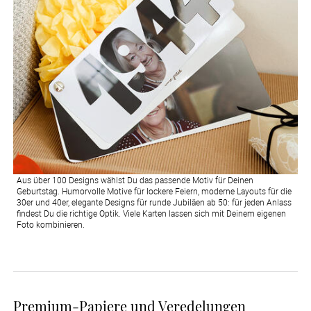
Aus über 100 Designs wählst Du das passende Motiv für Deinen
Geburtstag. Humorvolle Motive für lockere Feiern, moderne Layouts für die
30er und 40er, elegante Designs für runde Jubiläen ab 50: für jeden Anlass
findest Du die richtige Optik. Viele Karten lassen sich mit Deinem eigenen
Foto kombinieren.
Premium-Papiere und Veredelungen