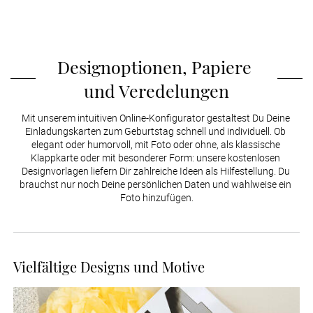
Designoptionen, Papiere 
und Veredelungen
Mit unserem intuitiven Online-Konfigurator gestaltest Du Deine 
Einladungskarten zum Geburtstag schnell und individuell. Ob 
elegant oder humorvoll, mit Foto oder ohne, als klassische 
Klappkarte oder mit besonderer Form: unsere kostenlosen 
Designvorlagen liefern Dir zahlreiche Ideen als Hilfestellung. Du 
brauchst nur noch Deine persönlichen Daten und wahlweise ein 
Foto hinzufügen.
Vielfältige Designs und Motive