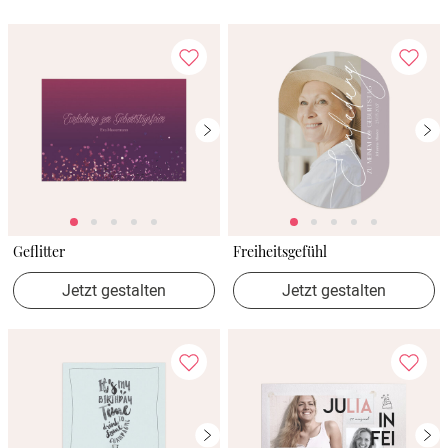
Geflitter
Freiheitsgefühl
Jetzt gestalten
Jetzt gestalten