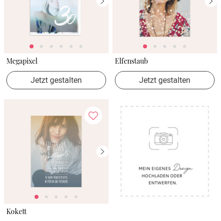
Megapixel
Elfenstaub
Jetzt gestalten
Jetzt gestalten
Kokett