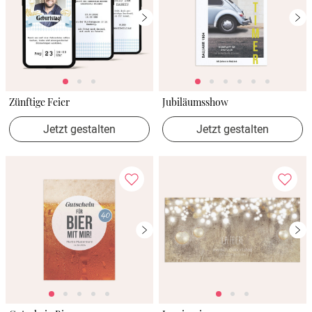
Zünftige Feier
Jubiläumsshow
Jetzt gestalten
Jetzt gestalten