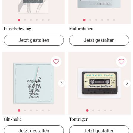
Pinselschwung
Multirahmen
Jetzt gestalten
Jetzt gestalten
Gin-holic
Tonträger
Jetzt gestalten
Jetzt gestalten