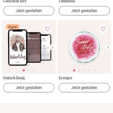
Gutschein Bier
Luminaria
Jetzt gestalten
Jetzt gestalten
Digital
Einfach lässig
Kerniger
Jetzt gestalten
Jetzt gestalten