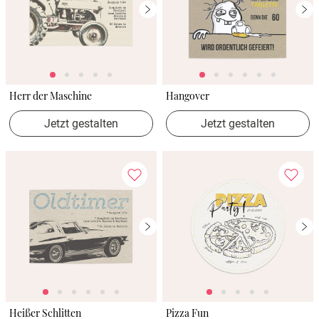
Herr der Maschine
Hangover
Jetzt gestalten
Jetzt gestalten
Heißer Schlitten
Pizza Fun