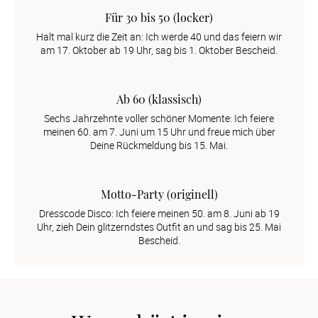
Für 30 bis 50 (locker)
Halt mal kurz die Zeit an: Ich werde 40 und das feiern wir
am 17. Oktober ab 19 Uhr, sag bis 1. Oktober Bescheid.
Ab 60 (klassisch)
Sechs Jahrzehnte voller schöner Momente: Ich feiere
meinen 60. am 7. Juni um 15 Uhr und freue mich über
Deine Rückmeldung bis 15. Mai.
Motto-Party (originell)
Dresscode Disco: Ich feiere meinen 50. am 8. Juni ab 19
Uhr, zieh Dein glitzerndstes Outfit an und sag bis 25. Mai
Bescheid.