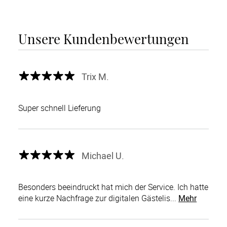
Unsere Kundenbewertungen
Trix M.
Super schnell Lieferung
Michael U.
Besonders beeindruckt hat mich der Service. Ich hatte
eine kurze Nachfrage zur digitalen Gästelis...
Mehr