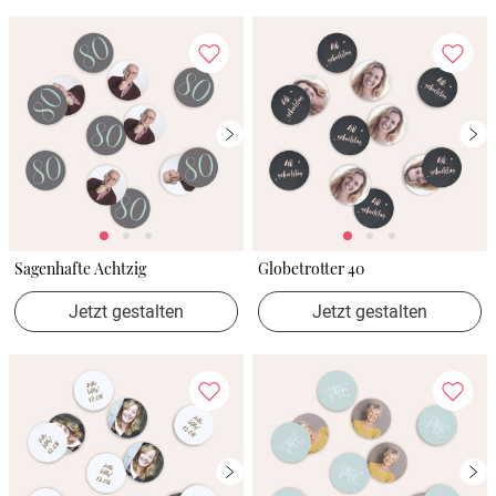
Sagenhafte Achtzig
Globetrotter 40
Jetzt gestalten
Jetzt gestalten