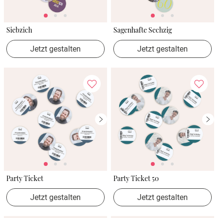
Siebzich
Sagenhafte Sechzig
Jetzt gestalten
Jetzt gestalten
Party Ticket
Party Ticket 50
Jetzt gestalten
Jetzt gestalten