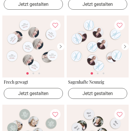
Jetzt gestalten
Jetzt gestalten
Frech gewagt
Sagenhafte Neunzig
Jetzt gestalten
Jetzt gestalten