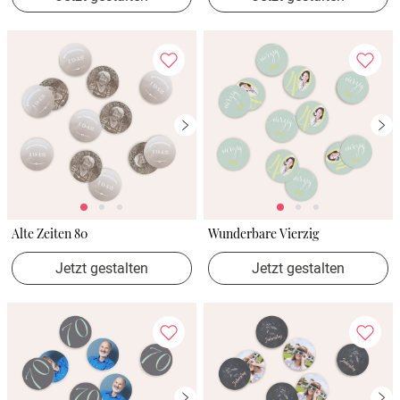
Alte Zeiten 80
Wunderbare Vierzig
Jetzt gestalten
Jetzt gestalten