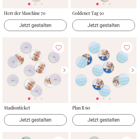
Herr der Maschine 70
Goldener Tag 50
Jetzt gestalten
Jetzt gestalten
Stadionticket
Plan B 60
Jetzt gestalten
Jetzt gestalten