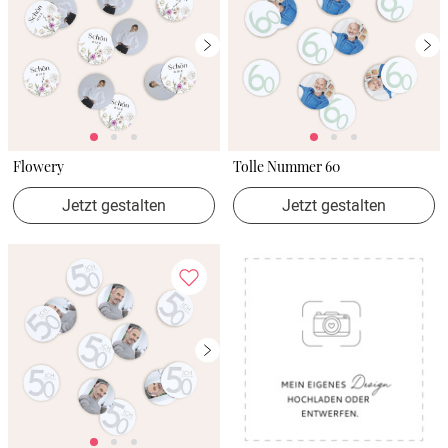
Flowery
Tolle Nummer 60
Jetzt gestalten
Jetzt gestalten