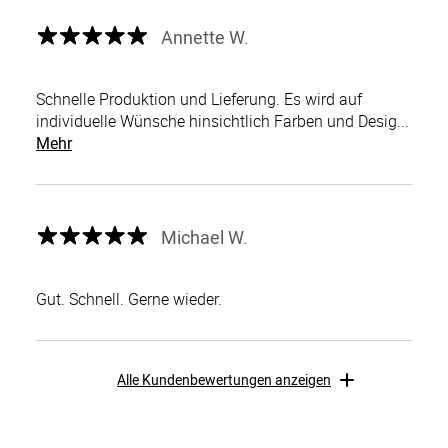
Annette W.
Schnelle Produktion und Lieferung. Es wird auf
individuelle Wünsche hinsichtlich Farben und Desig...
Mehr
Michael W.
Gut. Schnell. Gerne wieder.
Alle Kundenbewertungen anzeigen