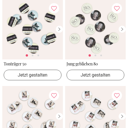
Tonträger 50
Jung geblieben 80
Jetzt gestalten
Jetzt gestalten