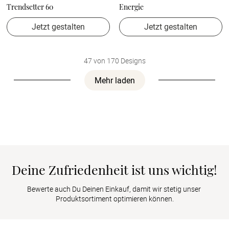
Trendsetter 60
Energie
Jetzt gestalten
Jetzt gestalten
47 von 170 Designs
Mehr laden
Deine Zufriedenheit ist uns wichtig!
Bewerte auch Du Deinen Einkauf, damit wir stetig unser 
Produktsortiment optimieren können.