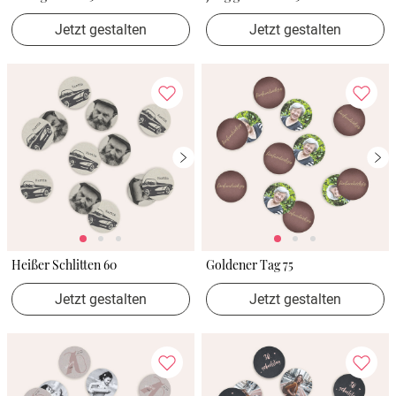
Jetzt gestalten
Jetzt gestalten
Heißer Schlitten 60
Goldener Tag 75
Jetzt gestalten
Jetzt gestalten