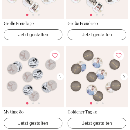
Große Freude 50
Große Freude 60
Jetzt gestalten
Jetzt gestalten
My time 80
Goldener Tag 40
Jetzt gestalten
Jetzt gestalten