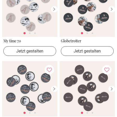
My time 70
Globetrotter
Jetzt gestalten
Jetzt gestalten