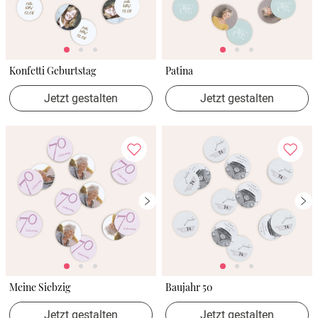
Konfetti Geburtstag
Patina
Jetzt gestalten
Jetzt gestalten
Meine Siebzig
Baujahr 50
Jetzt gestalten
Jetzt gestalten