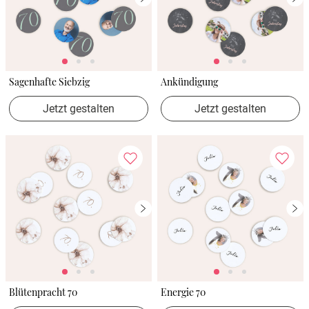
Sagenhafte Siebzig
Ankündigung
Jetzt gestalten
Jetzt gestalten
Blütenpracht 70
Energie 70