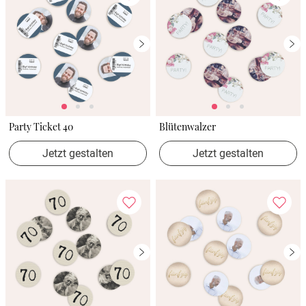
Party Ticket 40
Blütenwalzer
Jetzt gestalten
Jetzt gestalten