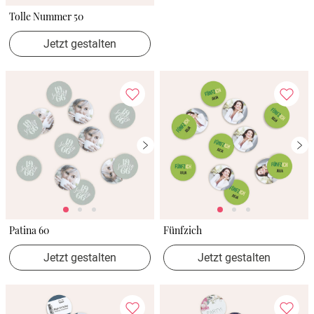
Tolle Nummer 50
Jetzt gestalten
Patina 60
Fünfzich
Jetzt gestalten
Jetzt gestalten