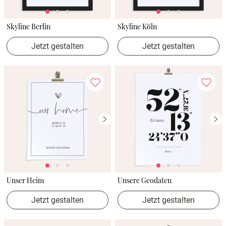
Skyline Berlin
Skyline Köln
Jetzt gestalten
Jetzt gestalten
Unser Heim
Unsere Geodaten
Jetzt gestalten
Jetzt gestalten