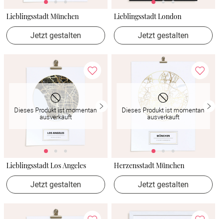
Lieblingsstadt München
Lieblingsstadt London
Jetzt gestalten
Jetzt gestalten
Dieses Produkt ist momentan
Dieses Produkt ist momentan
ausverkauft
ausverkauft
Lieblingsstadt Los Angeles
Herzensstadt München
Jetzt gestalten
Jetzt gestalten