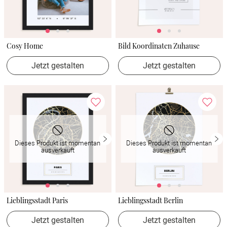
Cosy Home
Bild Koordinaten Zuhause
Jetzt gestalten
Jetzt gestalten
Dieses Produkt ist momentan
Dieses Produkt ist momentan
ausverkauft
ausverkauft
Lieblingsstadt Paris
Lieblingsstadt Berlin
Jetzt gestalten
Jetzt gestalten