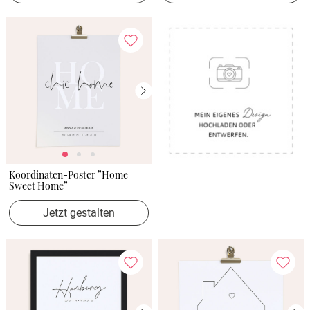
Koordinaten-Poster ”Home
Sweet Home”
Jetzt gestalten