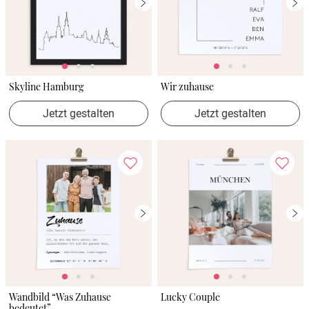
Skyline Hamburg
Wir zuhause
Jetzt gestalten
Jetzt gestalten
Wandbild “Was Zuhause
Lucky Couple
bedeutet”