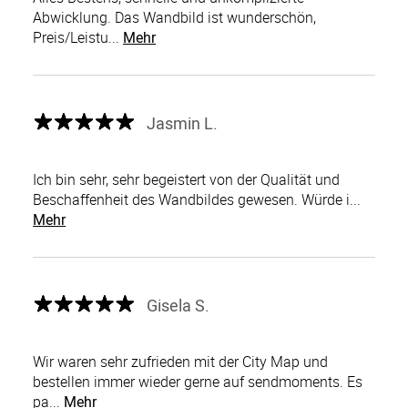
Abwicklung. Das Wandbild ist wunderschön,
Preis/Leistu...
Mehr
Jasmin L.
Ich bin sehr, sehr begeistert von der Qualität und
Beschaffenheit des Wandbildes gewesen. Würde i...
Mehr
Gisela S.
Wir waren sehr zufrieden mit der City Map und
bestellen immer wieder gerne auf sendmoments. Es
pa...
Mehr