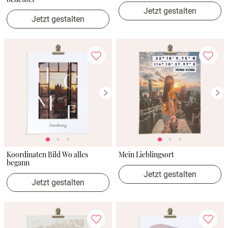
Jetzt gestalten
Jetzt gestalten
Koordinaten Bild Wo alles
Mein Lieblingsort
begann
Jetzt gestalten
Jetzt gestalten