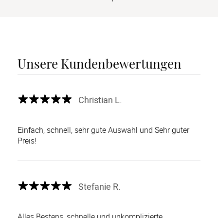
Unsere Kundenbewertungen
Christian L.
Einfach, schnell, sehr gute Auswahl und Sehr guter
Preis!
Stefanie R.
Alles Bestens, schnelle und unkomplizierte