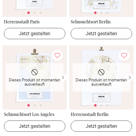
Herzensstadt Paris
Sehnsuchtsort Berlin
Jetzt gestalten
Jetzt gestalten
Dieses Produkt ist momentan
Dieses Produkt ist momentan
ausverkauft
ausverkauft
Sehnsuchtsort Los Angeles
Herzensstadt Berlin
Jetzt gestalten
Jetzt gestalten