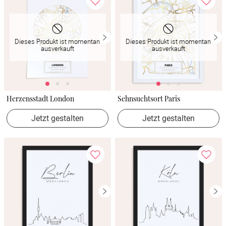
Dieses Produkt ist momentan
Dieses Produkt ist momentan
ausverkauft
ausverkauft
Herzensstadt London
Sehnsuchtsort Paris
Jetzt gestalten
Jetzt gestalten