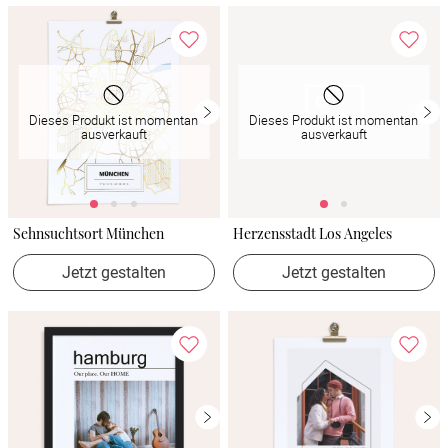
Dieses Produkt ist momentan
Dieses Produkt ist momentan
ausverkauft
ausverkauft
Sehnsuchtsort München
Herzensstadt Los Angeles
Jetzt gestalten
Jetzt gestalten