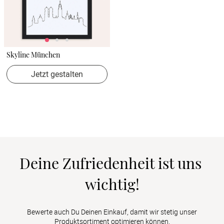
Skyline München
Jetzt gestalten
Deine Zufriedenheit ist uns 
wichtig!
Bewerte auch Du Deinen Einkauf, damit wir stetig unser
Produktsortiment optimieren können.