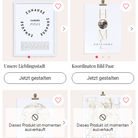
Unsere Lieblingsstadt
Koordinaten Bild Paar
Jetzt gestalten
Jetzt gestalten
Dieses Produkt ist momentan
Dieses Produkt ist momentan
ausverkauft
ausverkauft