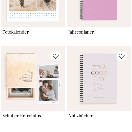
Fotokalender
Jahresplaner
Schuber Retrofotos
Notizbücher