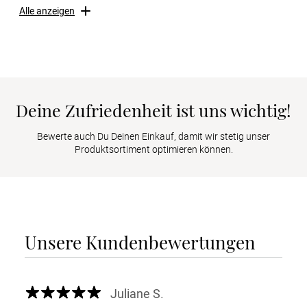
Alle anzeigen
Deine Zufriedenheit ist uns wichtig!
Bewerte auch Du Deinen Einkauf, damit wir stetig unser
Produktsortiment optimieren können.
Unsere Kundenbewertungen
Juliane S.