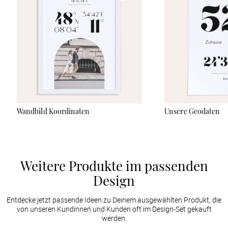
Geschenkidee für Freunde und Familie.
Wandbild Koordinaten
Unsere Geodaten
Weitere Produkte im passenden
Design
Entdecke jetzt passende Ideen zu Deinem ausgewählten Produkt, die
von unseren Kundinnen und Kunden oft im Design-Set gekauft
werden.