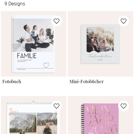
9
Designs
Fotobuch
Mini-Fotobücher