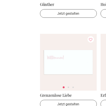
Günther
Ho
Jetzt gestalten
Grenzenlose Liebe
Erf
Jetzt gestalten