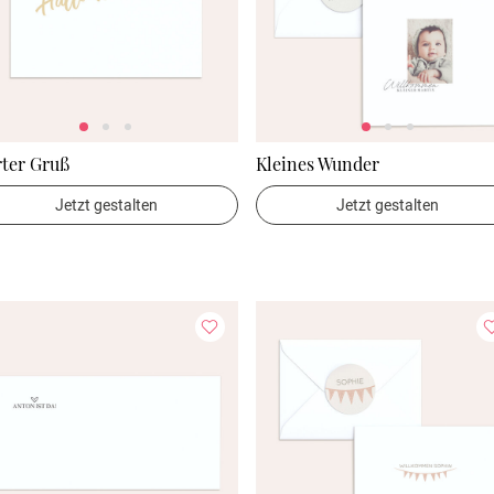
rter Gruß
Kleines Wunder
Jetzt gestalten
Jetzt gestalten