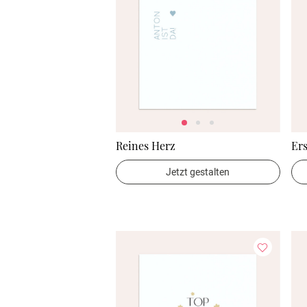
Reines Herz
Ers
Jetzt gestalten