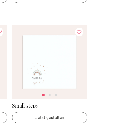
Small steps
Jetzt gestalten