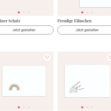
iner Schatz
Freudige Fähnchen
Jetzt gestalten
Jetzt gestalten