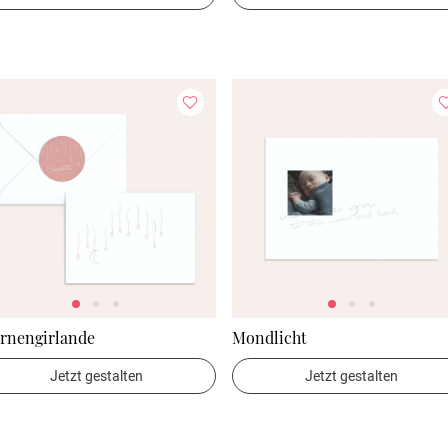
ernengirlande
Mondlicht
Jetzt gestalten
Jetzt gestalten