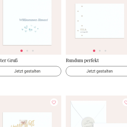
ter Gruß
Rundum perfekt
Jetzt gestalten
Jetzt gestalten