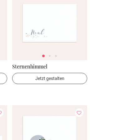
Sternenhimmel
Jetzt gestalten