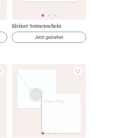
Kleiner Sonnenschein
Jetzt gestalten