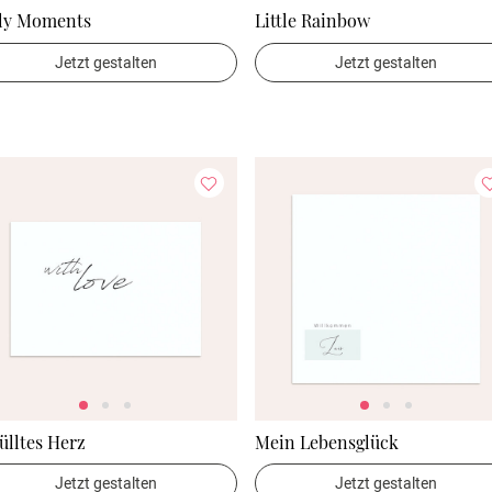
ly Moments
Little Rainbow
Jetzt gestalten
Jetzt gestalten
ülltes Herz
Mein Lebensglück
Jetzt gestalten
Jetzt gestalten