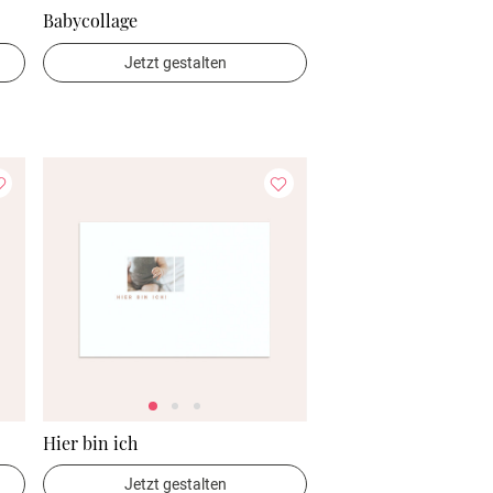
Babycollage
Jetzt gestalten
Hier bin ich
Jetzt gestalten