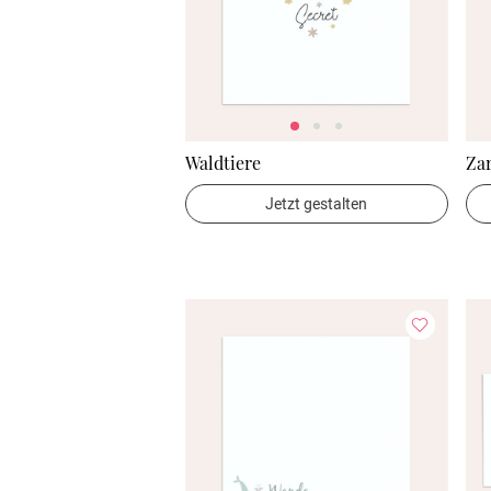
Waldtiere
Za
Jetzt gestalten