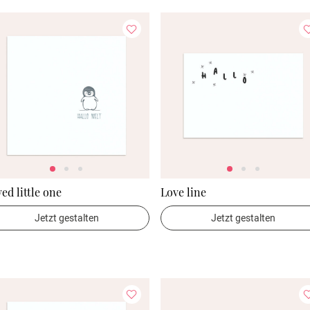
ed little one
Love line
Jetzt gestalten
Jetzt gestalten