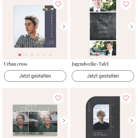
Urban cross
Jugendweihe-Tafel
Jetzt gestalten
Jetzt gestalten