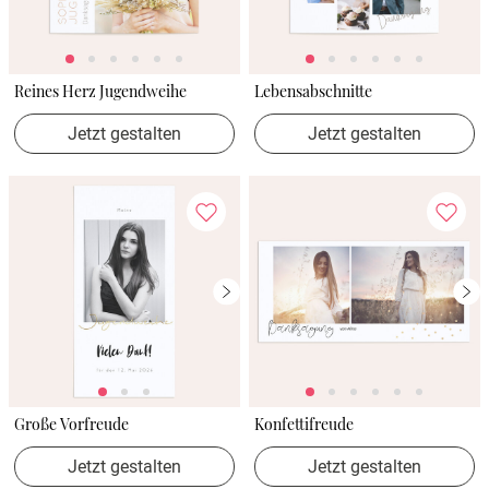
Reines Herz Jugendweihe
Lebensabschnitte
Jetzt gestalten
Jetzt gestalten
Große Vorfreude
Konfettifreude
Jetzt gestalten
Jetzt gestalten