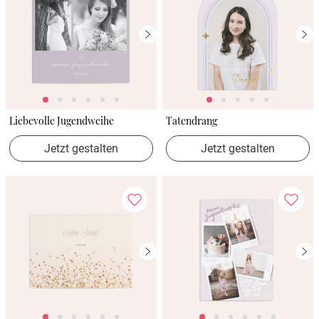
Liebevolle Jugendweihe
Tatendrang
Jetzt gestalten
Jetzt gestalten