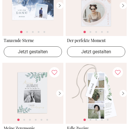
Tanzende Sterne
Der perfekte Moment
Jetzt gestalten
Jetzt gestalten
Meine Zeremonie
Edle Zweige