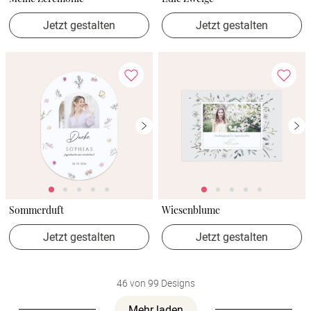
Jetzt gestalten
Jetzt gestalten
Sommerduft
Wiesenblume
Jetzt gestalten
Jetzt gestalten
46 von 99 Designs
Mehr laden