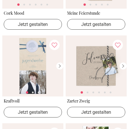
Cork Mood
Meine Feierstunde
Jetzt gestalten
Jetzt gestalten
Kraftvoll
Zarter Zweig
Jetzt gestalten
Jetzt gestalten