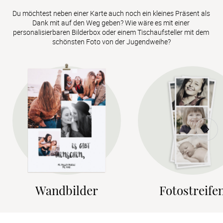
Du möchtest neben einer Karte auch noch ein kleines Präsent als 
Dank mit auf den Weg geben? Wie wäre es mit einer 
personalisierbaren Bilderbox oder einem Tischaufsteller mit dem 
schönsten Foto von der Jugendweihe?
Wandbilder
Fotostreife