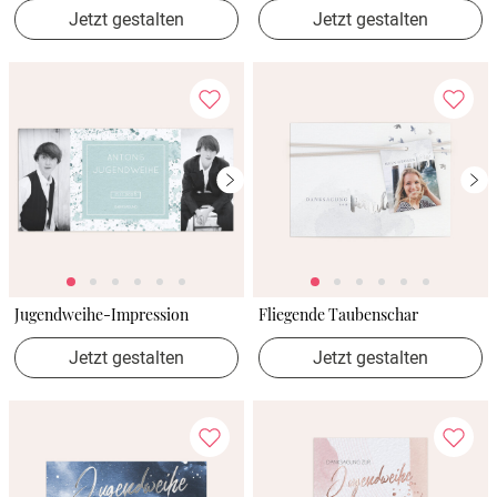
Jetzt gestalten
Jetzt gestalten
Jugendweihe-Impression
Fliegende Taubenschar
Jetzt gestalten
Jetzt gestalten