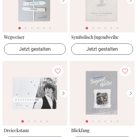
Wegweiser
Symbolisch Jugendweihe
Jetzt gestalten
Jetzt gestalten
Dreieckstanz
Blickfang