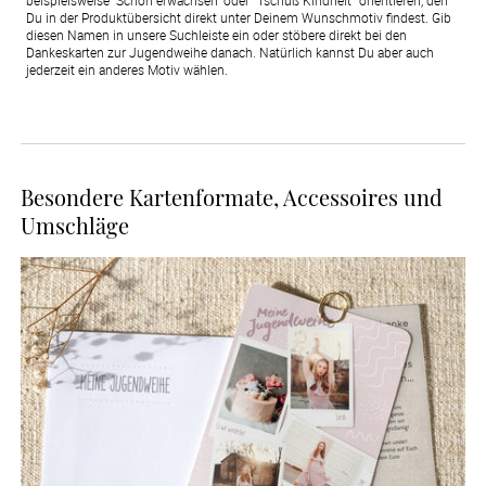
Du in der Produktübersicht direkt unter Deinem Wunschmotiv findest. Gib
diesen Namen in unsere Suchleiste ein oder stöbere direkt bei den
Dankeskarten zur Jugendweihe danach. Natürlich kannst Du aber auch
jederzeit ein anderes Motiv wählen.
Besondere Kartenformate, Accessoires und
Umschläge