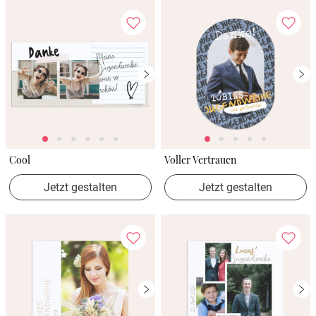
Cool
Voller Vertrauen
Jetzt gestalten
Jetzt gestalten