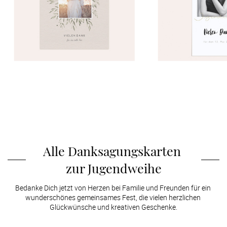
Alle Danksagungskarten 
zur Jugendweihe
Bedanke Dich jetzt von Herzen bei Familie und Freunden für ein 
wunderschönes gemeinsames Fest, die vielen herzlichen 
Glückwünsche und kreativen Geschenke.