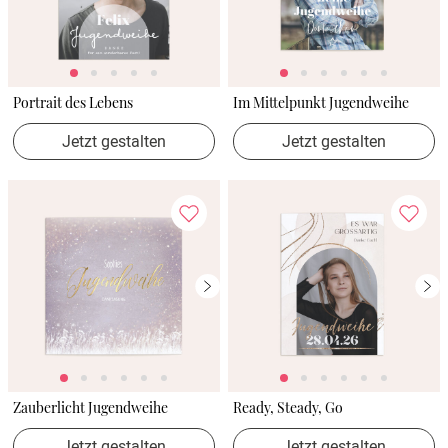
Portrait des Lebens
Im Mittelpunkt Jugendweihe
Jetzt gestalten
Jetzt gestalten
Zauberlicht Jugendweihe
Ready, Steady, Go
Jetzt gestalten
Jetzt gestalten