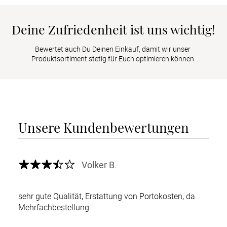
Deine Zufriedenheit ist uns wichtig!
Bewertet auch Du Deinen Einkauf, damit wir unser 
Produktsortiment stetig für Euch optimieren können.
Unsere Kundenbewertungen
Volker B.
sehr gute Qualität, Erstattung von Portokosten, da
Mehrfachbestellung