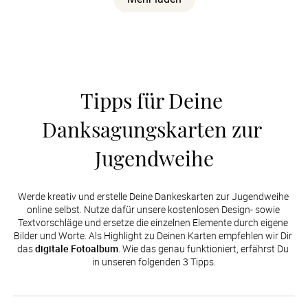
Tipps für Deine 
Danksagungskarten zur 
Jugendweihe
Werde kreativ und erstelle Deine Dankeskarten zur Jugendweihe 
online selbst. Nutze dafür unsere kostenlosen Design- sowie 
Textvorschläge und ersetze die einzelnen Elemente durch eigene 
Bilder und Worte. Als Highlight zu Deinen Karten empfehlen wir Dir 
das 
digitale Fotoalbum
. Wie das genau funktioniert, erfährst Du 
in unseren folgenden 3 Tipps.