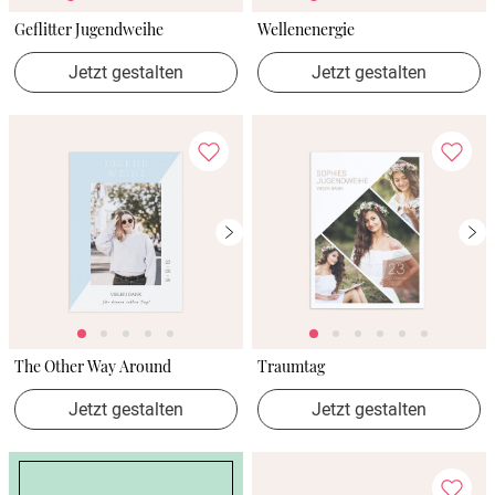
Geflitter Jugendweihe
Wellenenergie
Jetzt gestalten
Jetzt gestalten
The Other Way Around
Traumtag
Jetzt gestalten
Jetzt gestalten