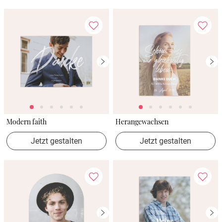
Modern faith
Herangewachsen
Jetzt gestalten
Jetzt gestalten