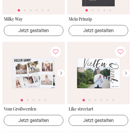
Milky Way
Mein Prinzip
Jetzt gestalten
Jetzt gestalten
Vom Großwerden
Like streetart
Jetzt gestalten
Jetzt gestalten