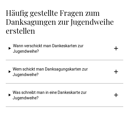
Häufig gestellte Fragen zum
Danksagungen zur Jugendweihe
erstellen
Wann verschickt man Dankeskarten zur 
Jugendweihe? 
Wem schickt man Danksagungskarten zur 
Jugendweihe? 
Was schreibt man in eine Dankeskarte zur 
Jugendweihe? 