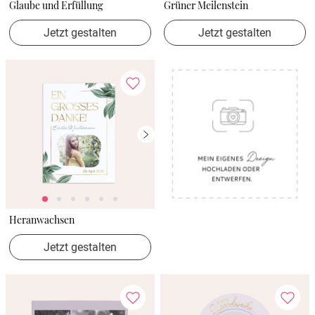
Glaube und Erfüllung
Grüner Meilenstein
Jetzt gestalten
Jetzt gestalten
Heranwachsen
Jetzt gestalten