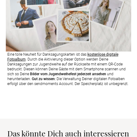
Eine tolle Neuheit für Danksagungskarten ist das
kostenlose digitale
Fotoalbum
. Durch die Aktivierung dieser Option werden Deine
Danksagungen zur Jugendweihe auf der Rückseite mit einem QR-Code
bedruckt. Diesen können Deine Gäste mit dem Smartphone scannen und
sich so Deine
Bilder vom Jugendweihefest jederzeit ansehen
und
herunterladen.
Gut zu wissen:
Die Verwaltung Deiner digitalen Fotoalben
erfolgt über den sendmoments Account. Der Speicherplatz ist unbegrenzt.
Das könnte Dich auch interessieren 