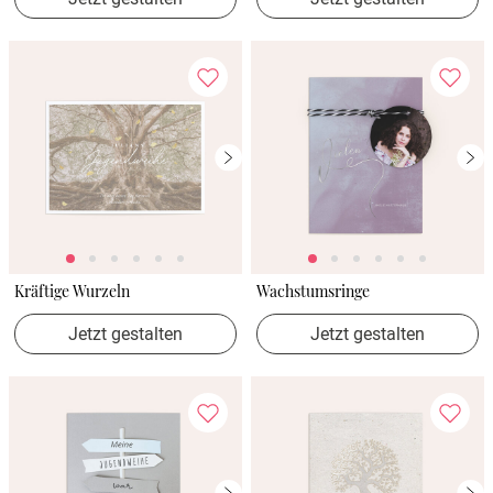
Kräftige Wurzeln
Wachstumsringe
Jetzt gestalten
Jetzt gestalten