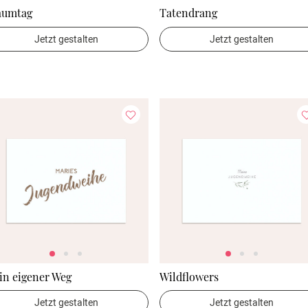
aumtag
Tatendrang
Jetzt gestalten
Jetzt gestalten
in eigener Weg
Wildflowers
Jetzt gestalten
Jetzt gestalten