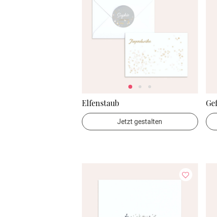
Elfenstaub
Gef
Jetzt gestalten