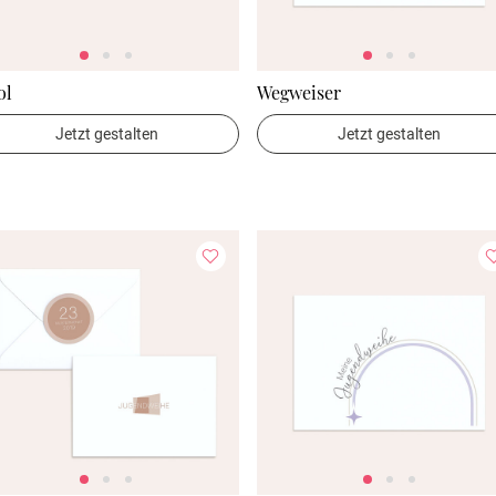
ol
Wegweiser
Jetzt gestalten
Jetzt gestalten