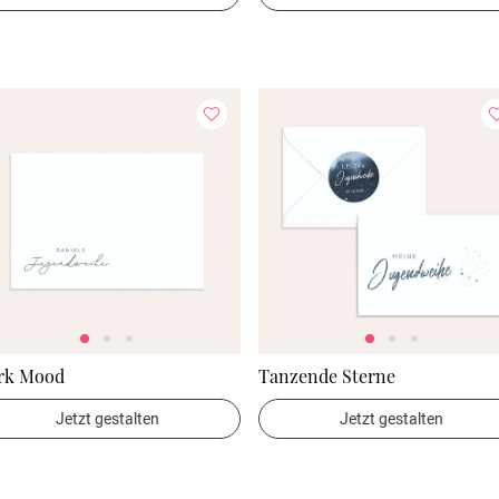
rk Mood
Tanzende Sterne
Jetzt gestalten
Jetzt gestalten