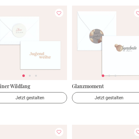
iner Wildfang
Glanzmoment
Jetzt gestalten
Jetzt gestalten