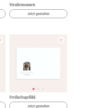
Straßennamen
Jetzt gestalten
Freiheitsgefühl
Jetzt gestalten