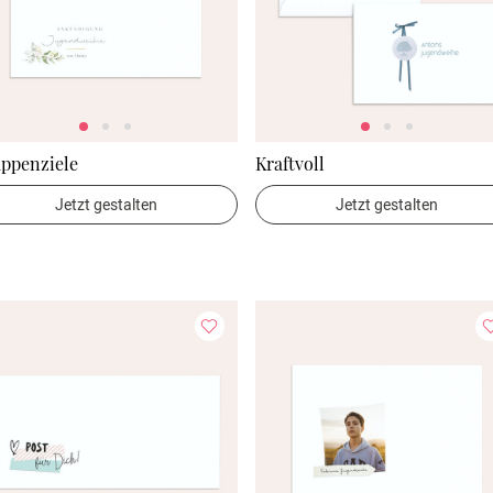
appenziele
Kraftvoll
Jetzt gestalten
Jetzt gestalten