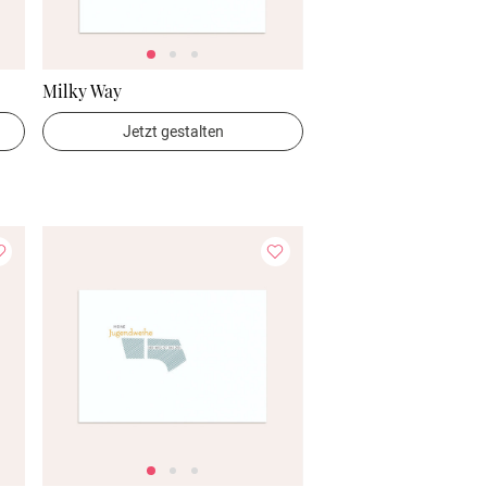
Milky Way
Jetzt gestalten