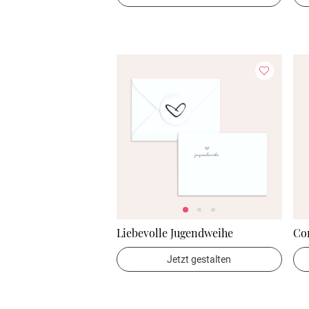
Liebevolle Jugendweihe
Co
Jetzt gestalten