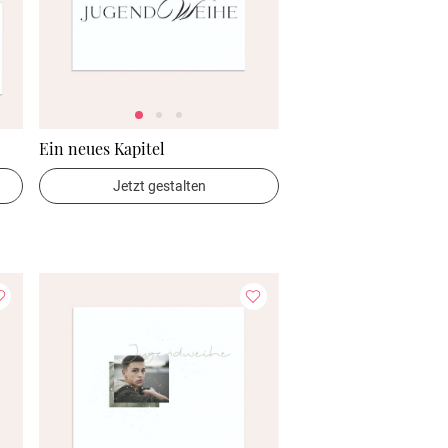
Ein neues Kapitel
Jetzt gestalten