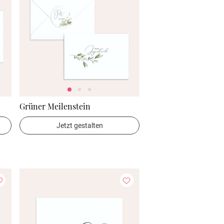
Grüner Meilenstein
Jetzt gestalten