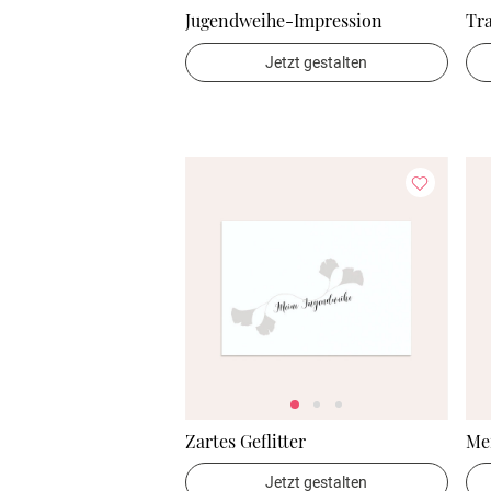
Jugendweihe-Impression
Tr
Jetzt gestalten
Zartes Geflitter
Me
Jetzt gestalten