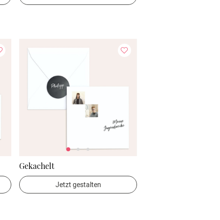
Gekachelt
Jetzt gestalten