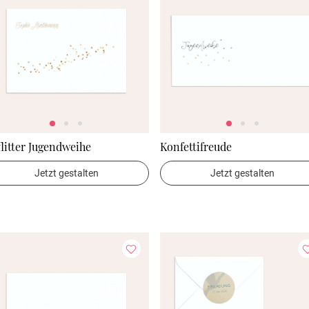
litter Jugendweihe
Konfettifreude
Jetzt gestalten
Jetzt gestalten