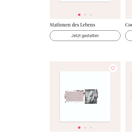
Stationen des Lebens
Co
Jetzt gestalten