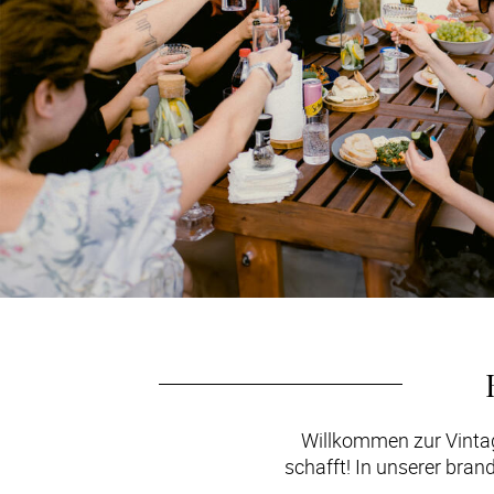
Willkommen zur Vintage
schafft! In unserer brand