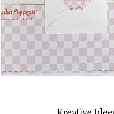
Kreative Idee