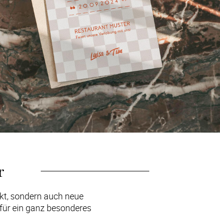
r
kt, sondern auch neue 
 für ein ganz besonderes 