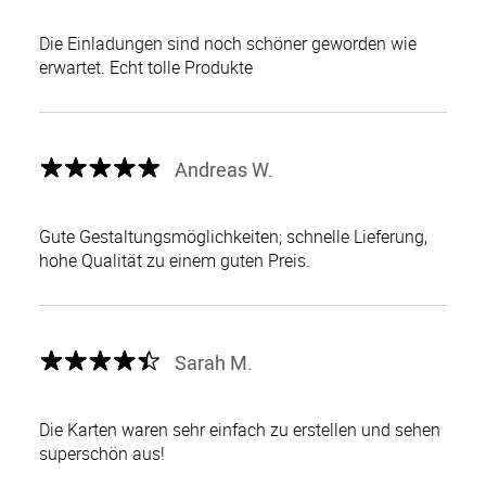
Die Einladungen sind noch schöner geworden wie
erwartet. Echt tolle Produkte
Andreas W.
Gute Gestaltungsmöglichkeiten; schnelle Lieferung,
hohe Qualität zu einem guten Preis.
Sarah M.
Die Karten waren sehr einfach zu erstellen und sehen
superschön aus!