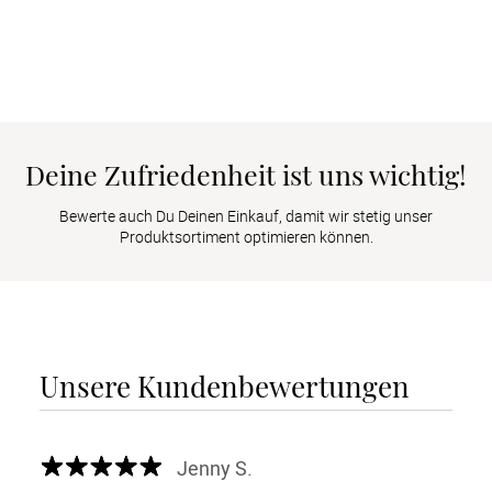
Deine Zufriedenheit ist uns wichtig!
Bewerte auch Du Deinen Einkauf, damit wir stetig unser
Produktsortiment optimieren können.
Unsere Kundenbewertungen
Jenny S.