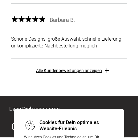
Barbara B.
Schöne Designs, große Auswahl, schnelle Lieferung,
unkomplizierte Nachbestellung möglich
Alle Kundenbewertungen anzeigen
Lass Dich inspirieren
Cookies für Dein optimales
Website-Erlebnis
Wir nutzen Cookies und Technologien, um Dir