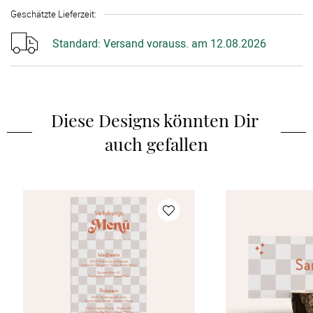
Geschätzte Lieferzeit
:
Standard:
Versand vorauss. am 12.08.2026
Diese Designs könnten Dir 
auch gefallen