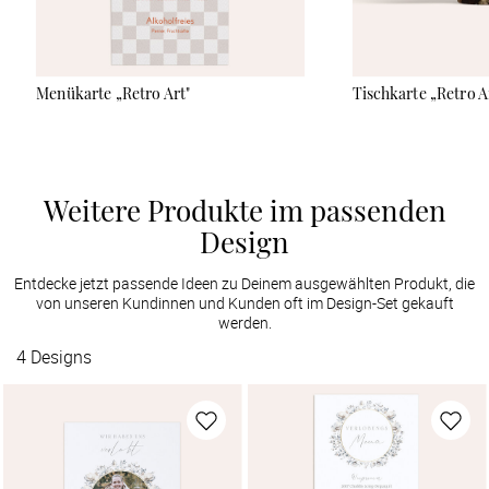
Menükarte „Retro Art"
Tischkarte „Retro A
Weitere Produkte im passenden
Design
Entdecke jetzt passende Ideen zu Deinem ausgewählten Produkt, die
von unseren Kundinnen und Kunden oft im Design-Set gekauft
werden.
4
Designs