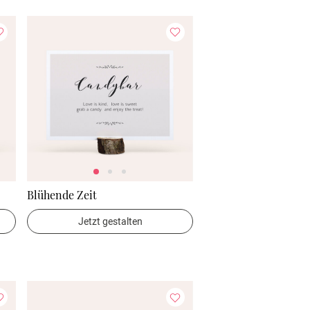
Blühende Zeit
Jetzt gestalten