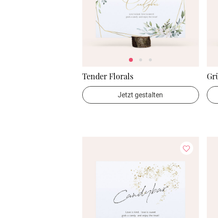
Tender Florals
Gr
Jetzt gestalten