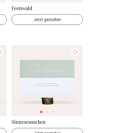
Feenwald
Jetzt gestalten
Sinnesrauschen