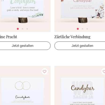
üne Pracht
Zärtliche Verbindung
Jetzt gestalten
Jetzt gestalten