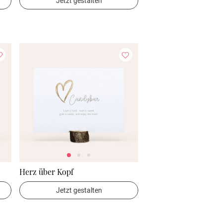
Jetzt gestalten
Herz über Kopf
Jetzt gestalten