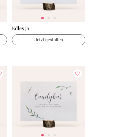
Edles Ja
Jetzt gestalten