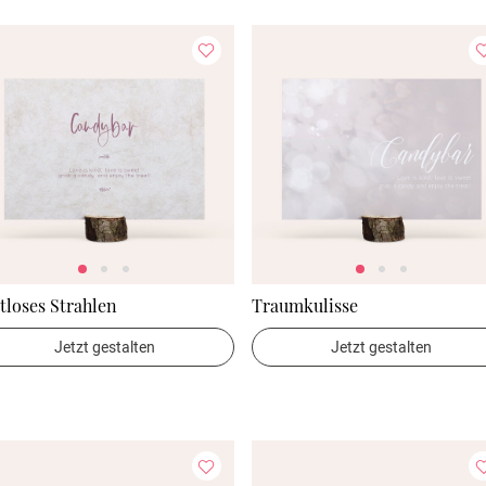
tloses Strahlen
Traumkulisse
Jetzt gestalten
Jetzt gestalten