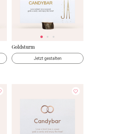
Goldsturm
Jetzt gestalten