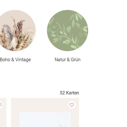
Boho & Vintage
Natur & Grün
52 Karten