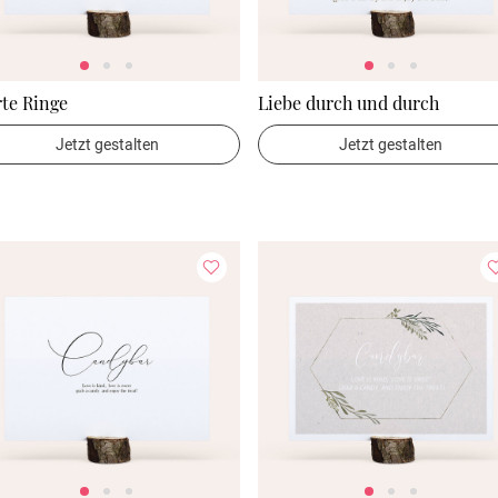
te Ringe
Liebe durch und durch
Jetzt gestalten
Jetzt gestalten