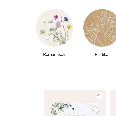
Romantisch
Rustikal