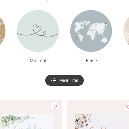
Minimal
Reise
Mehr Filter