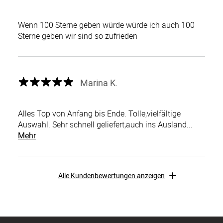
Wenn 100 Sterne geben würde würde ich auch 100
Sterne geben wir sind so zufrieden
Marina K.
Alles Top von Anfang bis Ende. Tolle,vielfältige
Auswahl. Sehr schnell geliefert,auch ins Ausland...
Mehr
Alle Kundenbewertungen anzeigen