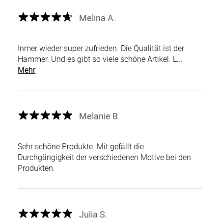
Melina A.
Inmer wieder super zufrieden. Die Qualität ist der
Hammer. Und es gibt so viele schöne Artikel. L...
Mehr
Melanie B.
Sehr schöne Produkte. Mit gefällt die
Durchgängigkeit der verschiedenen Motive bei den
Produkten.
Julia S.