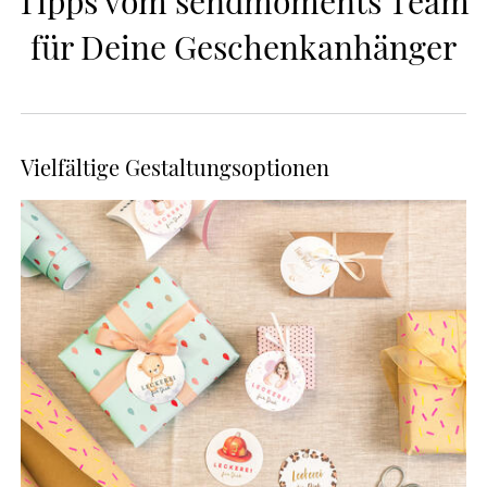
Tipps vom sendmoments Team 
für Deine Geschenkanhänger
Vielfältige Gestaltungsoptionen