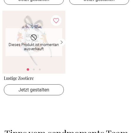
Dieses Produkt ist momentan
ausverkauft
Lustige Zootiere
Jetzt gestalten