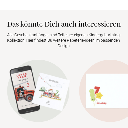
Das könnte Dich auch interessieren
Alle Geschenkanhänger sind Teil einer eigenen Kindergeburtstag-
Kollektion. Hier findest Du weitere Papeterie-Ideen im passenden 
Design.