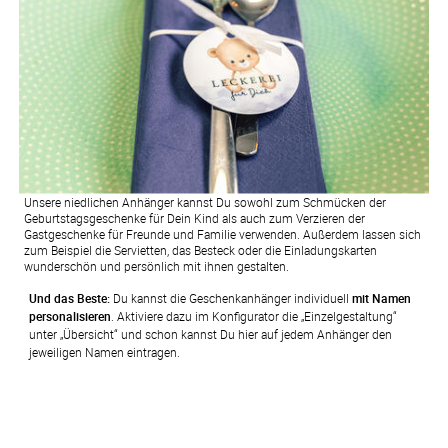
Unsere niedlichen Anhänger kannst Du sowohl zum Schmücken der
Geburtstagsgeschenke für Dein Kind als auch zum Verzieren der
Gastgeschenke für Freunde und Familie verwenden. Außerdem lassen sich
zum Beispiel die Servietten, das Besteck oder die Einladungskarten
wunderschön und persönlich mit ihnen gestalten.
Und das Beste:
 Du kannst die Geschenkanhänger individuell 
mit Namen 
personalisieren
. Aktiviere dazu im Konfigurator die „Einzelgestaltung“ 
unter „Übersicht“ und schon kannst Du hier auf jedem Anhänger den 
jeweiligen Namen eintragen.