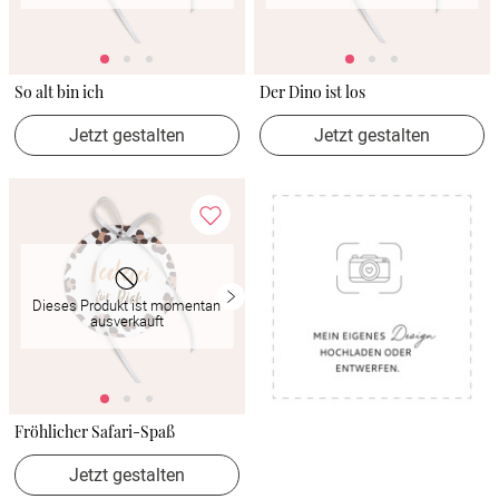
So alt bin ich
Der Dino ist los
Jetzt gestalten
Jetzt gestalten
Dieses Produkt ist momentan
ausverkauft
Fröhlicher Safari-Spaß
Jetzt gestalten