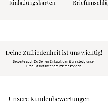
Einladungskarten
Briefumschlä
Deine Zufriedenheit ist uns wichtig!
Bewerte auch Du Deinen Einkauf, damit wir stetig unser 
Produktsortiment optimieren können.
Unsere Kundenbewertungen