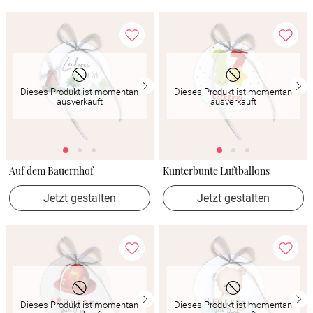
Dieses Produkt ist momentan
Dieses Produkt ist momentan
ausverkauft
ausverkauft
Auf dem Bauernhof
Kunterbunte Luftballons
Jetzt gestalten
Jetzt gestalten
Dieses Produkt ist momentan
Dieses Produkt ist momentan