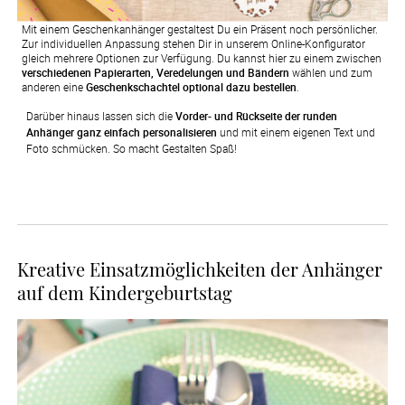
Mit einem Geschenkanhänger gestaltest Du ein Präsent noch persönlicher.
Zur individuellen Anpassung stehen Dir in unserem Online-Konfigurator
gleich mehrere Optionen zur Verfügung. Du kannst hier zu einem zwischen
verschiedenen Papierarten, Veredelungen und Bändern
wählen und zum
anderen eine
Geschenkschachtel optional dazu bestellen
.
Darüber hinaus lassen sich die 
Vorder- und Rückseite der runden 
Anhänger ganz einfach personalisieren
 und mit einem eigenen Text und 
Foto schmücken. So macht Gestalten Spaß!
Kreative Einsatzmöglichkeiten der Anhänger
auf dem Kindergeburtstag