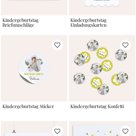
Kindergeburtstag
Kindergeburtstag
Briefumschläge
Einladungskarten
Kindergeburtstag Sticker
Kindergeburtstag Konfetti