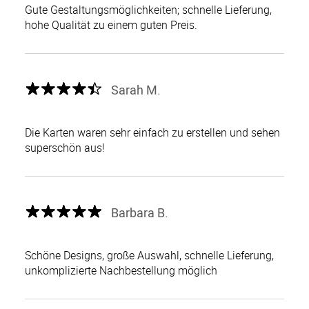
Gute Gestaltungsmöglichkeiten; schnelle Lieferung,
hohe Qualität zu einem guten Preis.
Sarah M.
Die Karten waren sehr einfach zu erstellen und sehen
superschön aus!
Barbara B.
Schöne Designs, große Auswahl, schnelle Lieferung,
unkomplizierte Nachbestellung möglich