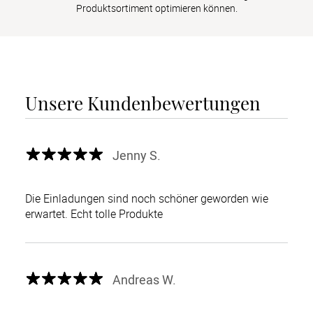
Produktsortiment optimieren können.
Unsere Kundenbewertungen
Jenny S.
Die Einladungen sind noch schöner geworden wie
erwartet. Echt tolle Produkte
Andreas W.