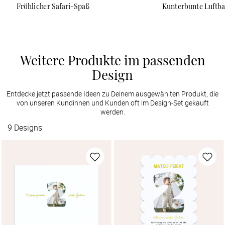
Fröhlicher Safari-Spaß
Kunterbunte Luftba
Weitere Produkte im passenden
Design
Entdecke jetzt passende Ideen zu Deinem ausgewählten Produkt, die
von unseren Kundinnen und Kunden oft im Design-Set gekauft
werden.
9
Designs