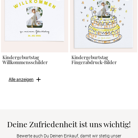
Kindergeburtstag
Kindergeburtstag
Willkommensschilder
Fingerabdruck-Bilder
Alle anzeigen
Deine Zufriedenheit ist uns wichtig!
Bewerte auch Du Deinen Einkauf, damit wir stetig unser