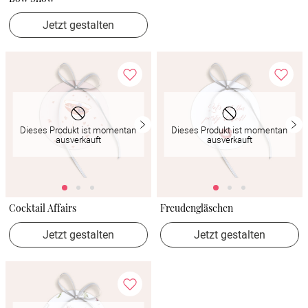
Jetzt gestalten
Dieses Produkt ist momentan
Dieses Produkt ist momentan
ausverkauft
ausverkauft
Cocktail Affairs
Freudengläschen
Jetzt gestalten
Jetzt gestalten