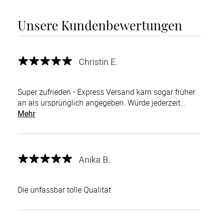
Unsere Kundenbewertungen
Christin E.
Super zufrieden - Express Versand kam sogar früher
an als ursprünglich angegeben. Würde jederzeit...
Mehr
Anika B.
Die unfassbar tolle Qualität