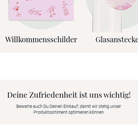
Willkommensschilder
Glasansteck
Deine Zufriedenheit ist uns wichtig!
Bewerte auch Du Deinen Einkauf, damit wir stetig unser 
Produktsortiment optimieren können.