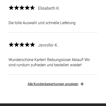
Elisabeth K.
Die tolle Auswahl und schnelle Lieferung
Jennifer K.
Wunderschöne Karten! Reibungsloser Ablauf! Wir
sind rundum zufrieden und bestellen wieder!
Alle Kundenbewertungen anzeigen