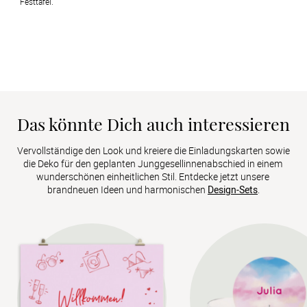
Festtafel.
Das könnte Dich auch interessieren
Vervollständige den Look und kreiere die Einladungskarten sowie 
die Deko für den geplanten Junggesellinnenabschied in einem 
wunderschönen einheitlichen Stil. Entdecke jetzt unsere 
brandneuen Ideen und harmonischen 
Design-Sets
.