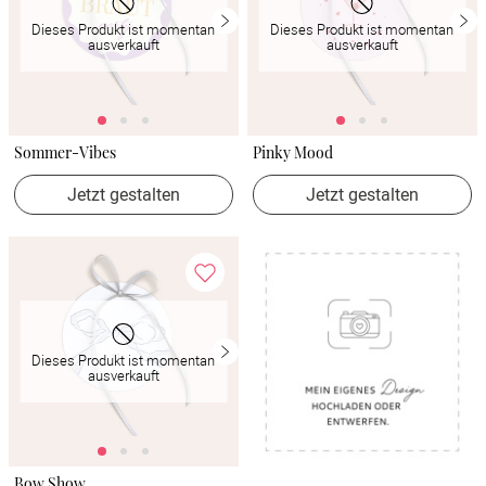
Dieses Produkt ist momentan
Dieses Produkt ist momentan
ausverkauft
ausverkauft
Sommer-Vibes
Pinky Mood
Jetzt gestalten
Jetzt gestalten
Dieses Produkt ist momentan
ausverkauft
Bow Show