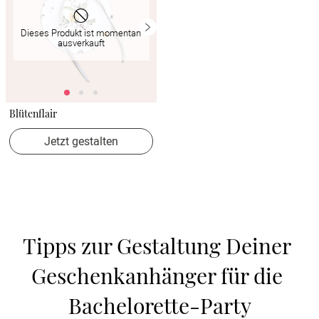
Dieses Produkt ist momentan
ausverkauft
Blütenflair
Jetzt gestalten
Tipps zur Gestaltung Deiner 
Geschenkanhänger für die 
Bachelorette-Party