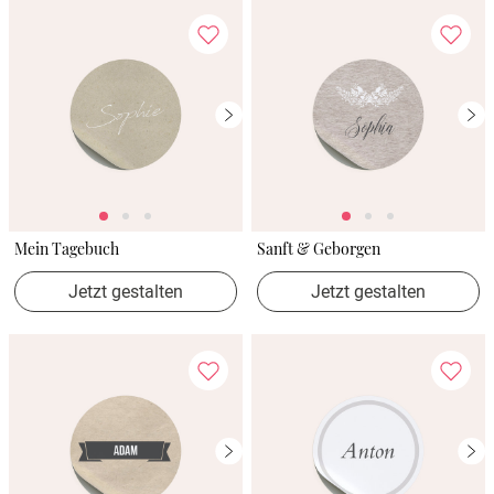
Mein Tagebuch
Sanft & Geborgen
Jetzt gestalten
Jetzt gestalten