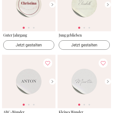
Guter Jahrgang
Jung geblieben
Jetzt gestalten
Jetzt gestalten
ABC-Wunder
Kleines Wunder