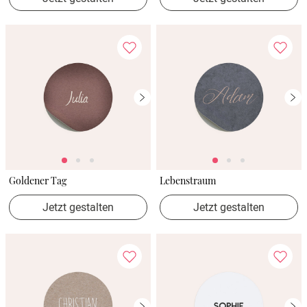
Goldener Tag
Lebenstraum
Jetzt gestalten
Jetzt gestalten