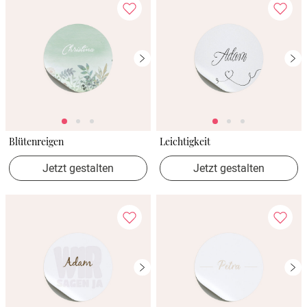
Blütenreigen
Leichtigkeit
Jetzt gestalten
Jetzt gestalten