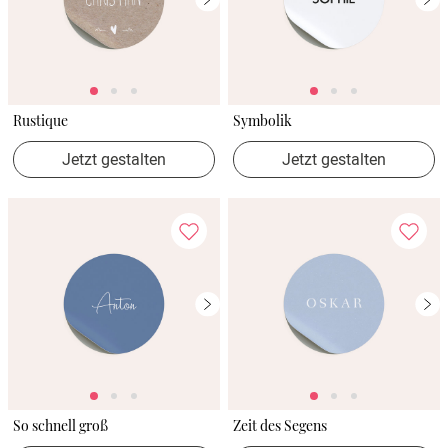
Rustique
Symbolik
Jetzt gestalten
Jetzt gestalten
So schnell groß
Zeit des Segens