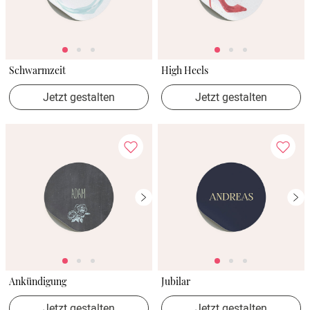
Schwarmzeit
High Heels
Jetzt gestalten
Jetzt gestalten
Ankündigung
Jubilar
Jetzt gestalten
Jetzt gestalten