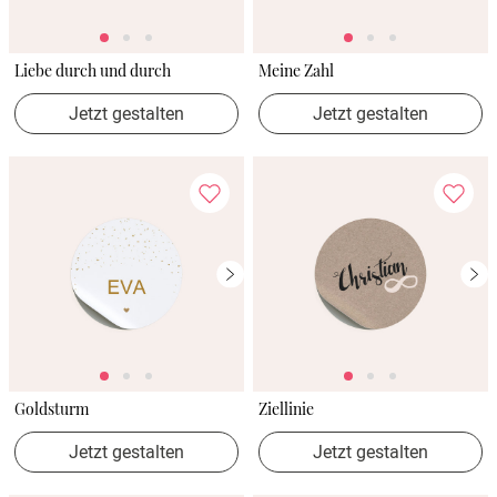
Liebe durch und durch
Meine Zahl
Jetzt gestalten
Jetzt gestalten
Goldsturm
Ziellinie
Jetzt gestalten
Jetzt gestalten