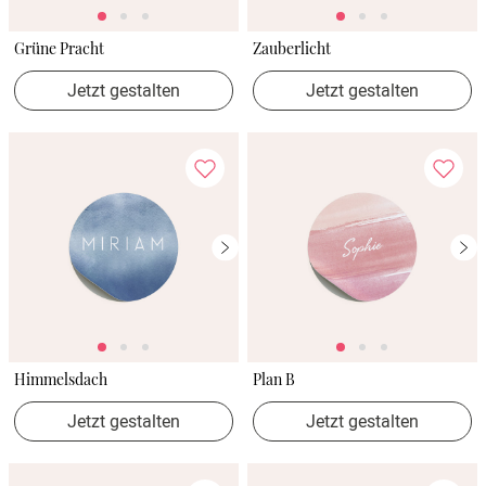
Grüne Pracht
Zauberlicht
Jetzt gestalten
Jetzt gestalten
Himmelsdach
Plan B
Jetzt gestalten
Jetzt gestalten