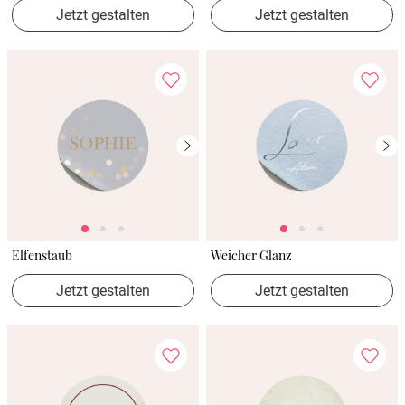
Jetzt gestalten
Jetzt gestalten
Elfenstaub
Weicher Glanz
Jetzt gestalten
Jetzt gestalten