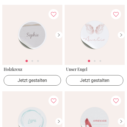
Holzkreuz
Unser Engel
Jetzt gestalten
Jetzt gestalten