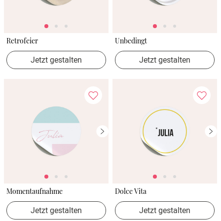
Retrofeier
Unbedingt
Jetzt gestalten
Jetzt gestalten
Momentaufnahme
Dolce Vita
Jetzt gestalten
Jetzt gestalten