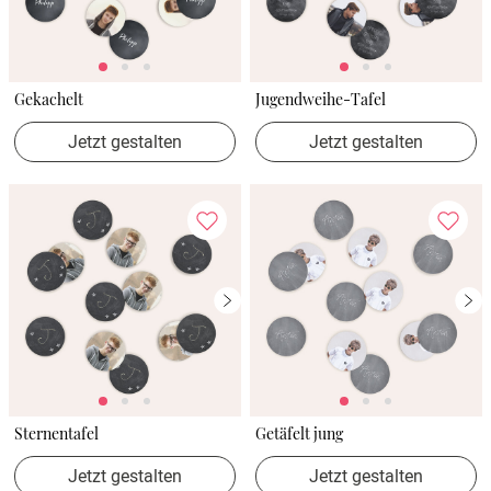
Gekachelt
Jugendweihe-Tafel
Jetzt gestalten
Jetzt gestalten
Sternentafel
Getäfelt jung
Jetzt gestalten
Jetzt gestalten