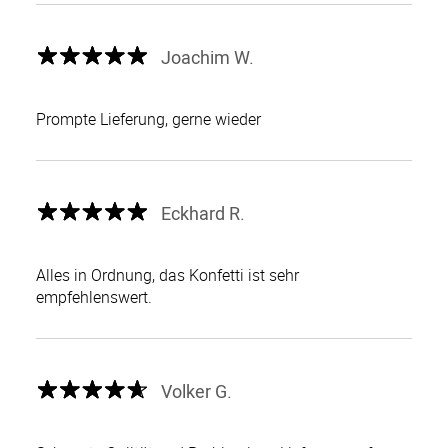
Joachim W.
Prompte Lieferung, gerne wieder
Eckhard R.
Alles in Ordnung, das Konfetti ist sehr
empfehlenswert.
Volker G.