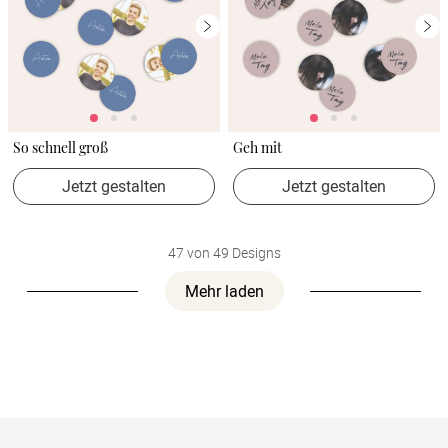
So schnell groß
Geh mit
Jetzt gestalten
Jetzt gestalten
47 von 49 Designs
Mehr laden