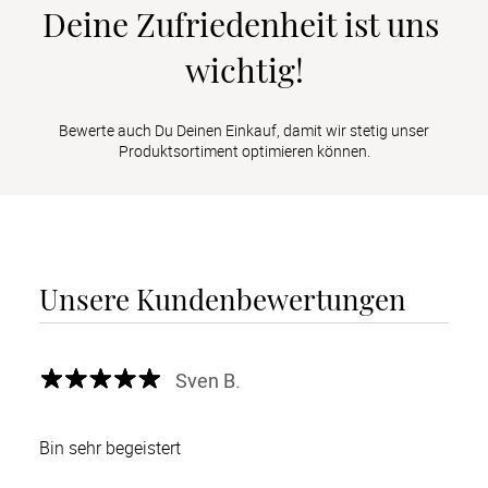
Deine Zufriedenheit ist uns 
wichtig!
Bewerte auch Du Deinen Einkauf, damit wir stetig unser
Produktsortiment optimieren können.
Unsere Kundenbewertungen
Sven B.
Bin sehr begeistert