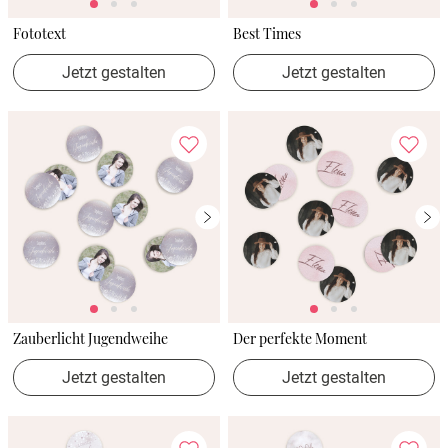
Fototext
Best Times
Jetzt gestalten
Jetzt gestalten
Zauberlicht Jugendweihe
Der perfekte Moment
Jetzt gestalten
Jetzt gestalten