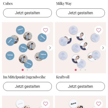
Cubes
Milky Way
Jetzt gestalten
Jetzt gestalten
Im Mittelpunkt Jugendweihe
Kraftvoll
Jetzt gestalten
Jetzt gestalten