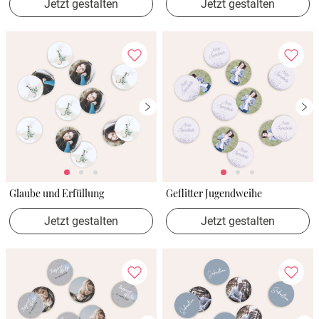
Jetzt gestalten
Jetzt gestalten
Glaube und Erfüllung
Geflitter Jugendweihe
Jetzt gestalten
Jetzt gestalten