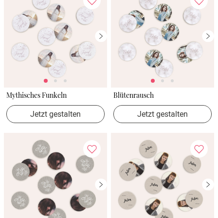
Mythisches Funkeln
Blütenrausch
Jetzt gestalten
Jetzt gestalten