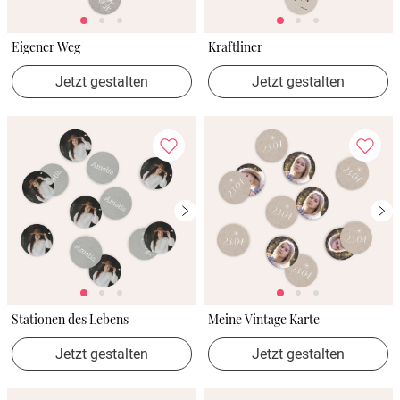
Eigener Weg
Kraftliner
Jetzt gestalten
Jetzt gestalten
Stationen des Lebens
Meine Vintage Karte
Jetzt gestalten
Jetzt gestalten