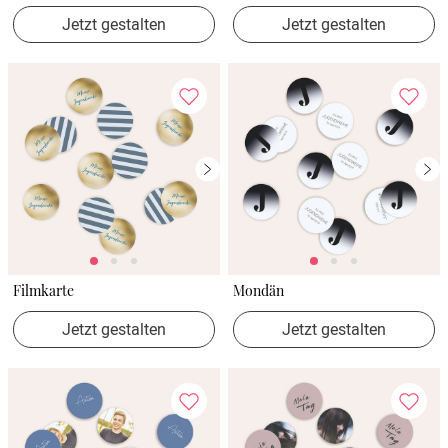
Jetzt gestalten
Jetzt gestalten
Filmkarte
Mondän
Jetzt gestalten
Jetzt gestalten