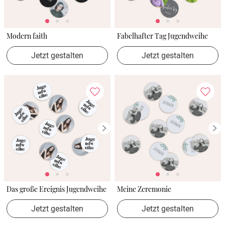
Modern faith
Fabelhafter Tag Jugendweihe
Jetzt gestalten
Jetzt gestalten
Das große Ereignis Jugendweihe
Meine Zeremonie
Jetzt gestalten
Jetzt gestalten