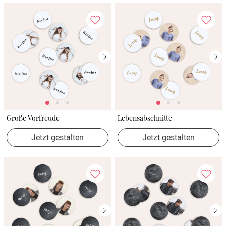
Große Vorfreude
Lebensabschnitte
Jetzt gestalten
Jetzt gestalten