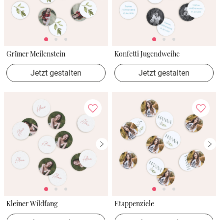
Grüner Meilenstein
Konfetti Jugendweihe
Jetzt gestalten
Jetzt gestalten
Kleiner Wildfang
Etappenziele