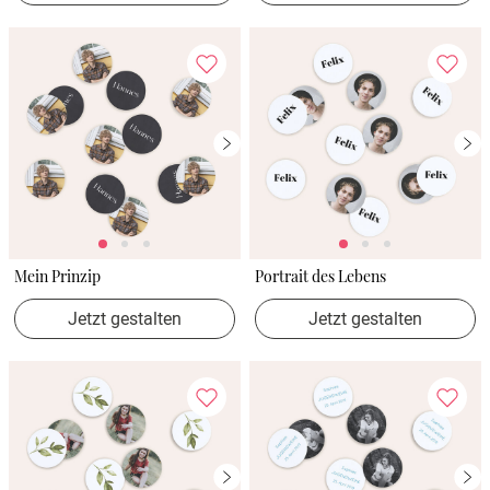
Mein Prinzip
Portrait des Lebens
Jetzt gestalten
Jetzt gestalten