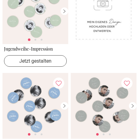
Jugendweihe-Impression
Jetzt gestalten