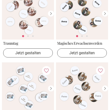
Traumtag
Magisches Erwachsenwerden
Jetzt gestalten
Jetzt gestalten