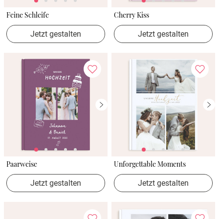
Feine Schleife
Cherry Kiss
Jetzt gestalten
Jetzt gestalten
Paarweise
Unforgettable Moments
Jetzt gestalten
Jetzt gestalten