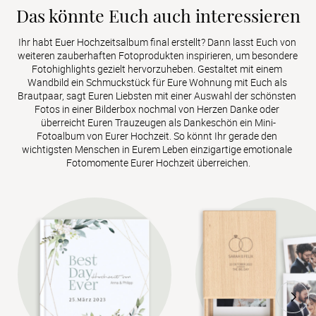
Das könnte Euch auch interessieren
Ihr habt Euer Hochzeitsalbum final erstellt? Dann lasst Euch von 
weiteren zauberhaften Fotoprodukten inspirieren, um besondere 
Fotohighlights gezielt hervorzuheben. Gestaltet mit einem 
Wandbild ein Schmuckstück für Eure Wohnung mit Euch als 
Brautpaar, sagt Euren Liebsten mit einer Auswahl der schönsten 
Fotos in einer Bilderbox nochmal von Herzen Danke oder 
überreicht Euren Trauzeugen als Dankeschön ein Mini-
Fotoalbum von Eurer Hochzeit. So könnt Ihr gerade den 
wichtigsten Menschen in Eurem Leben einzigartige emotionale 
Fotomomente Eurer Hochzeit überreichen.