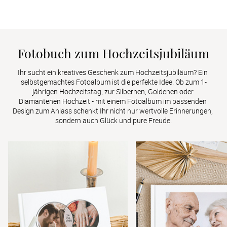
Fotobuch zum Hochzeitsjubiläum
Ihr sucht ein kreatives Geschenk zum Hochzeitsjubiläum? Ein 
selbstgemachtes Fotoalbum ist die perfekte Idee. Ob zum 1-
jährigen Hochzeitstag, zur Silbernen, Goldenen oder 
Diamantenen Hochzeit - mit einem Fotoalbum im passenden 
Design zum Anlass schenkt Ihr nicht nur wertvolle Erinnerungen, 
sondern auch Glück und pure Freude.