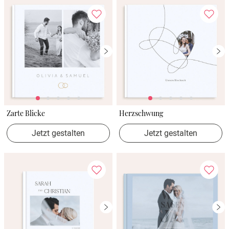
Zarte Blicke
Herzschwung
Jetzt gestalten
Jetzt gestalten