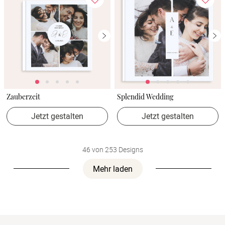
Zauberzeit
Splendid Wedding
Jetzt gestalten
Jetzt gestalten
46 von 253 Designs
Mehr laden