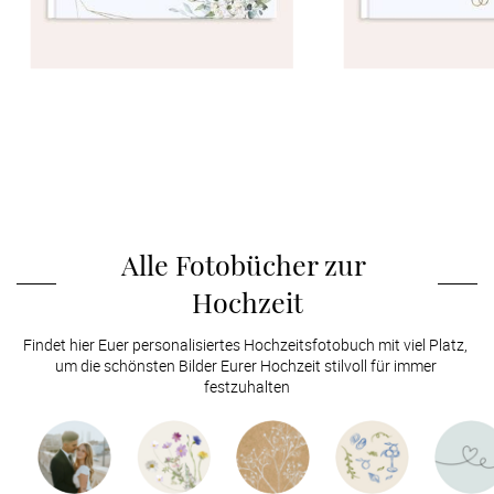
Alle Fotobücher zur 
Hochzeit
Findet hier Euer personalisiertes Hochzeitsfotobuch mit viel Platz, 
um die schönsten Bilder Eurer Hochzeit stilvoll für immer 
festzuhalten