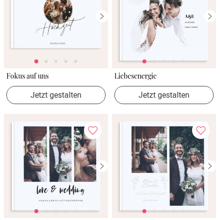
Fokus auf uns
Liebesenergie
Jetzt gestalten
Jetzt gestalten