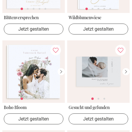
Blütenversprechen
Wildblumenwiese
Jetzt gestalten
Jetzt gestalten
Boho Bloom
Gesucht und gefunden
Jetzt gestalten
Jetzt gestalten