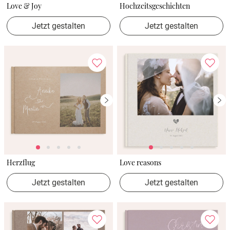
Love & Joy
Hochzeitsgeschichten
Jetzt gestalten
Jetzt gestalten
Herzflug
Love reasons
Jetzt gestalten
Jetzt gestalten