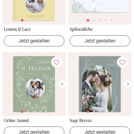
Lemon & Lace
Spitzenliebe
Jetzt gestalten
Jetzt gestalten
Grüne Anmut
Sage Breeze
Jetzt gestalten
Jetzt gestalten