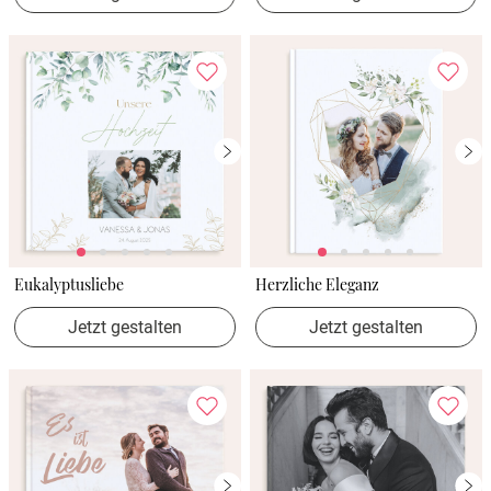
Eukalyptusliebe
Herzliche Eleganz
Jetzt gestalten
Jetzt gestalten