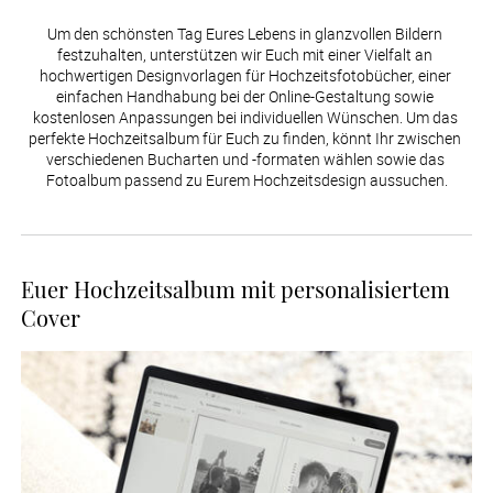
Um den schönsten Tag Eures Lebens in glanzvollen Bildern 
festzuhalten, unterstützen wir Euch mit einer Vielfalt an 
hochwertigen Designvorlagen für Hochzeitsfotobücher, einer 
einfachen Handhabung bei der Online-Gestaltung sowie 
kostenlosen Anpassungen bei individuellen Wünschen. Um das 
perfekte Hochzeitsalbum für Euch zu finden, könnt Ihr zwischen 
verschiedenen Bucharten und -formaten wählen sowie das 
Fotoalbum passend zu Eurem Hochzeitsdesign aussuchen.
Euer Hochzeitsalbum mit personalisiertem
Cover