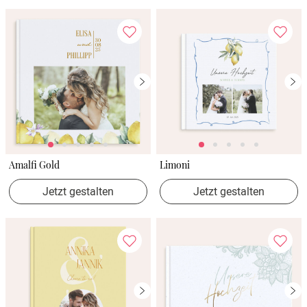
Amalfi Gold
Limoni
Jetzt gestalten
Jetzt gestalten