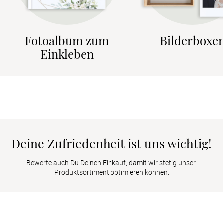
Fotoalbum zum
Bilderboxe
Einkleben
Deine Zufriedenheit ist uns wichtig!
Bewerte auch Du Deinen Einkauf, damit wir stetig unser 
Produktsortiment optimieren können.