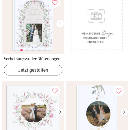
Verheißungsvoller Blütenbogen
Jetzt gestalten