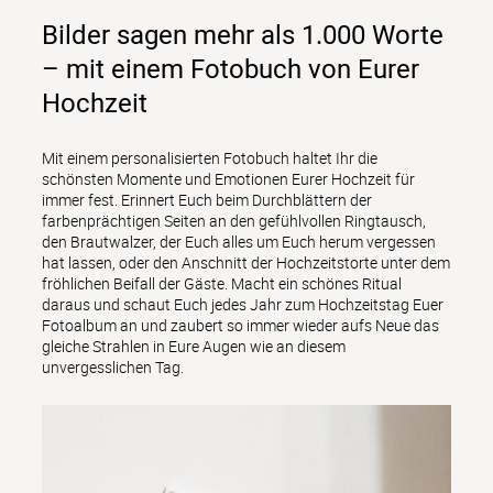
Bilder sagen mehr als 1.000 Worte
– mit einem Fotobuch von Eurer
Hochzeit
Mit einem personalisierten Fotobuch haltet Ihr die 
schönsten Momente und Emotionen Eurer Hochzeit für 
immer fest. Erinnert Euch beim Durchblättern der 
farbenprächtigen Seiten an den gefühlvollen Ringtausch, 
den Brautwalzer, der Euch alles um Euch herum vergessen 
hat lassen, oder den Anschnitt der Hochzeitstorte unter dem 
fröhlichen Beifall der Gäste. Macht ein schönes Ritual 
daraus und schaut Euch jedes Jahr zum Hochzeitstag Euer 
Fotoalbum an und zaubert so immer wieder aufs Neue das 
gleiche Strahlen in Eure Augen wie an diesem 
unvergesslichen Tag. 