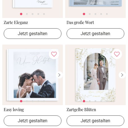
Zarte Eleganz
Das große Wort
Jetzt gestalten
Jetzt gestalten
Easy loving
Zartgelbe Blüten
Jetzt gestalten
Jetzt gestalten