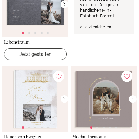
viele tolle Designs im 
handlichen Mini-
Fotobuch-Format
> Jetzt entdecken
Lebenstraum
Jetzt gestalten
Hauch von Ewigkeit
Mocha Harmonie