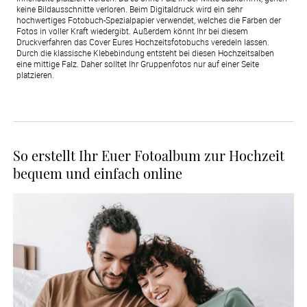
keine Bildausschnitte verloren. Beim Digitaldruck wird ein sehr
hochwertiges Fotobuch-Spezialpapier verwendet, welches die Farben der
Fotos in voller Kraft wiedergibt. Außerdem könnt Ihr bei diesem
Druckverfahren das Cover Eures Hochzeitsfotobuchs veredeln lassen.
Durch die klassische Klebebindung entsteht bei diesen Hochzeitsalben
eine mittige Falz. Daher solltet Ihr Gruppenfotos nur auf einer Seite
platzieren.
So erstellt Ihr Euer Fotoalbum zur Hochzeit
bequem und einfach online