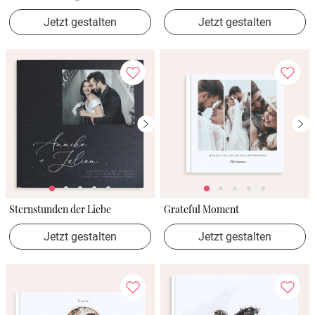
Jetzt gestalten
Jetzt gestalten
Sternstunden der Liebe
Grateful Moment
Jetzt gestalten
Jetzt gestalten