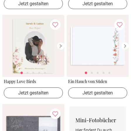
Jetzt gestalten
Jetzt gestalten
Happy Love Birds
Ein Hauch von Süden
Jetzt gestalten
Jetzt gestalten
Mini-Fotobücher
Hier findest Du auch 