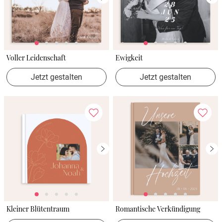
Voller Leidenschaft
Ewigkeit
Jetzt gestalten
Jetzt gestalten
Kleiner Blütentraum
Romantische Verkündigung