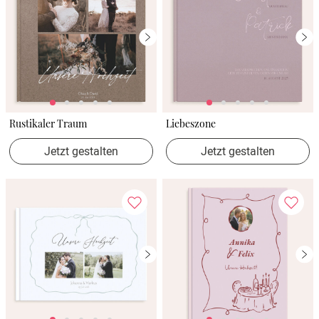
Rustikaler Traum
Liebeszone
Jetzt gestalten
Jetzt gestalten