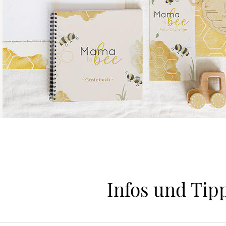
Infos und Tip