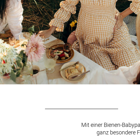
Mit einer Bienen-Babypa
ganz besondere Fr