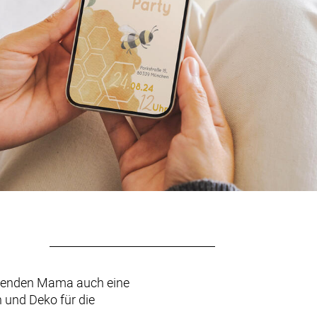
rdenden Mama auch eine 
 und Deko für die 