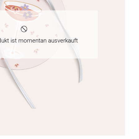
dukt ist momentan ausverkauft