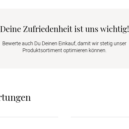
Deine Zufriedenheit ist uns wichtig!
Bewerte auch Du Deinen Einkauf, damit wir stetig unser
Produktsortiment optimieren können.
rtungen