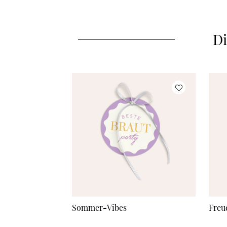
Di
Sommer-Vibes
Freu