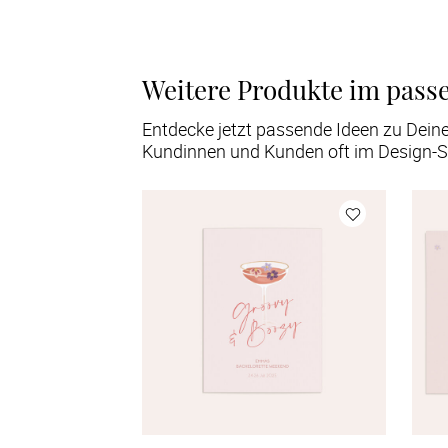
Weitere Produkte im pass
Entdecke jetzt passende Ideen zu Dein
Kundinnen und Kunden oft im Design-S