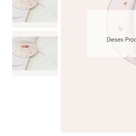
Dieses Pro