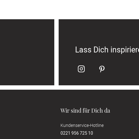
Lass Dich inspirie
Wir sind für Dich da
Kundenservice-Hotline
0221 956 725 10