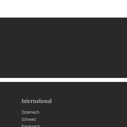
International
Österreich
Schweiz
Frankreich