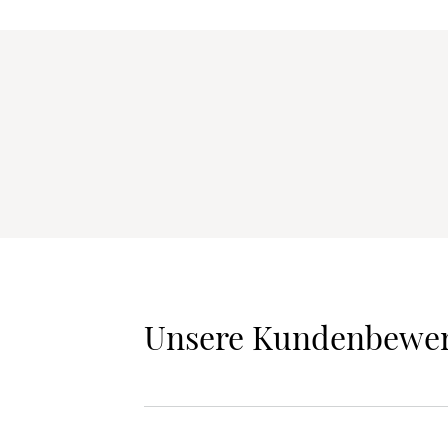
Unsere Kundenbewe