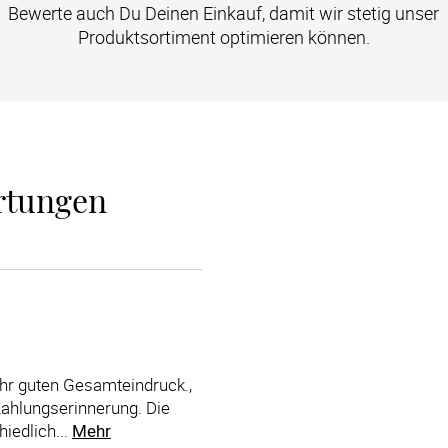
Bewerte auch Du Deinen Einkauf, damit wir stetig unser
Produktsortiment optimieren können.
rtungen
hr guten Gesamteindruck.,
Zahlungserinnerung. Die
iedlich...
Mehr