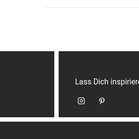
Lass Dich inspirie