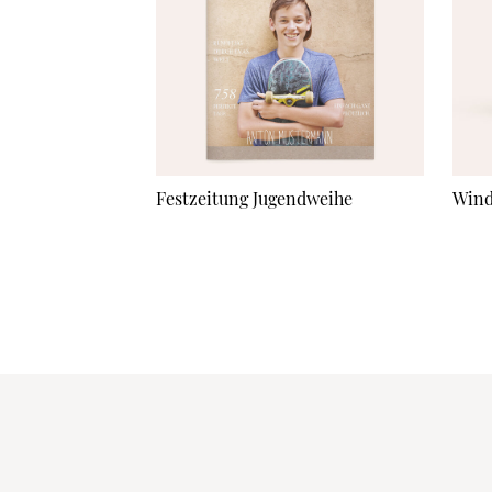
Festzeitung Jugendweihe
Wind