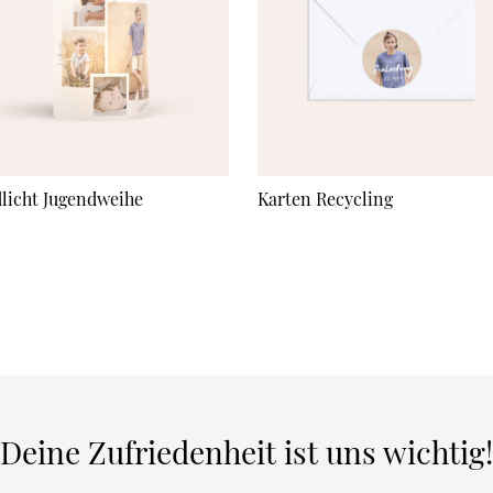
licht Jugendweihe
Karten Recycling
Deine Zufriedenheit ist uns wichtig!