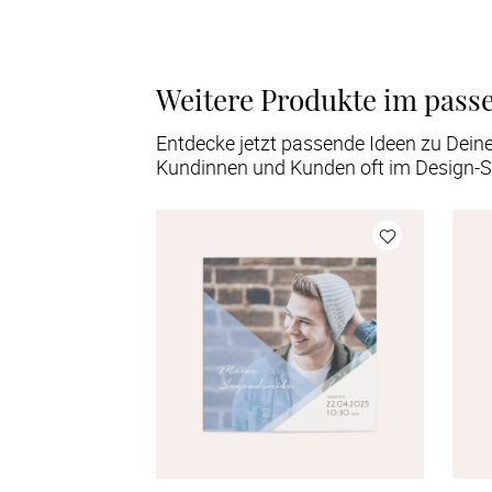
Weitere Produkte im pass
Entdecke jetzt passende Ideen zu Dein
Kundinnen und Kunden oft im Design-S