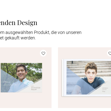
enden Design
em ausgewählten Produkt, die von unseren
et gekauft werden.