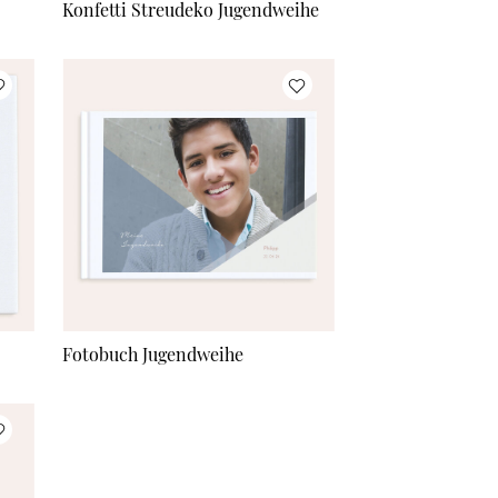
Konfetti Streudeko Jugendweihe
Fotobuch Jugendweihe