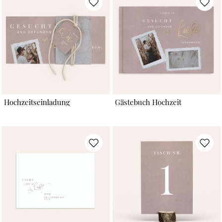
Hochzeitseinladung
Gästebuch Hochzeit