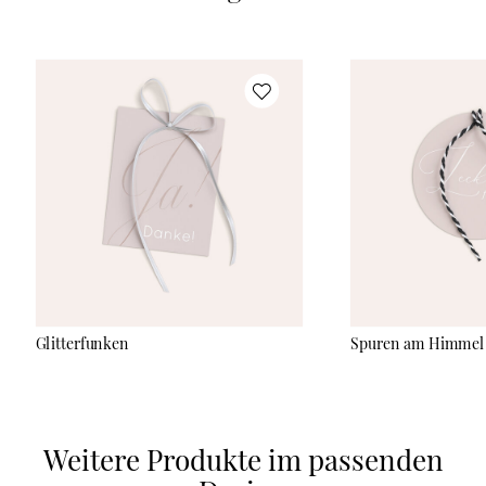
Glitterfunken
Spuren am Himmel
Weitere Produkte im passenden