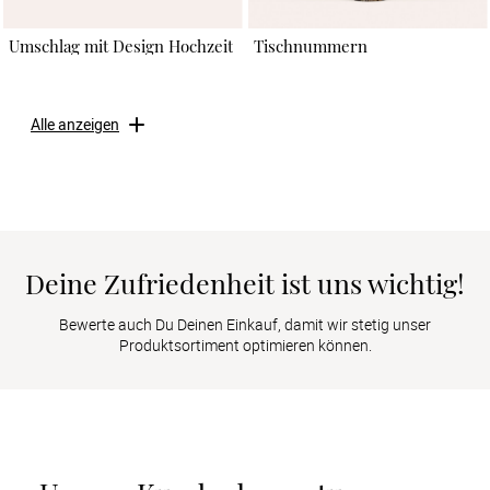
Umschlag mit Design Hochzeit
Tischnummern
Alle anzeigen
Deine Zufriedenheit ist uns wichtig!
Bewerte auch Du Deinen Einkauf, damit wir stetig unser
Produktsortiment optimieren können.