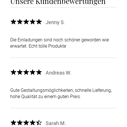
Unsere Kundenbewertungen
Jenny S.
Die Einladungen sind noch schöner geworden wie
erwartet. Echt tolle Produkte
Andreas W.
Gute Gestaltungsmöglichkeiten; schnelle Lieferung,
hohe Qualität zu einem guten Preis.
Sarah M.