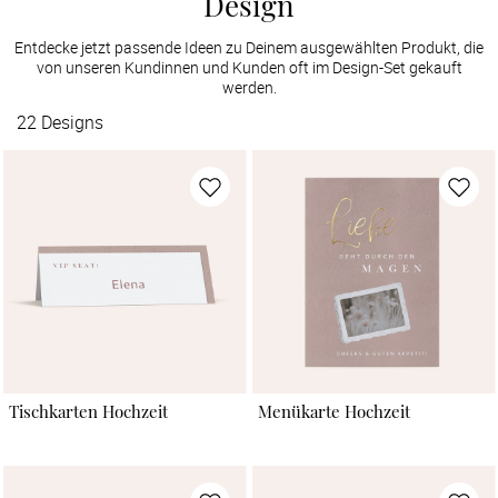
Design
Entdecke jetzt passende Ideen zu Deinem ausgewählten Produkt, die
von unseren Kundinnen und Kunden oft im Design-Set gekauft
werden.
22
Designs
Tischkarten Hochzeit
Menükarte Hochzeit