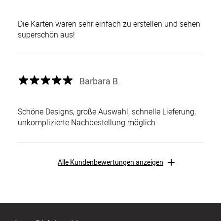
Die Karten waren sehr einfach zu erstellen und sehen
superschön aus!
Barbara B.
Schöne Designs, große Auswahl, schnelle Lieferung,
unkomplizierte Nachbestellung möglich
Alle Kundenbewertungen anzeigen