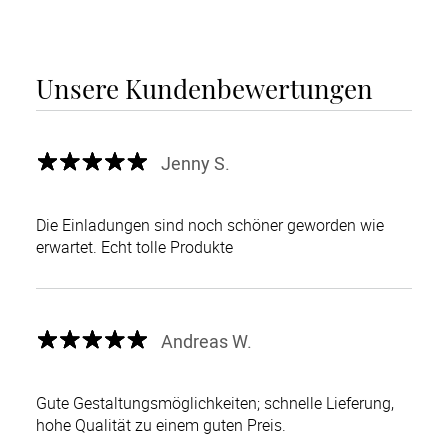
Unsere Kundenbewertungen
Jenny S.
Die Einladungen sind noch schöner geworden wie
erwartet. Echt tolle Produkte
Andreas W.
Gute Gestaltungsmöglichkeiten; schnelle Lieferung,
hohe Qualität zu einem guten Preis.