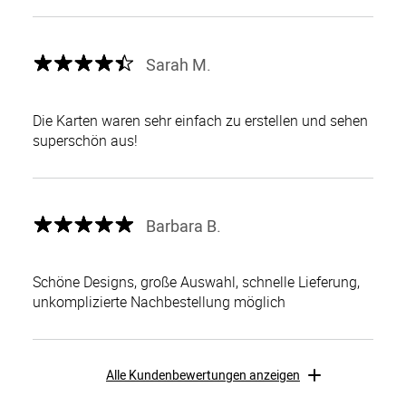
Sarah M.
Die Karten waren sehr einfach zu erstellen und sehen
superschön aus!
Barbara B.
Schöne Designs, große Auswahl, schnelle Lieferung,
unkomplizierte Nachbestellung möglich
Alle Kundenbewertungen anzeigen