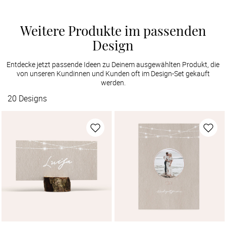
Weitere Produkte im passenden
Design
Entdecke jetzt passende Ideen zu Deinem ausgewählten Produkt, die
von unseren Kundinnen und Kunden oft im Design-Set gekauft
werden.
20
Designs