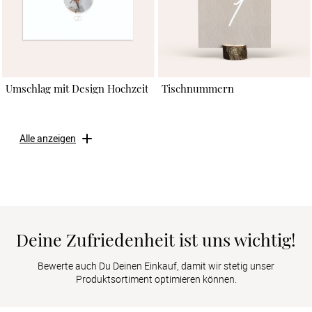
Umschlag mit Design Hochzeit
Tischnummern
Alle anzeigen
Deine Zufriedenheit ist uns wichtig!
Bewerte auch Du Deinen Einkauf, damit wir stetig unser
Produktsortiment optimieren können.