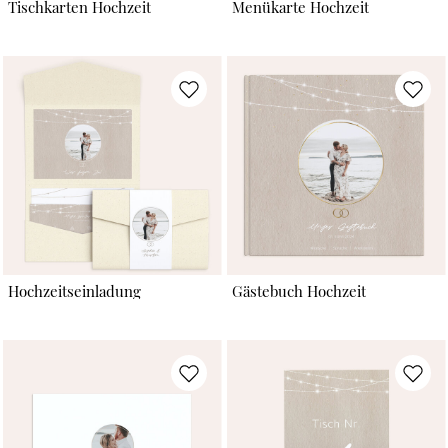
Tischkarten Hochzeit
Menükarte Hochzeit
Hochzeitseinladung
Gästebuch Hochzeit