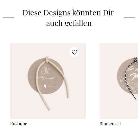
Diese Designs könnten Dir 
auch gefallen
Rustique
Blumenstil