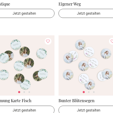
stique
Eigener Weg
Jetzt gestalten
Jetzt gestalten
mung Karte Fisch
Bunter Blütensegen
Jetzt gestalten
Jetzt gestalten