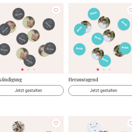
kündigung
Herausragend
Jetzt gestalten
Jetzt gestalten