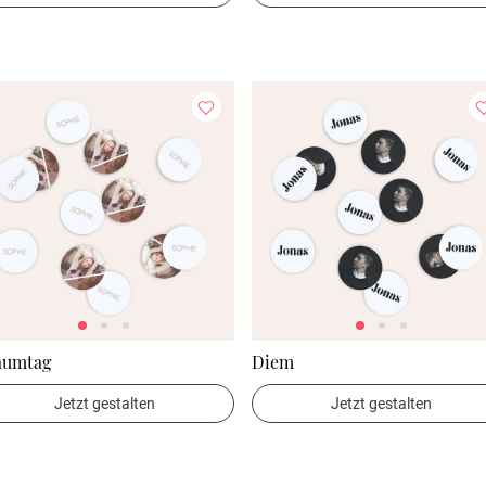
aumtag
Diem
Jetzt gestalten
Jetzt gestalten