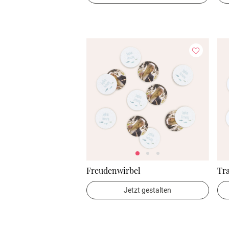
Freudenwirbel
Tr
Jetzt gestalten