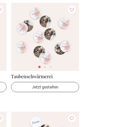
Taubenschwärmerei
Jetzt gestalten