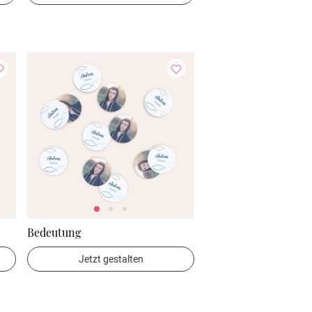
Bedeutung
Jetzt gestalten