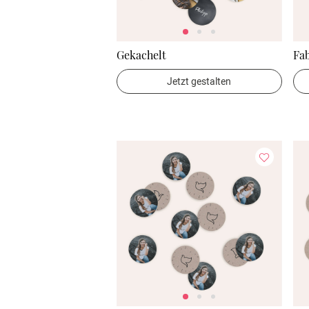
Gekachelt
Fab
Jetzt gestalten