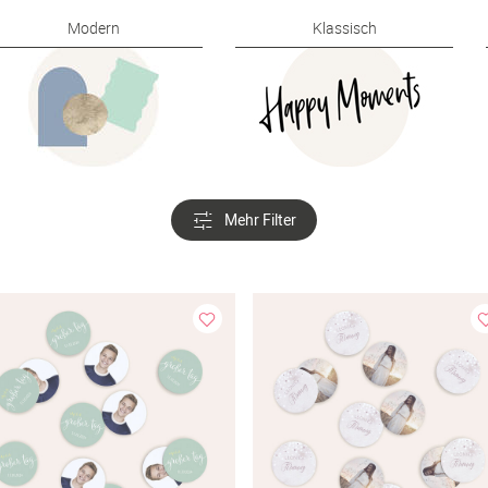
Modern
Klassisch
Mehr Filter