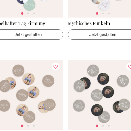
elhafter Tag Firmung
Mythisches Funkeln
Jetzt gestalten
Jetzt gestalten