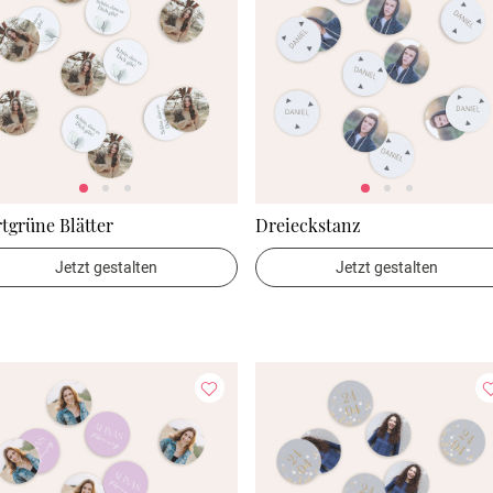
tgrüne Blätter
Dreieckstanz
Jetzt gestalten
Jetzt gestalten