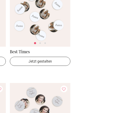
Best Times
Jetzt gestalten