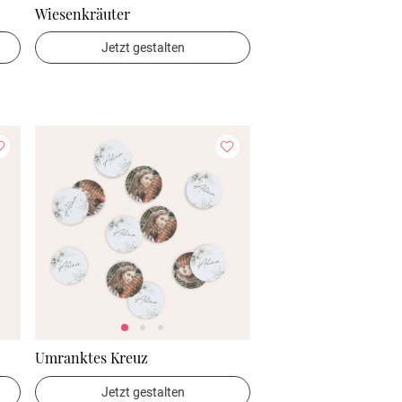
Wiesenkräuter
Jetzt gestalten
Umranktes Kreuz
Jetzt gestalten