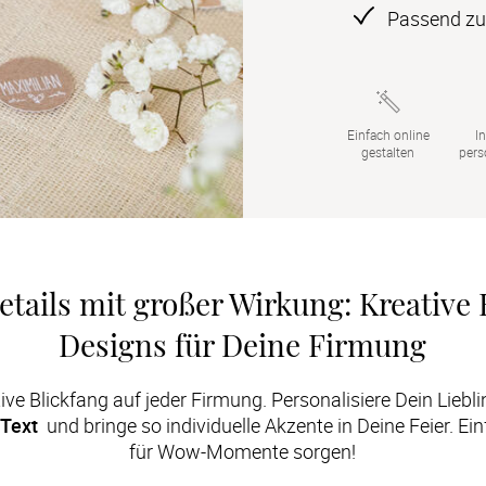
Passend zur
Einfach online

In
gestalten
pers
etails mit großer Wirkung: Kreative 
Designs für Deine Firmung
Text 
 und bringe so individuelle Akzente in Deine Feier. Ei
für Wow-Momente sorgen!