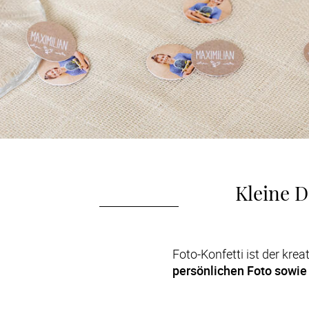
Kleine D
persönlichen Foto sowie 