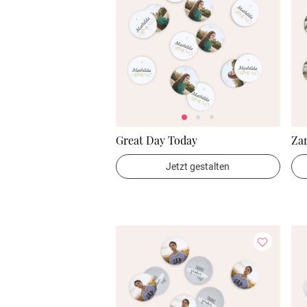
Great Day Today
Zar
Jetzt gestalten