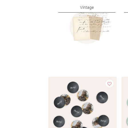
Vintage