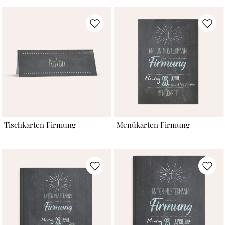
Tischkarten Firmung
Menükarten Firmung