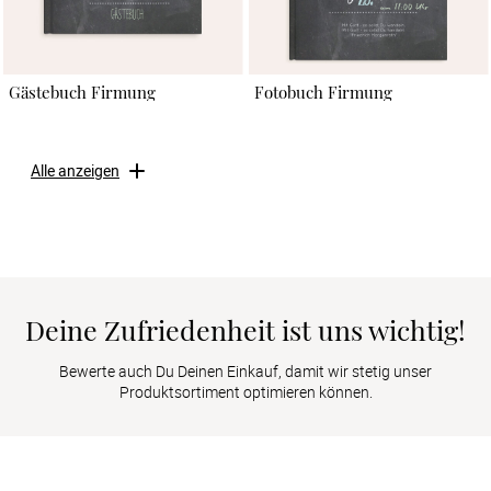
Gästebuch Firmung
Fotobuch Firmung
Alle anzeigen
Deine Zufriedenheit ist uns wichtig!
Bewerte auch Du Deinen Einkauf, damit wir stetig unser
Produktsortiment optimieren können.