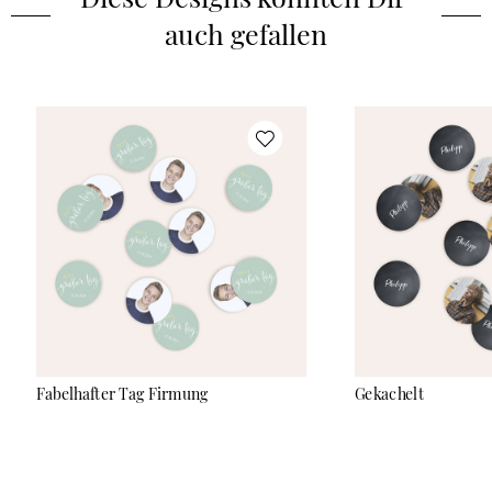
auch gefallen
Fabelhafter Tag Firmung
Gekachelt