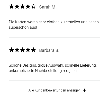
Sarah M.
Die Karten waren sehr einfach zu erstellen und sehen
superschön aus!
Barbara B.
Schöne Designs, große Auswahl, schnelle Lieferung,
unkomplizierte Nachbestellung möglich
Alle Kundenbewertungen anzeigen