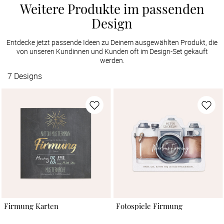
Weitere Produkte im passenden
Design
Entdecke jetzt passende Ideen zu Deinem ausgewählten Produkt, die
von unseren Kundinnen und Kunden oft im Design-Set gekauft
werden.
7
Designs
Firmung Karten
Fotospiele Firmung