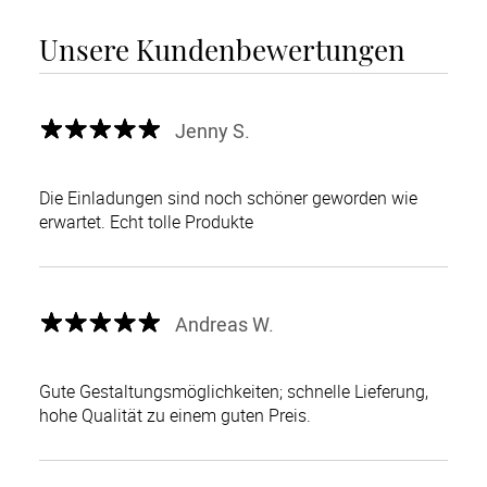
Unsere Kundenbewertungen
Jenny S.
Die Einladungen sind noch schöner geworden wie
erwartet. Echt tolle Produkte
Andreas W.
Gute Gestaltungsmöglichkeiten; schnelle Lieferung,
hohe Qualität zu einem guten Preis.