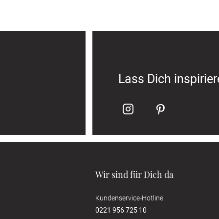
Lass Dich inspirie
Wir sind für Dich da
Kundenservice-Hotline
0221 956 725 10