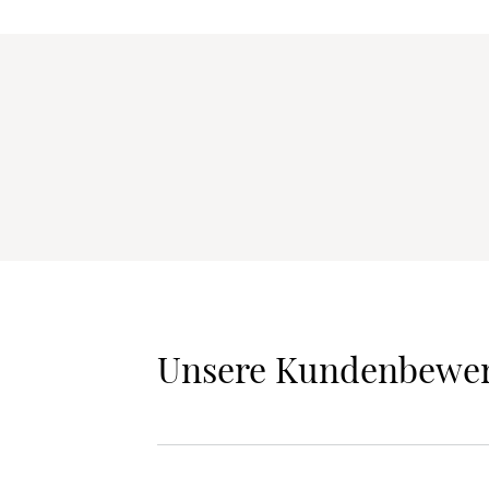
Unsere Kundenbewe