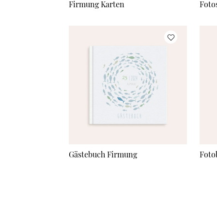
Firmung Karten
Foto
Gästebuch Firmung
Foto