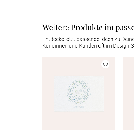
Weitere Produkte im pass
Entdecke jetzt passende Ideen zu Dein
Kundinnen und Kunden oft im Design-S