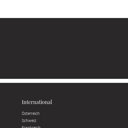
International
Österreich
Schweiz
Frankreich