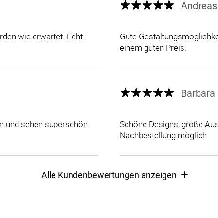
Andreas
den wie erwartet. Echt
Gute Gestaltungsmöglichkei
einem guten Preis.
Barbara 
len und sehen superschön
Schöne Designs, große Ausw
Nachbestellung möglich
Alle Kundenbewertungen anzeigen