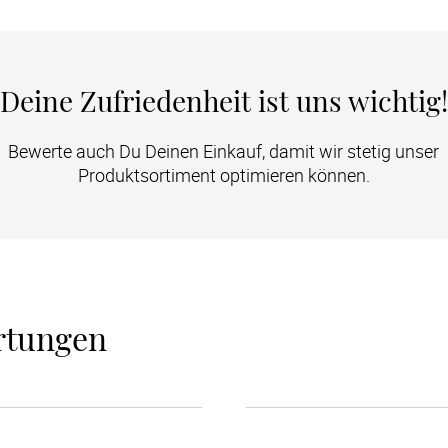
Deine Zufriedenheit ist uns wichtig!
Bewerte auch Du Deinen Einkauf, damit wir stetig unser
Produktsortiment optimieren können.
rtungen