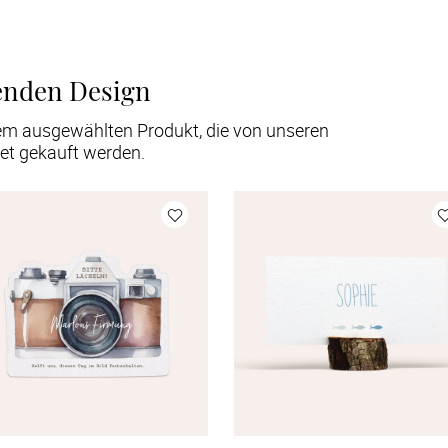
enden Design
em ausgewählten Produkt, die von unseren
et gekauft werden.