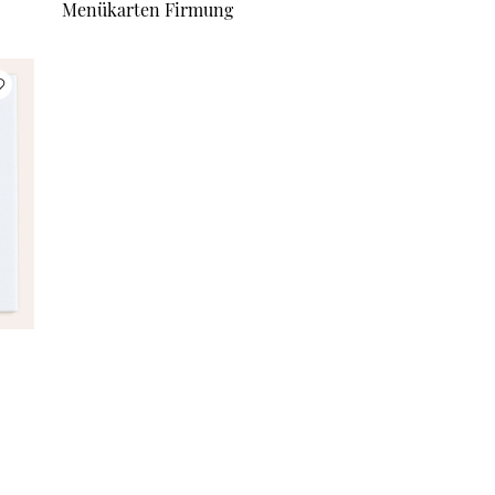
Menükarten Firmung