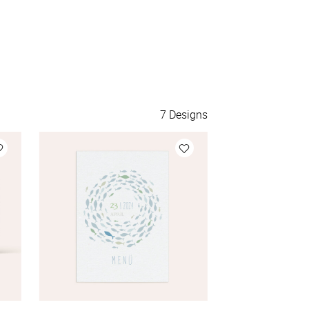
7
Designs