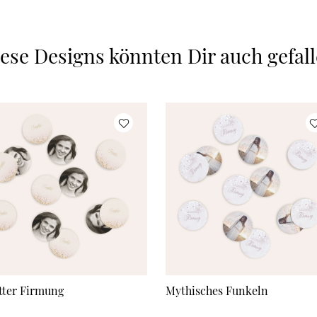
ese Designs könnten Dir auch gefal
itter Firmung
Mythisches Funkeln