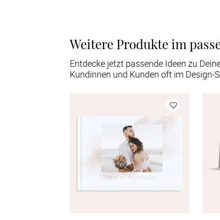
Weitere Produkte im pass
Entdecke jetzt passende Ideen zu Dein
Kundinnen und Kunden oft im Design-S