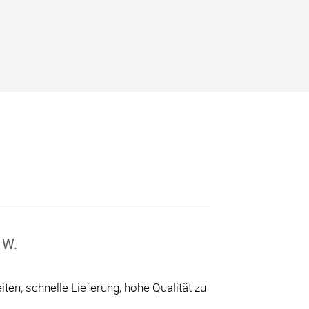
 W.
ten; schnelle Lieferung, hohe Qualität zu