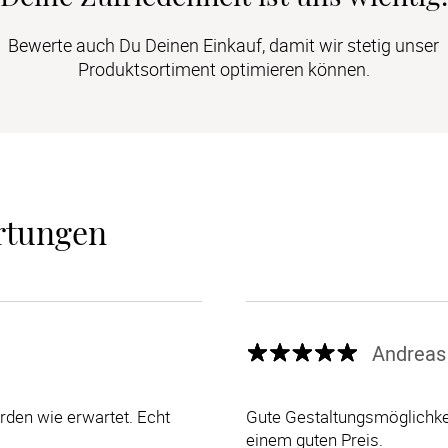
Bewerte auch Du Deinen Einkauf, damit wir stetig unser
Produktsortiment optimieren können.
rtungen
Andreas
den wie erwartet. Echt
Gute Gestaltungsmöglichkei
einem guten Preis.