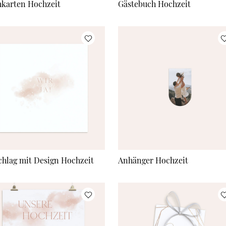
hkarten Hochzeit
Gästebuch Hochzeit
hlag mit Design Hochzeit
Anhänger Hochzeit