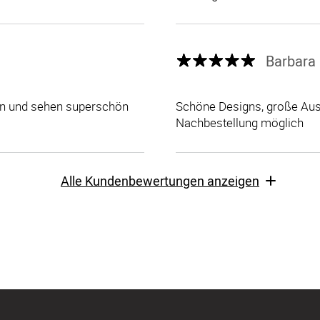
Barbara 
len und sehen superschön
Schöne Designs, große Ausw
Nachbestellung möglich
Alle Kundenbewertungen anzeigen