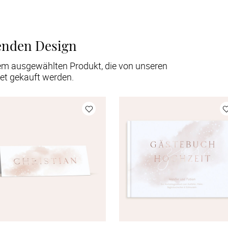
enden Design
em ausgewählten Produkt, die von unseren
et gekauft werden.