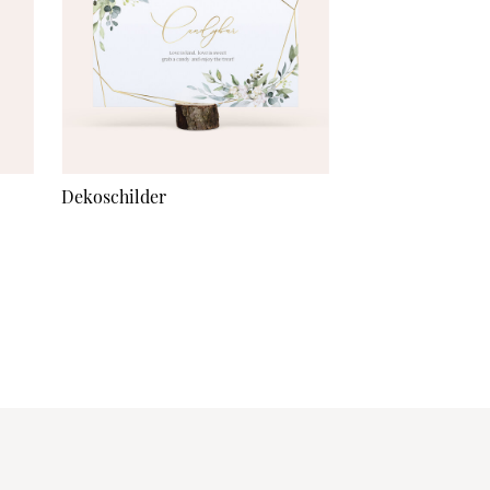
Dekoschilder