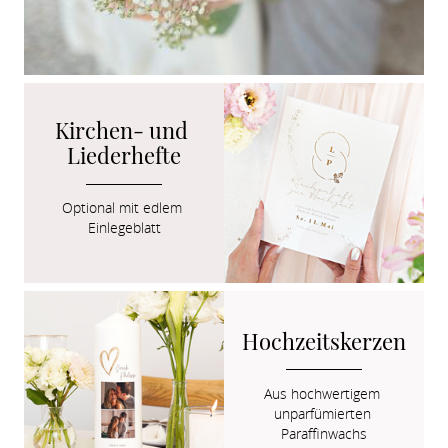
Kirchen- und 
Liederhefte
Optional mit edlem 
Einlegeblatt
Hochzeitskerzen
Aus hochwertigem 
unparfümierten 
Paraffinwachs