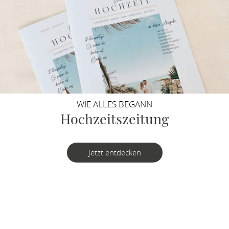
WIE ALLES BEGANN
Hochzeitszeitung
Jetzt entdecken