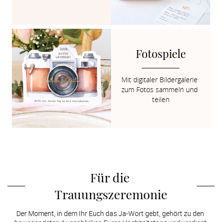
Fotospiele
Mit digitaler Bildergalerie 
zum Fotos sammeln und 
teilen
Für die 
Trauungszeremonie
Der Moment, in dem Ihr Euch das Ja-Wort gebt, gehört zu den 