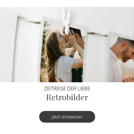
ZEITREISE DER LIEBE
Retrobilder
Jetzt entdecken