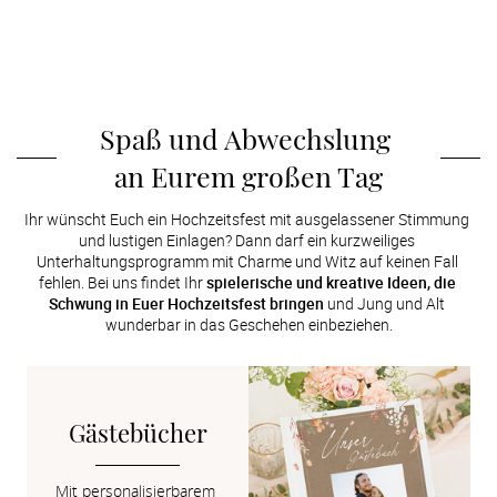
Spaß und Abwechslung 
an Eurem großen Tag
Ihr wünscht Euch ein Hochzeitsfest mit ausgelassener Stimmung 
und lustigen Einlagen? Dann darf ein kurzweiliges 
Unterhaltungsprogramm mit Charme und Witz auf keinen Fall 
fehlen. Bei uns findet Ihr 
spielerische und kreative Ideen, die 
Schwung in Euer Hochzeitsfest bringen
 und Jung und Alt 
wunderbar in das Geschehen einbeziehen.
Gästebücher
Mit personalisierbarem 