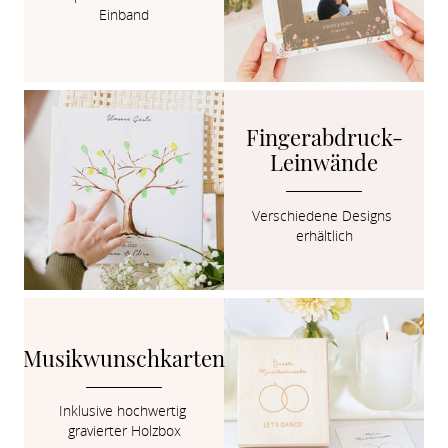
Einband
Fingerabdruck-
Leinwände
Verschiedene Designs 
erhältlich
Musikwunschkarten
Inklusive hochwertig 
gravierter Holzbox