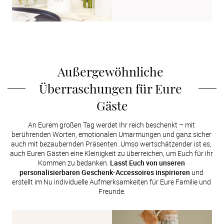
Außergewöhnliche 
Überraschungen für Eure 
Gäste
An Eurem großen Tag werdet Ihr reich beschenkt – mit 
berührenden Worten, emotionalen Umarmungen und ganz sicher 
auch mit bezaubernden Präsenten. Umso wertschätzender ist es, 
auch Euren Gästen eine Kleinigkeit zu überreichen, um Euch für ihr 
Kommen zu bedanken. 
Lasst Euch von unseren 
personalisierbaren Geschenk-Accessoires inspirieren
 und 
erstellt im Nu individuelle Aufmerksamkeiten für Eure Familie und 
Freunde.