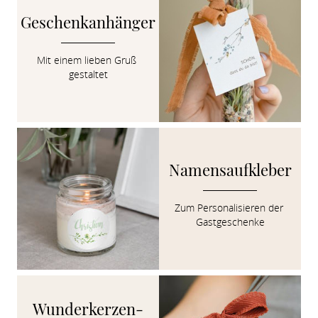
Geschenkanhänger
Mit einem lieben Gruß 
gestaltet
Namensaufkleber
Zum Personalisieren der 
Gastgeschenke
Wunderkerzen-