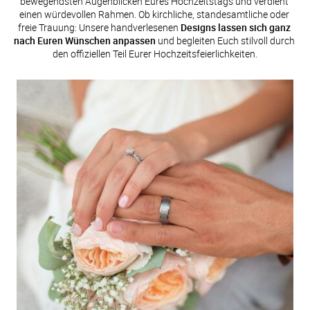
bewegendsten Augenblicken Eures Hochzeitstags und verdient 
einen würdevollen Rahmen. Ob kirchliche, standesamtliche oder 
freie Trauung: Unsere handverlesenen 
Designs lassen sich ganz 
nach Euren Wünschen anpassen
 und begleiten Euch stilvoll durch 
den offiziellen Teil Eurer Hochzeitsfeierlichkeiten.