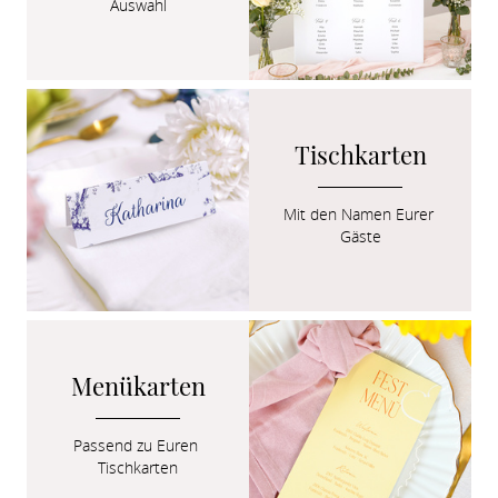
Auswahl
Tischkarten
Mit den Namen Eurer 
Gäste
Menükarten
Passend zu Euren 
Tischkarten