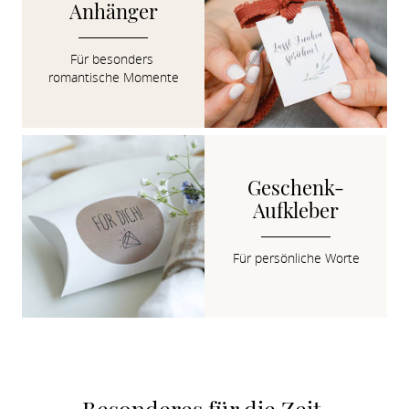
Anhänger
Für besonders 
romantische Momente
Geschenk-
Aufkleber
Für persönliche Worte
Besonderes für die Zeit 