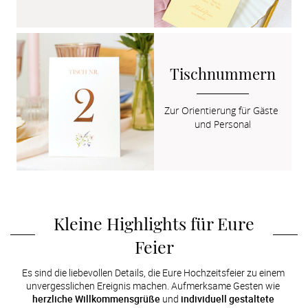
Tischnummern
Zur Orientierung für Gäste 
und Personal
Kleine Highlights für Eure 
Feier
Es sind die liebevollen Details, die Eure Hochzeitsfeier zu einem 
unvergesslichen Ereignis machen. Aufmerksame Gesten wie 
herzliche Willkommensgrüße
 und 
individuell gestaltete 