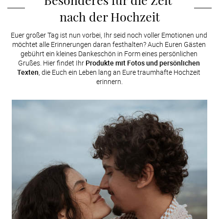
nach der Hochzeit
Euer großer Tag ist nun vorbei, Ihr seid noch voller Emotionen und 
möchtet alle Erinnerungen daran festhalten? Auch Euren Gästen 
gebührt ein kleines Dankeschön in Form eines persönlichen 
Grußes. Hier findet Ihr 
Produkte mit Fotos und persönlichen 
Texten
, die Euch ein Leben lang an Eure traumhafte Hochzeit 
erinnern.