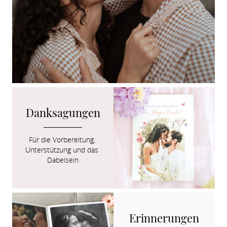
Danksagungen
Für die Vorbereitung, 
Unterstützung und das 
Dabeisein
Erinnerungen