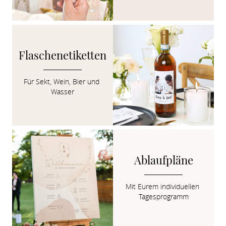
Flaschenetiketten
Für Sekt, Wein, Bier und 
Wasser
Ablaufpläne
Mit Eurem individuellen 
Tagesprogramm