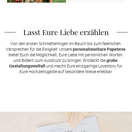
Lasst Eure Liebe erzählen
Von den ersten Schmetterlingen im Bauch bis zum feierlichen 
Versprechen für die Ewigkeit: Unsere 
personalisierbare Papeterie
bietet Euch die Möglichkeit, Eure Liebe mit persönlichen Worten 
und Bildern zum Ausdruck zu bringen. Entdeckt die 
große 
Gestaltungsvielfalt
 und macht Eure einzigartige Lovestory für 
Eure Hochzeitsgäste auf besondere Weise erlebbar.