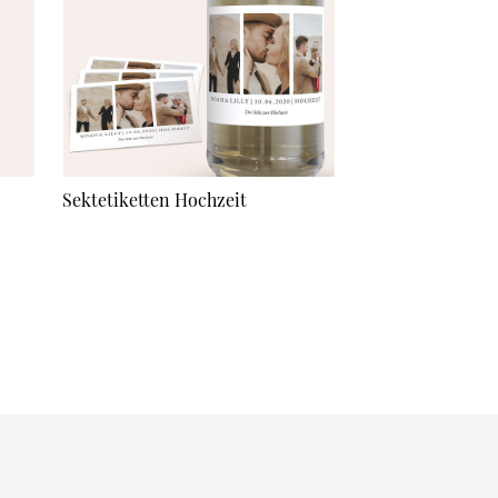
Sektetiketten Hochzeit