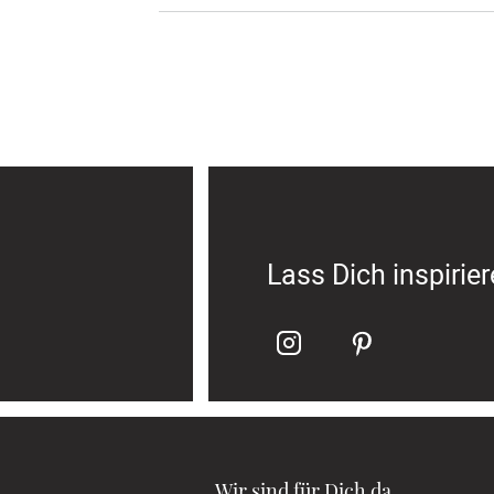
Lass Dich inspirie
Wir sind für Dich da