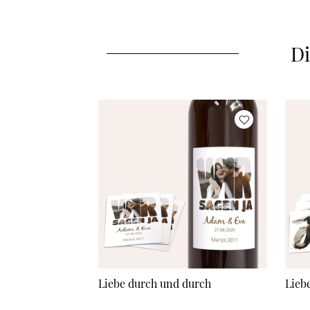
Di
Liebe durch und durch
Lieb