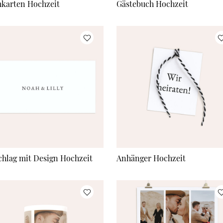
hkarten Hochzeit
Gästebuch Hochzeit
hlag mit Design Hochzeit
Anhänger Hochzeit