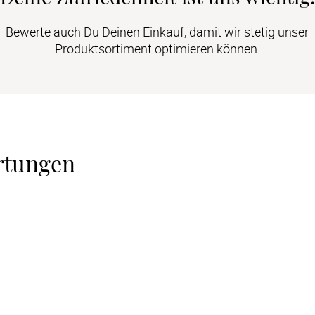
Bewerte auch Du Deinen Einkauf, damit wir stetig unser
Produktsortiment optimieren können.
rtungen