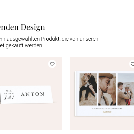
enden Design
em ausgewählten Produkt, die von unseren
et gekauft werden.