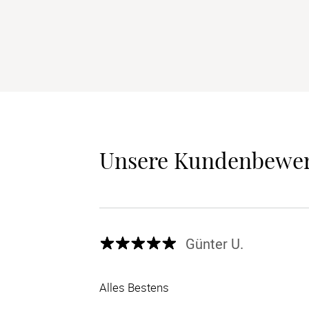
Unsere Kundenbewe
Günter U.
Alles Bestens