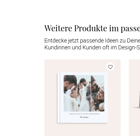
Weitere Produkte im pass
Entdecke jetzt passende Ideen zu Dein
Kundinnen und Kunden oft im Design-S