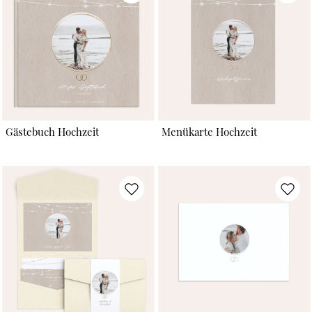
Gästebuch Hochzeit
Menükarte Hochzeit