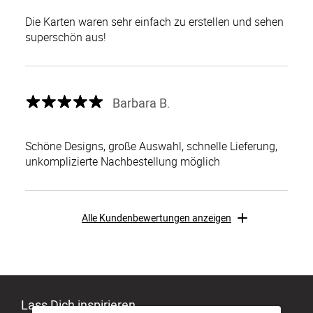
Die Karten waren sehr einfach zu erstellen und sehen
superschön aus!
Barbara B.
Schöne Designs, große Auswahl, schnelle Lieferung,
unkomplizierte Nachbestellung möglich
Alle Kundenbewertungen anzeigen
Lass Dich inspirieren