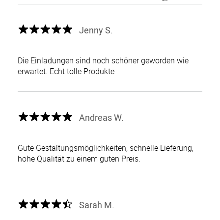
Jenny S.
Die Einladungen sind noch schöner geworden wie
erwartet. Echt tolle Produkte
Andreas W.
Gute Gestaltungsmöglichkeiten; schnelle Lieferung,
hohe Qualität zu einem guten Preis.
Sarah M.