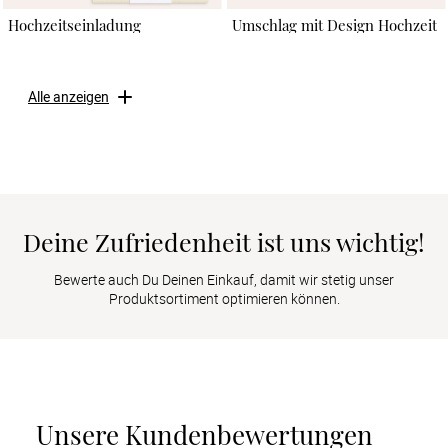
Hochzeitseinladung
Umschlag mit Design Hochzeit
Alle anzeigen
Deine Zufriedenheit ist uns wichtig!
Bewerte auch Du Deinen Einkauf, damit wir stetig unser
Produktsortiment optimieren können.
Unsere Kundenbewertungen