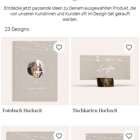
Entdecke jetzt passende Ideen zu Deinem ausgewählten Produkt, die
von unseren Kundinnen und Kunden oft im Design-Set gekauft
werden.
23
Designs
Fotobuch Hochzeit
Tischkarten Hochzeit