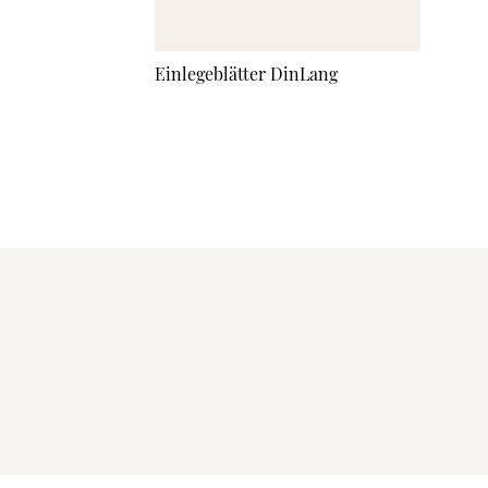
Einlegeblätter DinLang