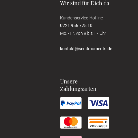
Wir sind für Dich da
Kundenservice-Hotline
0221 956 725 10
Mo. - Fr. von 9 bis 17 Uhr
kontakt@sendmoments.de
Unsere
Zahlungsarten