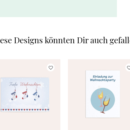
ese Designs könnten Dir auch gefal