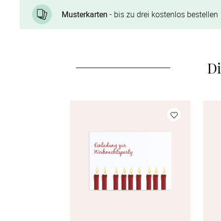
Musterkarten
- bis zu drei kostenlos bestellen
Di