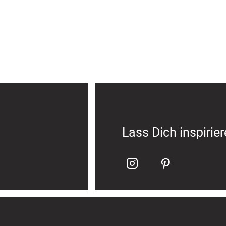
Lass Dich inspirie