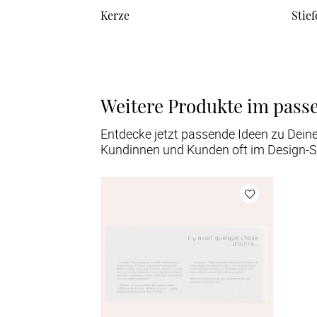
Kerze
Stief
Weitere Produkte im pass
Entdecke jetzt passende Ideen zu Dein
Kundinnen und Kunden oft im Design-S