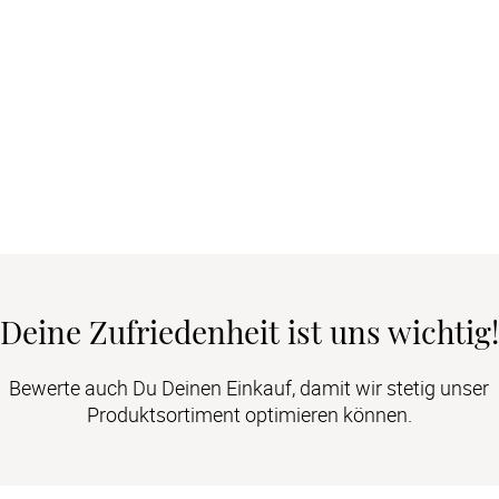
Deine Zufriedenheit ist uns wichtig!
Bewerte auch Du Deinen Einkauf, damit wir stetig unser
Produktsortiment optimieren können.