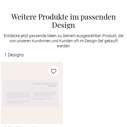
Weitere Produkte im passenden
Design
Entdecke jetzt passende Ideen zu Deinem ausgewählten Produkt, die
von unseren Kundinnen und Kunden oft im Design-Set gekauft
werden.
1
Designs