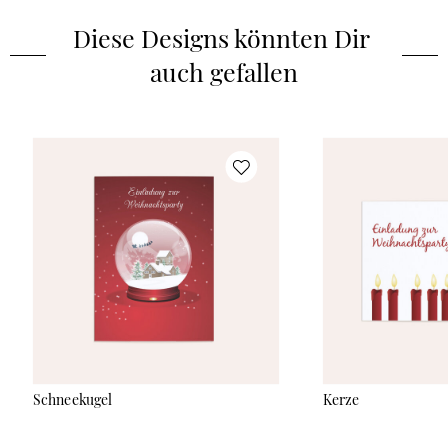
Diese Designs könnten Dir 
auch gefallen
Schneekugel
Kerze