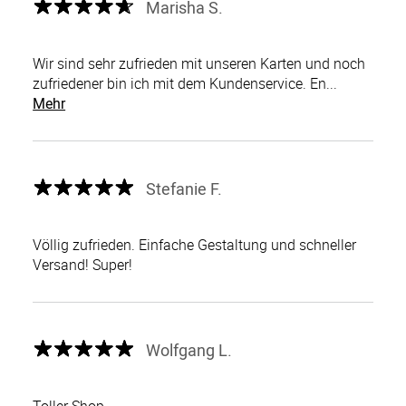
Marisha S.
Wir sind sehr zufrieden mit unseren Karten und noch
zufriedener bin ich mit dem Kundenservice. En...
Mehr
Stefanie F.
Völlig zufrieden. Einfache Gestaltung und schneller
Versand! Super!
Wolfgang L.