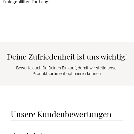
Einlegeblätter DinLang
Deine Zufriedenheit ist uns wichtig!
Bewerte auch Du Deinen Einkauf, damit wir stetig unser
Produktsortiment optimieren können.
Unsere Kundenbewertungen