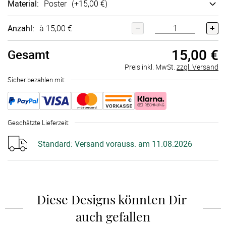
Material
:
Poster
(+
15,00 €
)
Anzahl:
à 15,00 €
15,00 €
Gesamt
Preis inkl. MwSt.
zzgl. Versand
Sicher bezahlen mit:
Geschätzte Lieferzeit
:
Standard:
Versand vorauss. am 11.08.2026
Diese Designs könnten Dir 
auch gefallen