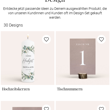
Entdecke jetzt passende Ideen zu Deinem ausgewählten Produkt, die
von unseren Kundinnen und Kunden oft im Design-Set gekauft
werden.
30
Designs
Hochzeitskerzen
Tischnummern