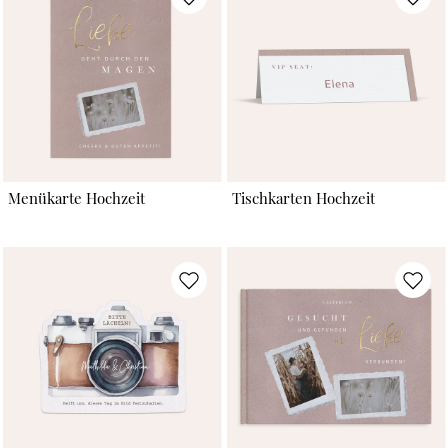
Menükarte Hochzeit
Tischkarten Hochzeit