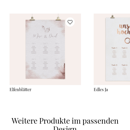
Elfenblätter
Edles Ja
Weitere Produkte im passenden
Design