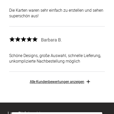
Die Karten waren sehr einfach zu erstellen und sehen
superschön aus!
Barbara B.
Schöne Designs, große Auswahl, schnelle Lieferung,
unkomplizierte Nachbestellung möglich
Alle Kundenbewertungen anzeigen
Lass Dich inspirieren