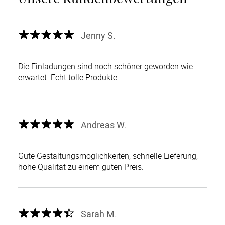
Jenny S.
Die Einladungen sind noch schöner geworden wie
erwartet. Echt tolle Produkte
Andreas W.
Gute Gestaltungsmöglichkeiten; schnelle Lieferung,
hohe Qualität zu einem guten Preis.
Sarah M.