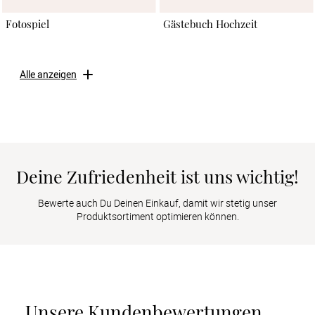
Fotospiel
Gästebuch Hochzeit
Alle anzeigen
Deine Zufriedenheit ist uns wichtig!
Bewerte auch Du Deinen Einkauf, damit wir stetig unser
Produktsortiment optimieren können.
Unsere Kundenbewertungen