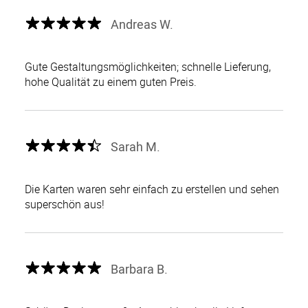
Andreas W.
Gute Gestaltungsmöglichkeiten; schnelle Lieferung,
hohe Qualität zu einem guten Preis.
Sarah M.
Die Karten waren sehr einfach zu erstellen und sehen
superschön aus!
Barbara B.