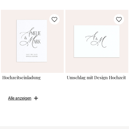
Hochzeitseinladung
Umschlag mit Design Hochzeit
Alle anzeigen