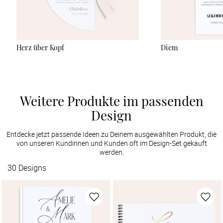
Herz über Kopf
Diem
Weitere Produkte im passenden
Design
Entdecke jetzt passende Ideen zu Deinem ausgewählten Produkt, die
von unseren Kundinnen und Kunden oft im Design-Set gekauft
werden.
30
Designs