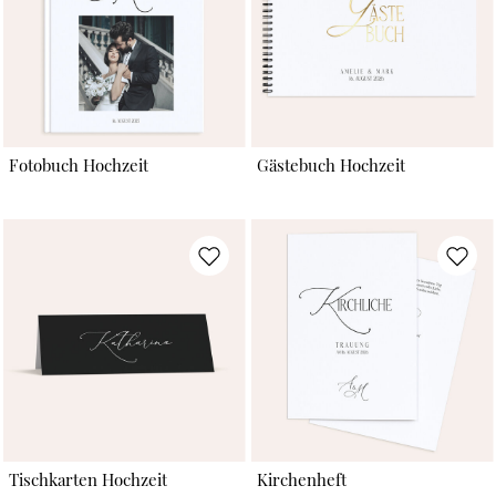
Fotobuch Hochzeit
Gästebuch Hochzeit
Tischkarten Hochzeit
Kirchenheft