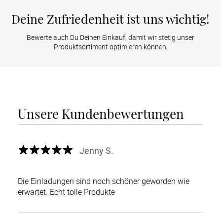
Deine Zufriedenheit ist uns wichtig!
Bewerte auch Du Deinen Einkauf, damit wir stetig unser
Produktsortiment optimieren können.
Unsere Kundenbewertungen
Jenny S.
Die Einladungen sind noch schöner geworden wie
erwartet. Echt tolle Produkte