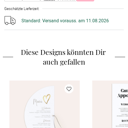
Geschätzte Lieferzeit
:
Standard:
Versand vorauss. am 11.08.2026
Diese Designs könnten Dir 
auch gefallen