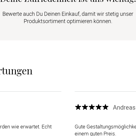
Bewerte auch Du Deinen Einkauf, damit wir stetig unser
Produktsortiment optimieren können.
rtungen
Andreas
den wie erwartet. Echt
Gute Gestaltungsmöglichkei
einem guten Preis.