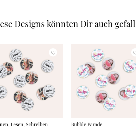
ese Designs könnten Dir auch gefal
nen, Lesen, Schreiben
Bubble Parade