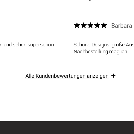
Barbara 
len und sehen superschön
Schöne Designs, große Ausw
Nachbestellung möglich
Alle Kundenbewertungen anzeigen