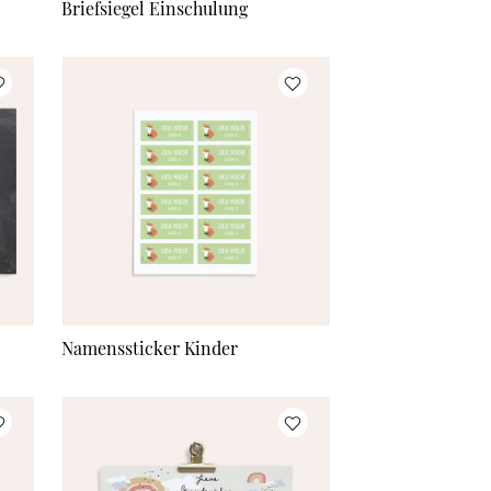
Briefsiegel Einschulung
Namenssticker Kinder