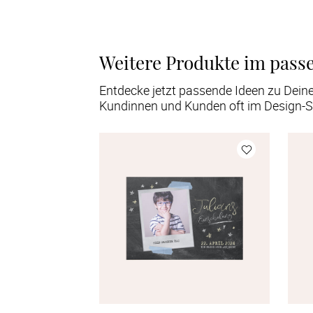
Weitere Produkte im pass
Entdecke jetzt passende Ideen zu Dein
Kundinnen und Kunden oft im Design-S