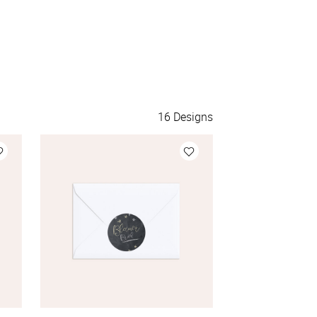
16
Designs