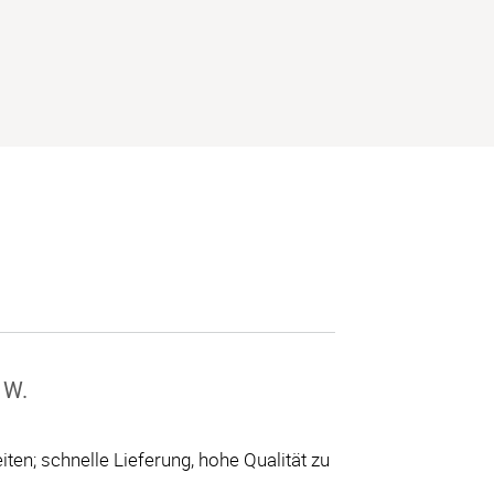
 W.
ten; schnelle Lieferung, hohe Qualität zu