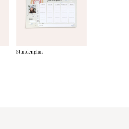
Stundenplan