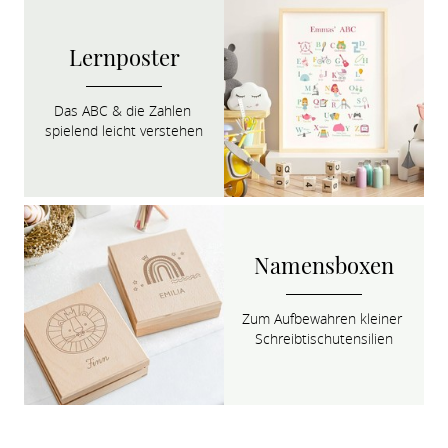
Lernposter
Das ABC & die Zahlen 
spielend leicht verstehen
Namensboxen
Zum Aufbewahren kleiner 
Schreib­tisch­utensilien