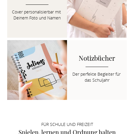
Cover personalisierbar mit 
Deinem Foto und Namen
Notizbücher
Der perfekte Begleiter für 
das Schuljahr
FÜR SCHULE UND FREIZEIT
Spielen, lernen und Ordnung halten