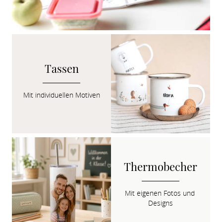
Tassen
Mit individuellen Motiven
Thermobecher
Mit eigenen Fotos und 
Designs