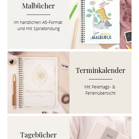
Malbücher
Im handlichen A5-Format 
und mit Spiralbindung
Terminkalender
Mit Feiertags- & 
Ferienübersicht
Tagebücher