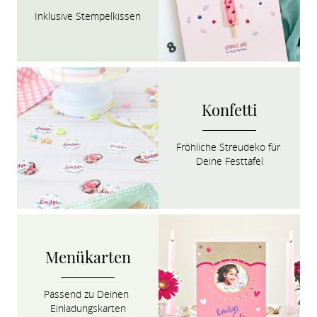
Inklusive Stempelkissen
Konfetti
Fröhliche Streudeko für 
Deine Festtafel
Menükarten
Passend zu Deinen 
Einladungskarten