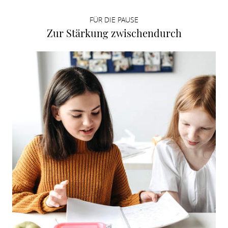
FÜR DIE PAUSE
Zur Stärkung zwischendurch