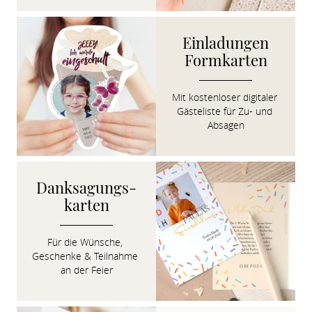
Einladungen

Formkarten
Mit kostenloser digitaler 
Gästeliste für Zu- und 
Absagen
Danksagungs­
karten
Für die Wünsche, 
Geschenke & Teilnahme 
an der Feier