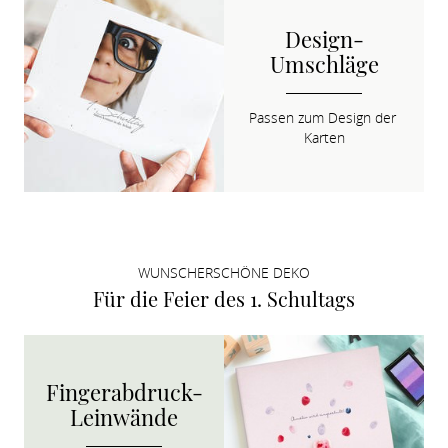
Design-
Umschläge
Passen zum Design der 
Karten
WUNSCHERSCHÖNE DEKO
Für die Feier des 1. Schultags
Fingerabdruck-
Leinwände