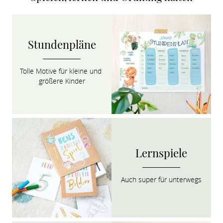
Stundenpläne
Tolle Motive für kleine und 
größere Kinder
Lernspiele
Auch super für unterwegs