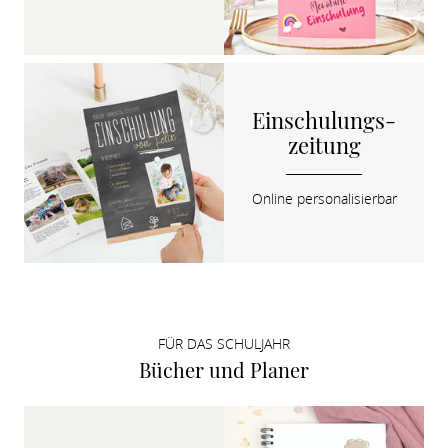
Einschulungs­
zeitung
Online personalisierbar
FÜR DAS SCHULJAHR
Bücher und Planer