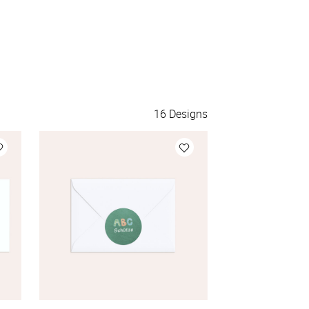
16
Designs