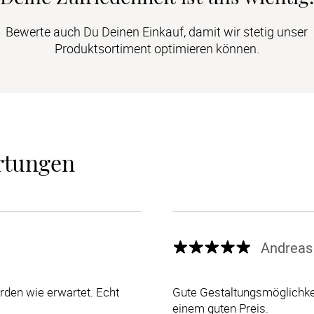
Bewerte auch Du Deinen Einkauf, damit wir stetig unser
Produktsortiment optimieren können.
rtungen
Andreas
den wie erwartet. Echt
Gute Gestaltungsmöglichkei
einem guten Preis.