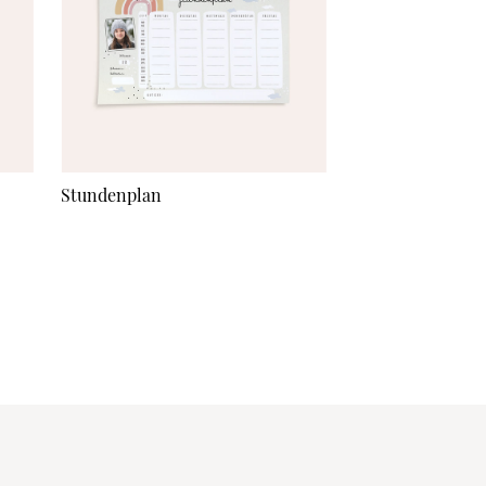
Stundenplan