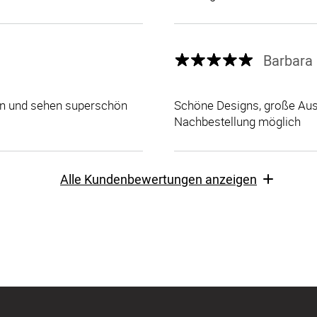
Barbara 
len und sehen superschön
Schöne Designs, große Ausw
Nachbestellung möglich
Alle Kundenbewertungen anzeigen