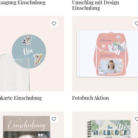
sagung Einschulung
Umschlag mit Design
Einschulung
hkarte Einschulung
Fotobuch Aktion