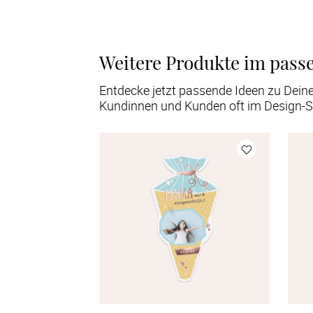
Weitere Produkte im pass
Entdecke jetzt passende Ideen zu Dein
Kundinnen und Kunden oft im Design-S