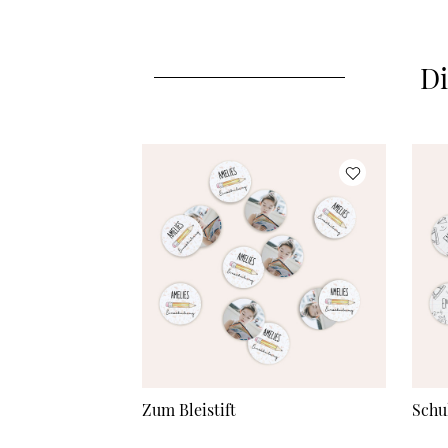
Di
Zum Bleistift
Schu