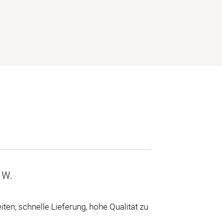
 W.
ten; schnelle Lieferung, hohe Qualität zu