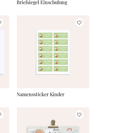
Briefsiegel Einschulung
Namenssticker Kinder