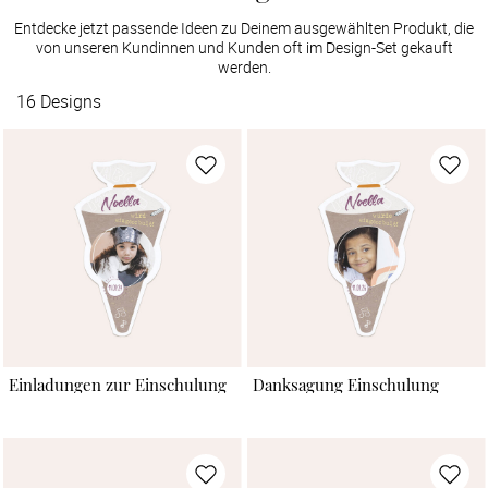
Entdecke jetzt passende Ideen zu Deinem ausgewählten Produkt, die
von unseren Kundinnen und Kunden oft im Design-Set gekauft
werden.
16
Designs
Einladungen zur Einschulung
Danksagung Einschulung