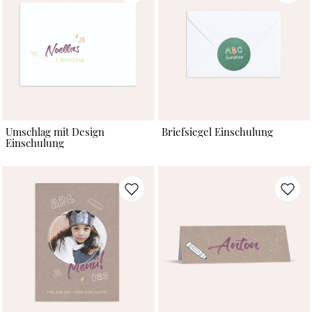
Umschlag mit Design
Briefsiegel Einschulung
Einschulung