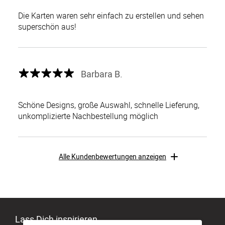
Die Karten waren sehr einfach zu erstellen und sehen
superschön aus!
Barbara B.
Schöne Designs, große Auswahl, schnelle Lieferung,
unkomplizierte Nachbestellung möglich
Alle Kundenbewertungen anzeigen
Lass Dich inspirieren