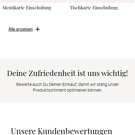
Menükarte Einschulung
Tischkarte Einschulung
Alle anzeigen
Deine Zufriedenheit ist uns wichtig!
Bewerte auch Du Deinen Einkauf, damit wir stetig unser
Produktsortiment optimieren können.
Unsere Kundenbewertungen