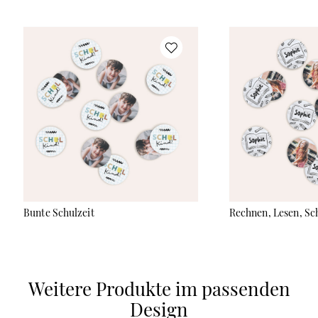
Bunte Schulzeit
Rechnen, Lesen, Sc
Weitere Produkte im passenden
Design