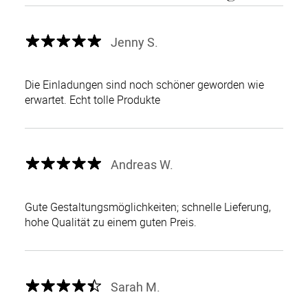
Jenny S.
Die Einladungen sind noch schöner geworden wie
erwartet. Echt tolle Produkte
Andreas W.
Gute Gestaltungsmöglichkeiten; schnelle Lieferung,
hohe Qualität zu einem guten Preis.
Sarah M.