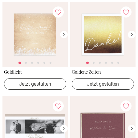
Goldlicht
Goldene Zeiten
Jetzt gestalten
Jetzt gestalten