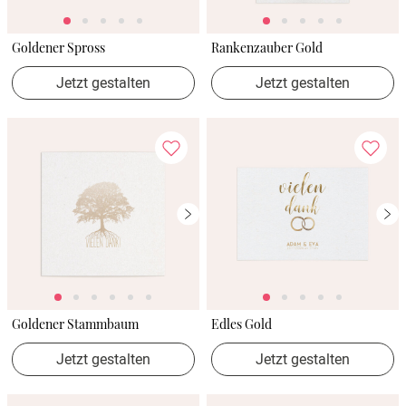
Goldener Spross
Rankenzauber Gold
Jetzt gestalten
Jetzt gestalten
Goldener Stammbaum
Edles Gold
Jetzt gestalten
Jetzt gestalten