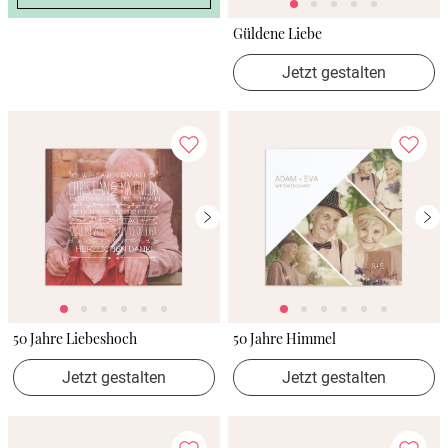
Güldene Liebe
Jetzt gestalten
50 Jahre Liebeshoch
50 Jahre Himmel
Jetzt gestalten
Jetzt gestalten