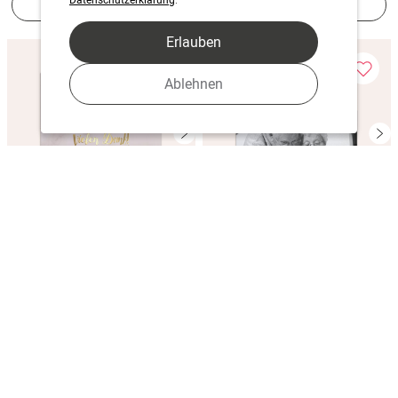
Jetzt gestalten
Jetzt gestalten
Erlauben
Ablehnen
Goldene Ähren
Goldene Ziellinie
Jetzt gestalten
Jetzt gestalten