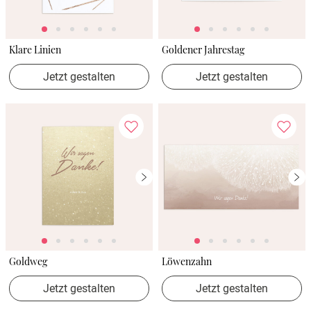
Klare Linien
Goldener Jahrestag
Jetzt gestalten
Jetzt gestalten
Goldweg
Löwenzahn
Jetzt gestalten
Jetzt gestalten