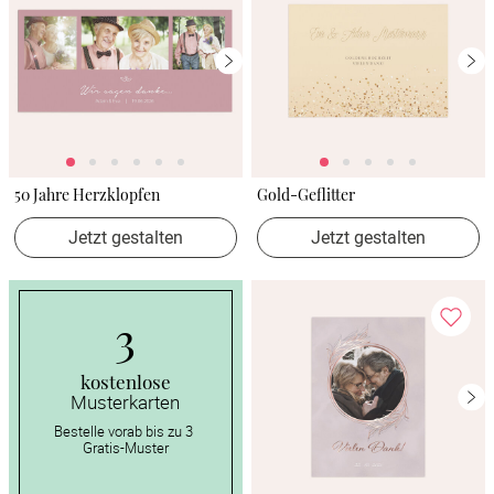
50 Jahre Herzklopfen
Gold-Geflitter
Jetzt gestalten
Jetzt gestalten
3
kostenlose
Musterkarten
Bestelle vorab bis zu 3 
Gratis-Muster