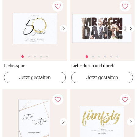
Liebesspur
Liebe durch und durch
Jetzt gestalten
Jetzt gestalten