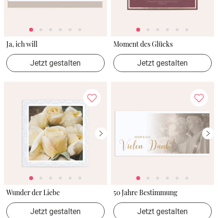
Ja, ich will
Moment des Glücks
Jetzt gestalten
Jetzt gestalten
Wunder der Liebe
50 Jahre Bestimmung
Jetzt gestalten
Jetzt gestalten