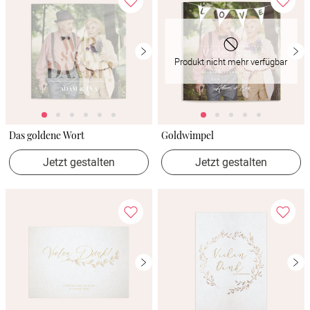
Produkt nicht mehr verfügbar
Das goldene Wort
Goldwimpel
Jetzt gestalten
Jetzt gestalten