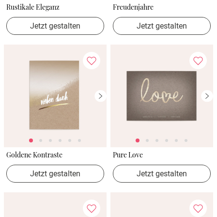
Rustikale Eleganz
Freudenjahre
Jetzt gestalten
Jetzt gestalten
Goldene Kontraste
Pure Love
Jetzt gestalten
Jetzt gestalten