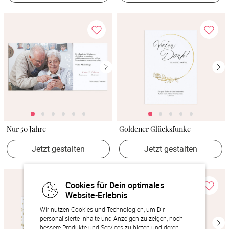
Nur 50 Jahre
Goldener Glücksfunke
Jetzt gestalten
Jetzt gestalten
Cookies für Dein optimales
Website-Erlebnis
Wir nutzen Cookies und Technologien, um Dir
personalisierte Inhalte und Anzeigen zu zeigen, noch
bessere Produkte und Services zu bieten und deren