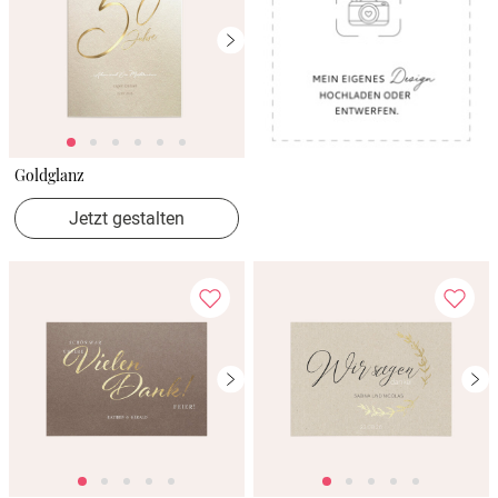
Goldglanz
Jetzt gestalten