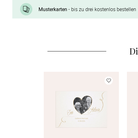
Musterkarten
- bis zu drei kostenlos bestellen
Di