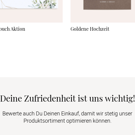
buch Aktion
Goldene Hochzeit
Deine Zufriedenheit ist uns wichtig!
Bewerte auch Du Deinen Einkauf, damit wir stetig unser
Produktsortiment optimieren können.