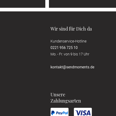
Wir sind für Dich da
Kundenservice-Hotline
0221 956 725 10
Mo. - Fr. von 9 bis 17 Uhr
kontakt@sendmoments.de
Unsere
Zahlungsarten