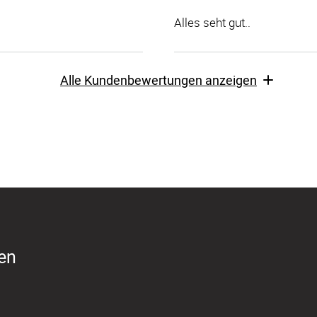
Alles seht gut..
Alle Kundenbewertungen anzeigen
ren