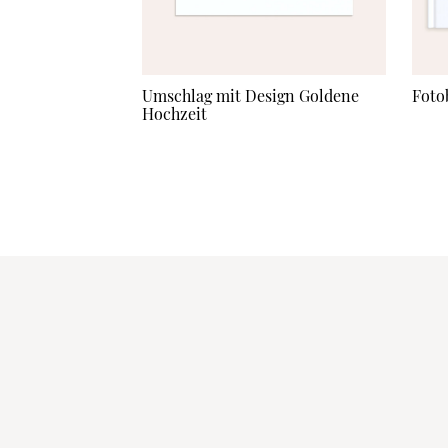
Umschlag mit Design Goldene
Foto
Hochzeit