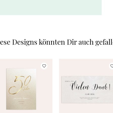
ese Designs könnten Dir auch gefal