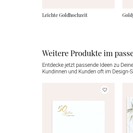
Leichte Goldhochzeit
Gold
Weitere Produkte im pass
Entdecke jetzt passende Ideen zu Dein
Kundinnen und Kunden oft im Design-S