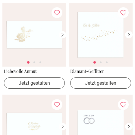
Liebevolle Anmut
Diamant-Geflitter
Jetzt gestalten
Jetzt gestalten