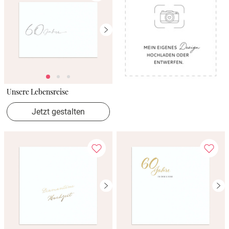
Unsere Lebensreise
Jetzt gestalten