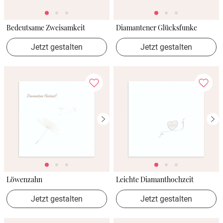
Bedeutsame Zweisamkeit
Diamantener Glücksfunke
Jetzt gestalten
Jetzt gestalten
Löwenzahn
Leichte Diamanthochzeit
Jetzt gestalten
Jetzt gestalten