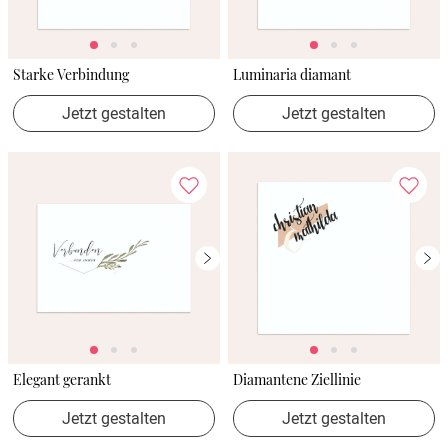
Starke Verbindung
Luminaria diamant
Jetzt gestalten
Jetzt gestalten
Elegant gerankt
Diamantene Ziellinie
Jetzt gestalten
Jetzt gestalten