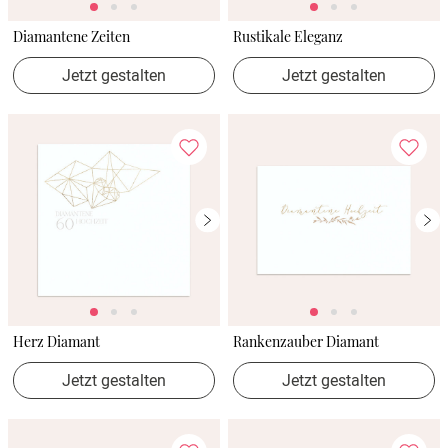
Diamantene Zeiten
Rustikale Eleganz
Jetzt gestalten
Jetzt gestalten
Herz Diamant
Rankenzauber Diamant
Jetzt gestalten
Jetzt gestalten