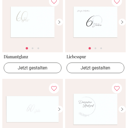
Diamantglanz
Liebesspur
Jetzt gestalten
Jetzt gestalten