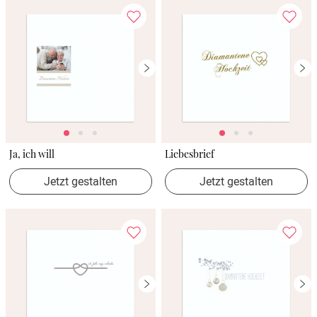
Ja, ich will
Liebesbrief
Jetzt gestalten
Jetzt gestalten