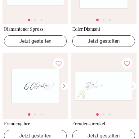
Diamantener Spross
Edler Diamant
Jetzt gestalten
Jetzt gestalten
Freudenjahre
Freudensprenkel
Jetzt gestalten
Jetzt gestalten