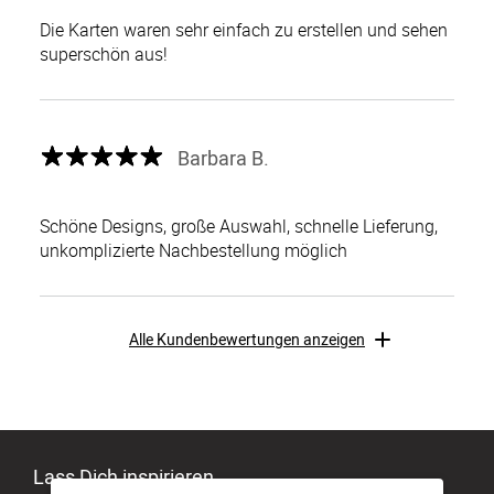
Die Karten waren sehr einfach zu erstellen und sehen
superschön aus!
Barbara B.
Schöne Designs, große Auswahl, schnelle Lieferung,
unkomplizierte Nachbestellung möglich
Alle Kundenbewertungen anzeigen
Lass Dich inspirieren