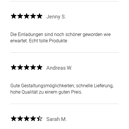
Jenny S.
Die Einladungen sind noch schöner geworden wie
erwartet. Echt tolle Produkte
Andreas W.
Gute Gestaltungsmöglichkeiten; schnelle Lieferung,
hohe Qualität zu einem guten Preis.
Sarah M.