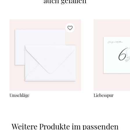
auch gefallen
Umschläge
Liebesspur
Weitere Produkte im passenden