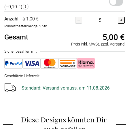
(+
0,10 €
)
Anzahl:
à 1,00 €
Mindestbestellmenge: 5 Stk.
5,00 €
Gesamt
Preis inkl. MwSt.
zzgl. Versand
Sicher bezahlen mit:
Geschätzte Lieferzeit
:
Standard:
Versand vorauss. am 11.08.2026
Diese Designs könnten Dir 