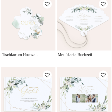
Tischkarten Hochzeit
Menükarte Hochzeit