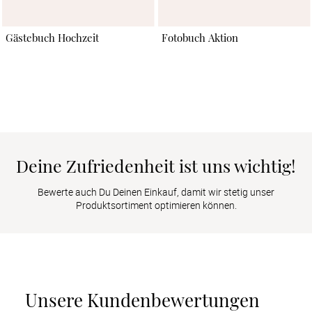
Gästebuch Hochzeit
Fotobuch Aktion
Deine Zufriedenheit ist uns wichtig!
Bewerte auch Du Deinen Einkauf, damit wir stetig unser
Produktsortiment optimieren können.
Unsere Kundenbewertungen