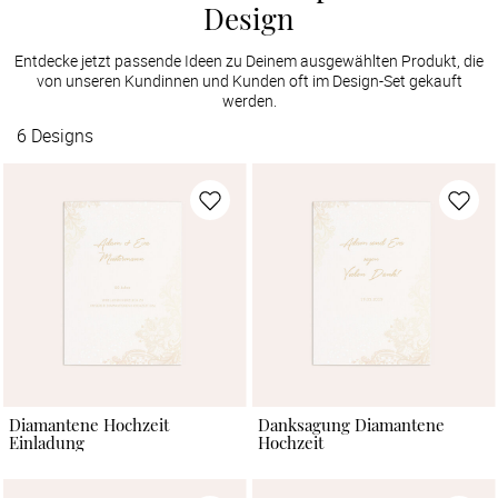
Design
Entdecke jetzt passende Ideen zu Deinem ausgewählten Produkt, die
von unseren Kundinnen und Kunden oft im Design-Set gekauft
werden.
6
Designs
Diamantene Hochzeit
Danksagung Diamantene
Einladung
Hochzeit