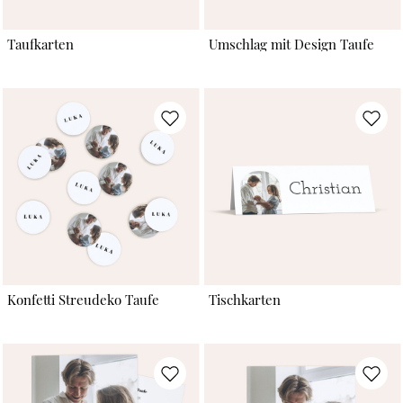
Taufkarten
Umschlag mit Design Taufe
Konfetti Streudeko Taufe
Tischkarten