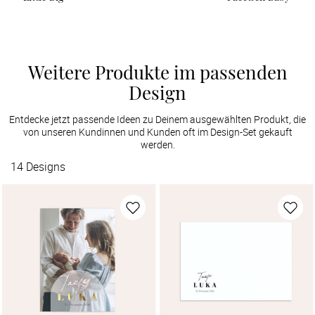
Weitere Produkte im passenden
Design
Entdecke jetzt passende Ideen zu Deinem ausgewählten Produkt, die
von unseren Kundinnen und Kunden oft im Design-Set gekauft
werden.
14
Designs